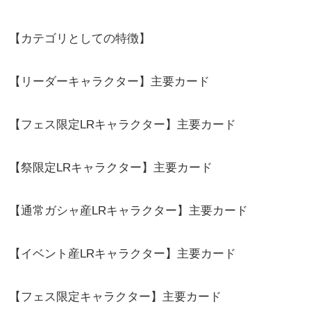
【カテゴリとしての特徴】
【リーダーキャラクター】主要カード
【フェス限定LRキャラクター】主要カード
【祭限定LRキャラクター】主要カード
【通常ガシャ産LRキャラクター】主要カード
【イベント産LRキャラクター】主要カード
【フェス限定キャラクター】主要カード