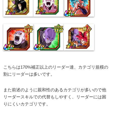
こちらは170%補正以上のリーダー達、カテゴリ規模の
割にリーダーは多いです。
また前述のように親和性のあるカテゴリが多いので他
リーダースキルでの代替もしやすく、リーダーには困
りにくいカテゴリです。