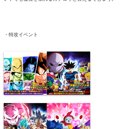
・特攻イベント