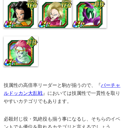
技属性の高倍率リーダーと駒が揃うので、『
バーチャ
ルドッカン大乱戦
』においては技属性で一貫性を取り
やすいカテゴリでもあります。
必殺封じ役・気絶役も揃う事になるし、そちらのイベ
ントでも優位を取れるカテゴリと言えるでしょう。