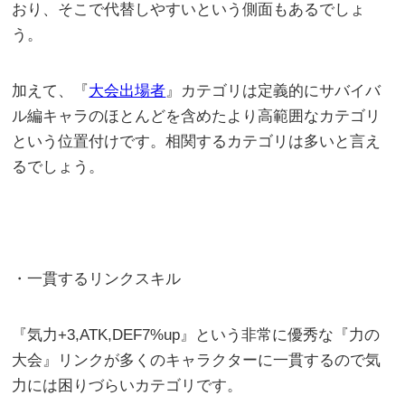
おり、そこで代替しやすいという側面もあるでしょ
う。
加えて、『
大会出場者
』カテゴリは定義的にサバイバ
ル編キャラのほとんどを含めたより高範囲なカテゴリ
という位置付けです。相関するカテゴリは多いと言え
るでしょう。
・一貫するリンクスキル
『気力+3,ATK,DEF7%up』という非常に優秀な『力の
大会』リンクが多くのキャラクターに一貫するので気
力には困りづらいカテゴリです。