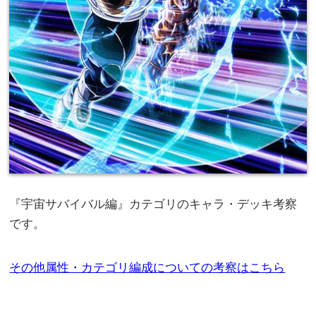
『宇宙サバイバル編』カテゴリのキャラ・デッキ考察
です。
その他属性・カテゴリ編成についての考察はこちら