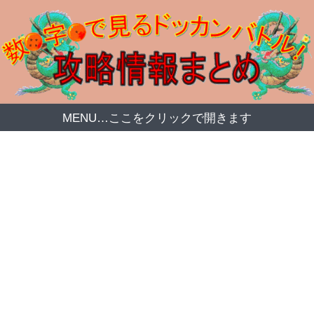
MENU…ここをクリックで開きます