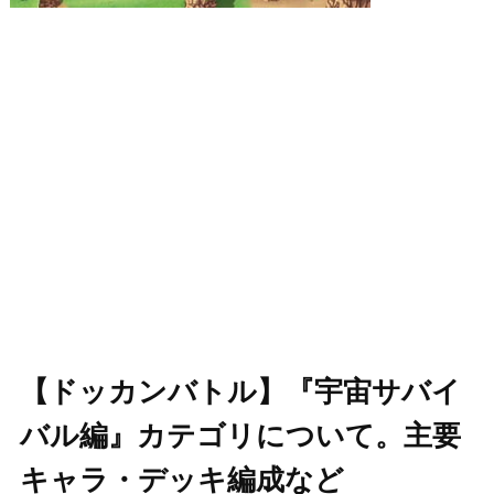
【ドッカンバトル】『宇宙サバイ
バル編』カテゴリについて。主要
キャラ・デッキ編成など