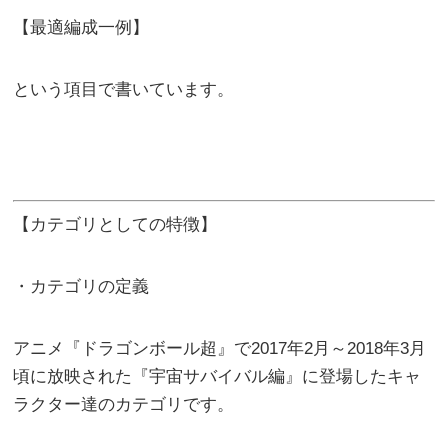
【最適編成一例】
という項目で書いています。
【カテゴリとしての特徴】
・カテゴリの定義
アニメ『ドラゴンボール超』で2017年2月～2018年3月
頃に放映された『宇宙サバイバル編』に登場したキャ
ラクター達のカテゴリです。