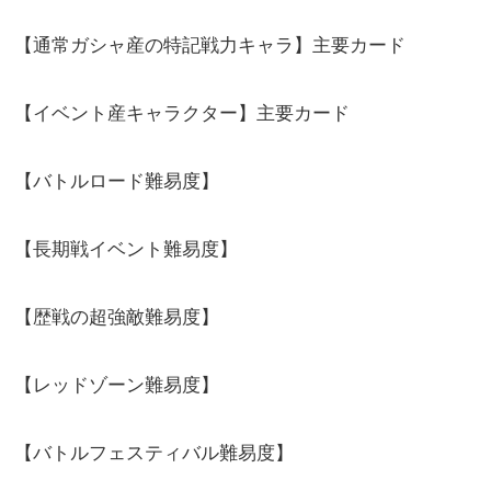
【通常ガシャ産の特記戦力キャラ】主要カード
【イベント産キャラクター】主要カード
【バトルロード難易度】
【長期戦イベント難易度】
【歴戦の超強敵難易度】
【レッドゾーン難易度】
【バトルフェスティバル難易度】