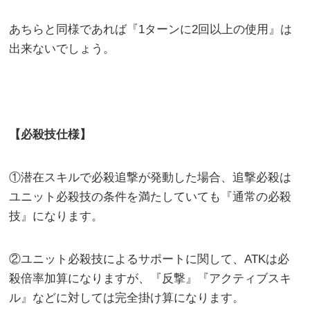
あちらと同様であれば『1ターンに2回以上の使用』は
出来ないでしょう。
【必殺技仕様】
①潜在スキルで必殺追撃が発動した場合、追撃必殺は
ユニット必殺技の条件を満たしていても『通常の必殺
技』になります。
②ユニット必殺技によるサポートに関して、ATKは必
殺倍率加算になりますが、『反撃』『アクティブスキ
ル』などに対しては完全掛け算になります。