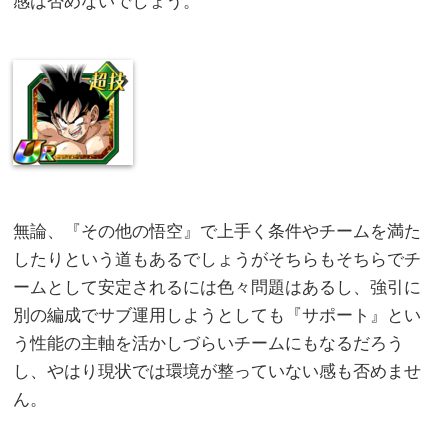
感は否めないでしょう。
無論、『その他の悟空』で上手く条件やチームを満た
したりという道もあるでしょうがそちらもそちらでチ
ームとして安定されるには色々問題はあるし、強引に
別の編成でサブ運用しようとしても『サポート』とい
う性能の主軸を活かしづらいチームにもなるだろう
し、やはり現状では環境が整っていない感も否めませ
ん。