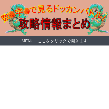
MENU…ここをクリックで開きます