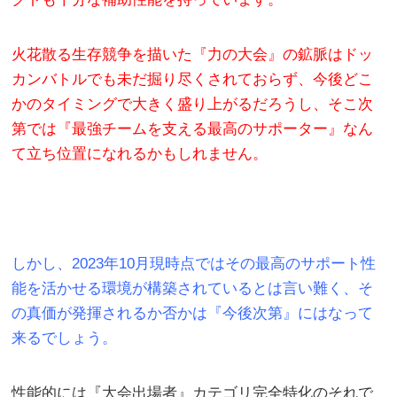
火花散る生存競争を描いた『力の大会』の鉱脈はドッ
カンバトルでも未だ掘り尽くされておらず、
今後どこ
かのタイミングで大きく盛り上がるだろうし、そこ次
第では『最強チームを支える最高のサポーター』なん
て立ち位置になれるかもしれません。
しかし、2023年10月現時点ではその最高のサポート性
能を活かせる環境が構築されているとは言い難く、そ
の真価が発揮されるか否かは『今後次第』にはなって
来るでしょう。
性能的には『大会出場者』カテゴリ完全特化のそれで