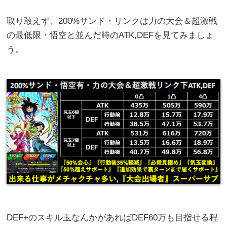
取り敢えず、200%サンド・リンクは力の大会＆超激戦
の最低限・悟空と並んだ時のATK,DEFを見てみましょ
う。
DEF+のスキル玉なんかがあればDEF60万も目指せる程