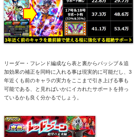
リーダー・フレンド編成なら表と裏からパッシブ＆追
加効果の補正を同時に入れる事は現実的に可能だし、3
年近くも前のキャラの実力をここまで引き上げる事も
可能である、と見ればいかにイカれたサポートを持っ
ているかも良く分かるでしょう。