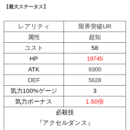
【最大ステータス】
レアリティ
限界突破UR
属性
超知
コスト
58
HP
19745
ATK
9300
DEF
5628
気力100%ゲージ
3
気力ボーナス
1.50倍
必殺技
『アクセルダンス』