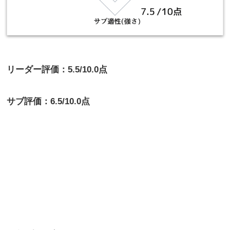
リーダー評価：5.5/10.0点
サブ評価：6.5/10.0点