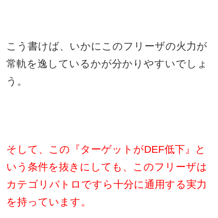
こう書けば、いかにこのフリーザの火力が
常軌を逸しているかが分かりやすいでしょ
う。
そして、この『ターゲットが
DEF
低下』と
いう条件を抜きにしても、このフリーザは
カテゴリバトロですら十分に通用する実力
を持っています。