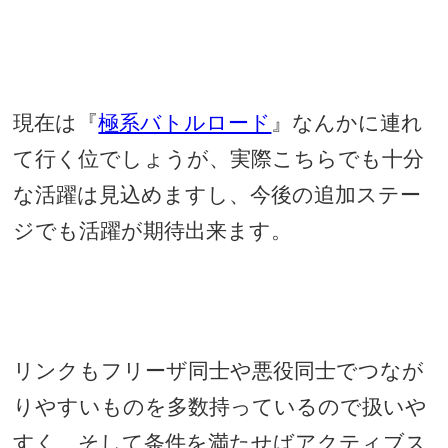
現在は『
極系バトルロード
』なんかに連れ
て行く位でしょうが、実際こちらでも十分
な活躍は見込めますし、今後の追加ステー
ジでも活躍が期待出来ます。
リンクもフリーザ同士や悪役同士でつなが
りやすいものを多数持っているので扱いや
すく、そして条件を満たせばアクティブス