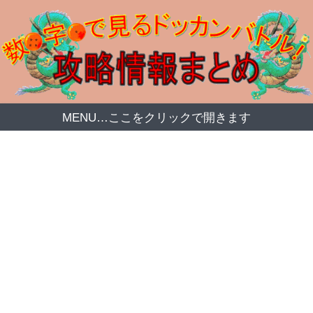
MENU…ここをクリックで開きます