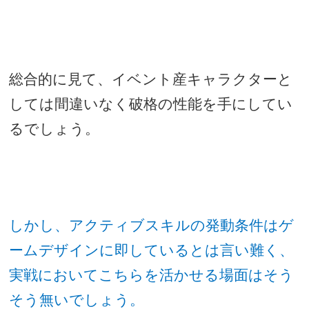
総合的に見て、イベント産キャラクターと
しては間違いなく破格の性能を手にしてい
るでしょう。
しかし、アクティブスキルの発動条件はゲ
ームデザインに即しているとは言い難く、
実戦においてこちらを活かせる場面はそう
そう無いでしょう。