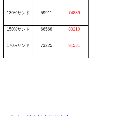
130%
サンド
59911
74889
150%
サンド
66568
83210
170%
サンド
73225
91531