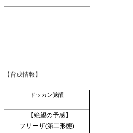
【育成情報】
ドッカン覚醒
【絶望の予感】
フリーザ
(
第二形態
)