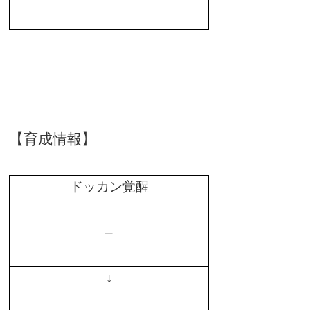
【育成情報】
ドッカン覚醒
–
↓