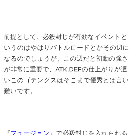
前提として、必殺封じが有効なイベントと
いうのはやはりバトルロードとかその辺に
なるのでしょうが、この辺だと初動の強さ
が非常に重要で、
ATK,DEF
の仕上がりが遅
いこのゴテンクスはそこまで優秀とは言い
難いです。
『
フュージョン
』で必殺封じを入れられる