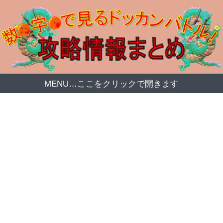
MENU…ここをクリックで開きます