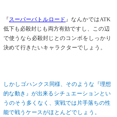
『
スーパーバトルロード
』なんかではATK
低下も必殺封じも両方有効ですし、この辺
で使うなら必殺封じとのコンボをしっかり
決めて行きたいキャラクターでしょう。
しかしゴハンクス同様、そのような『理想
的な動き』が出来るシチュエーションとい
うのそう多くなく、実戦では片手落ちの性
能で戦うケースがほとんどでしょう。