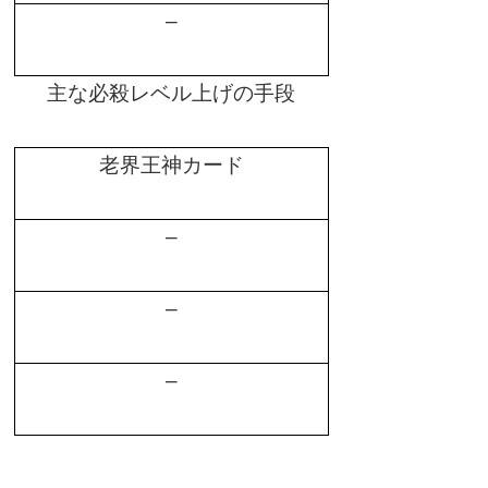
–
主な必殺レベル上げの手段
老界王神カード
–
–
–