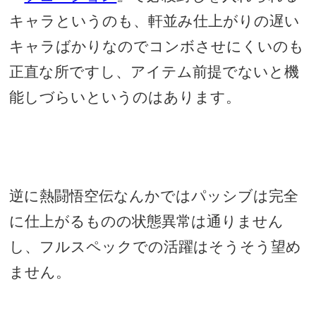
キャラというのも、軒並み仕上がりの遅い
キャラばかりなのでコンボさせにくいのも
正直な所ですし、アイテム前提でないと機
能しづらいというのはあります。
逆に熱闘悟空伝なんかではパッシブは完全
に仕上がるものの状態異常は通りません
し、フルスペックでの活躍はそうそう望め
ません。