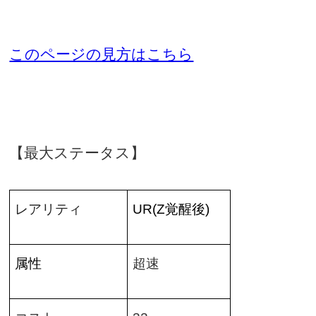
このページの見方はこちら
【最大ステータス】
レアリティ
UR(Z
覚醒後
)
属性
超速