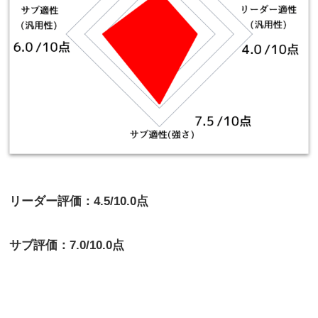
リーダー評価：4.5/10.0点
サブ評価：7.0/10.0点