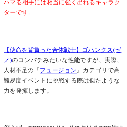
ハマる相手には相当に強く出れるキャラク
ターです。
【使命を背負った合体戦士】ゴハンクス(ゼ
ノ)
のコンパチみたいな性能ですが、実際、
人材不足の『
フュージョン
』カテゴリで高
難易度イベントに挑戦する際は似たような
力を発揮します。