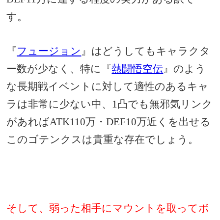
す。
『
フュージョン
』はどうしてもキャラクタ
ー数が少なく、特に『
熱闘悟空伝
』のよう
な長期戦イベントに対して適性のあるキャ
ラは非常に少ない中、1凸でも無邪気リンク
があればATK110万・DEF10万近くを出せる
このゴテンクスは貴重な存在でしょう。
そして、弱った相手にマウントを取ってボ