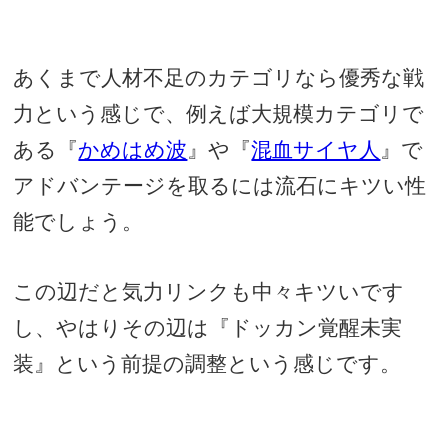
あくまで人材不足のカテゴリなら優秀な戦
力という感じで、例えば大規模カテゴリで
ある『
かめはめ波
』や『
混血サイヤ人
』で
アドバンテージを取るには流石にキツい性
能でしょう。
この辺だと気力リンクも中々キツいです
し、やはりその辺は『ドッカン覚醒未実
装』という前提の調整という感じです。