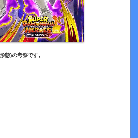
形態)の考察です。