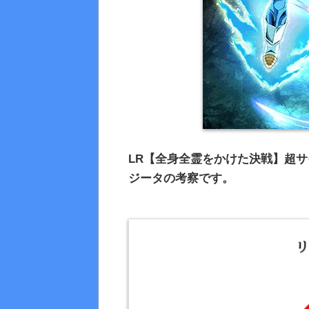
LR【全身全霊をかけた決戦】超サ
ジータの考察です。