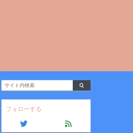
フォローする
twitter
feed