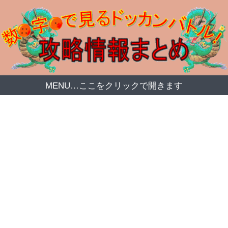
MENU…ここをクリックで開きます