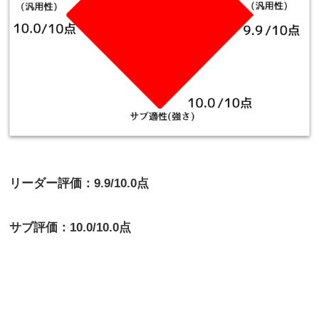
リーダー評価：9.9/10.0点
サブ評価：10.0/10.0点