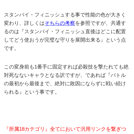
スタンバイ・フィニッシュする事で性能の色が大きく
変わり、詳しくは
そちらの考察
を参照ですが、共通す
るのは『スタンバイ・フィニッシュ直後はどこに配置
してどう使おうが完璧な守りを展開出来る』という点
です。
この変身前も1番手に固定すれば必殺技を撃たれても絶
対死なないキャラとなる訳ですが、であれば『バトル
の最初から最後まで、絶対に敗因にならずに戦い続け
られる』という事です。
『所属18カテゴリ』全てにおいて汎用リンクを繋ぎつ