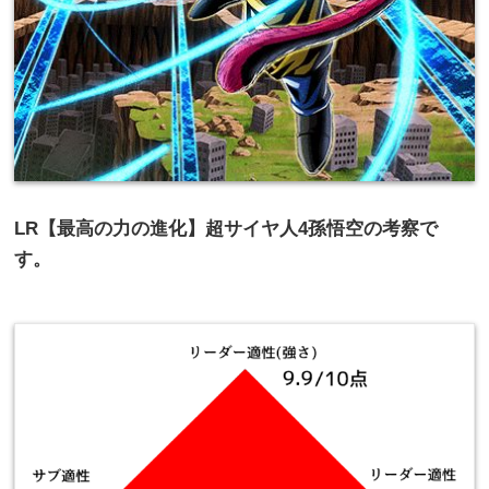
LR【最高の力の進化】超サイヤ人4孫悟空の考察で
す。