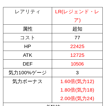
レアリティ
LR(レジェンド・レ
ア)
属性
超知
コスト
77
HP
22425
ATK
12725
DEF
10506
気力100%ゲージ
3
気力ボーナス
1.60倍(気力12)
1.80倍(気力18)
2.00倍(気力24)