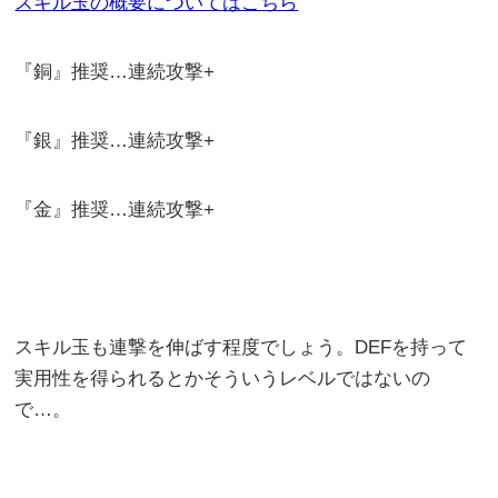
スキル玉の概要についてはこちら
『銅』推奨…連続攻撃+
『銀』推奨…連続攻撃+
『金』推奨…連続攻撃+
スキル玉も連撃を伸ばす程度でしょう。DEFを持って
実用性を得られるとかそういうレベルではないの
で…。