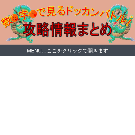
MENU…ここをクリックで開きます