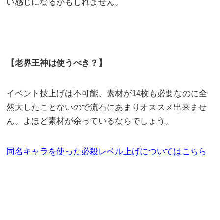
い感じになるかもしれません。
【老界王神は使うべき？】
イベント技上げは不可能、素材が14枚も必要なのに全
然大したことないので流石にあまりオススメ出来ませ
ん。よほど素材が余っているならでしょう。
同名キャラを使った必
殺レベル上げについてはこちら