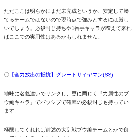
ただここは明らかにまだ未完成というか、安定して勝
てるチームではないので現時点で強みとするには厳し
いでしょう。必殺封じ持ちや1番手キャラが増えて来れ
ばここでの実用性はあるかもしれません。
〇
【全力放出の抵抗】グレートサイヤマン(SS)
地味に名義違いでリンクし、更に同じく『力属性のブ
ウ編キャラ』でパッシブで確率の必殺封じも持ってい
ます。
極限してくれれば前述の大乱戦ブウ編チームとかで良