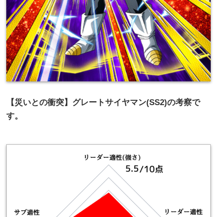
【災いとの衝突】グレートサイヤマン(SS2)の考察で
す。