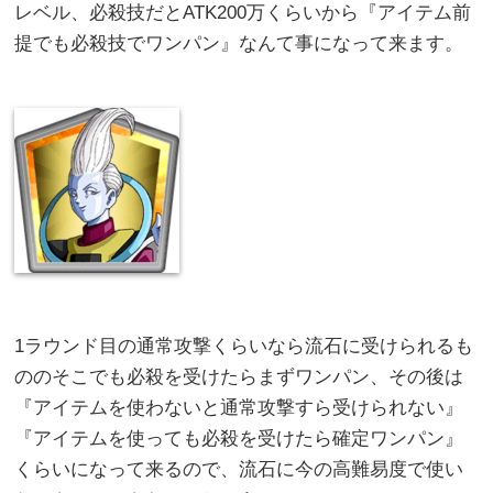
レベル、必殺技だとATK200万くらいから『アイテム前
提でも必殺技でワンパン』なんて事になって来ます。
1ラウンド目の通常攻撃くらいなら流石に受けられるも
ののそこでも必殺を受けたらまずワンパン、その後は
『アイテムを使わないと通常攻撃すら受けられない』
『アイテムを使っても必殺を受けたら確定ワンパン』
くらいになって来るので、流石に今の高難易度で使い