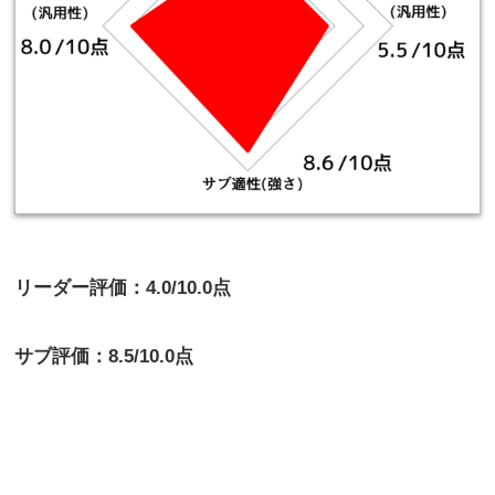
リーダー評価：4.0/10.0点
サブ評価：8.5/10.0点