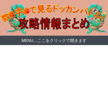
MENU…ここをクリックで開きます