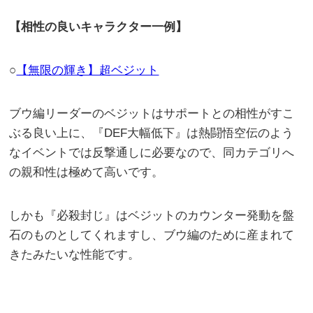
【相性の良いキャラクター一例】
○
【無限の輝き】超ベジット
ブウ編リーダーのベジットはサポートとの相性がすこ
ぶる良い上に、『DEF大幅低下』は熱闘悟空伝のよう
なイベントでは反撃通しに必要なので、同カテゴリへ
の親和性は極めて高いです。
しかも『必殺封じ』はベジットのカウンター発動を盤
石のものとしてくれますし、ブウ編のために産まれて
きたみたいな性能です。