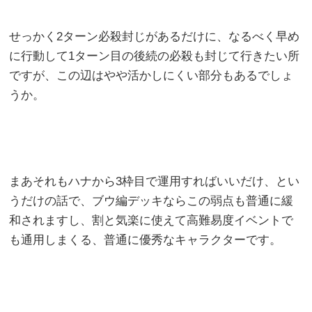
せっかく2ターン必殺封じがあるだけに、なるべく早め
に行動して1ターン目の後続の必殺も封じて行きたい所
ですが、この辺はやや活かしにくい部分もあるでしょ
うか。
まあそれもハナから3枠目で運用すればいいだけ、とい
うだけの話で、ブウ編デッキならこの弱点も普通に緩
和されますし、割と気楽に使えて高難易度イベントで
も通用しまくる、普通に優秀なキャラクターです。