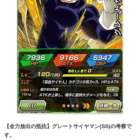
【全力放出の抵抗】グレートサイヤマン(SS)
の考察で
す。