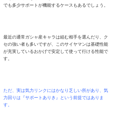
でも多少サポートが機能するケースもあるでしょう。
最近の通常ガシャ産キャラは組む相手を選んだり、ク
セの強い者も多いですが、このサイヤマンは基礎性能
が充実しているおかげで安定して使って行ける性能で
す。
ただ、実は気力リンクにはかなり乏しい所があり、気
力回りは『サポートありき』という前提ではありま
す。