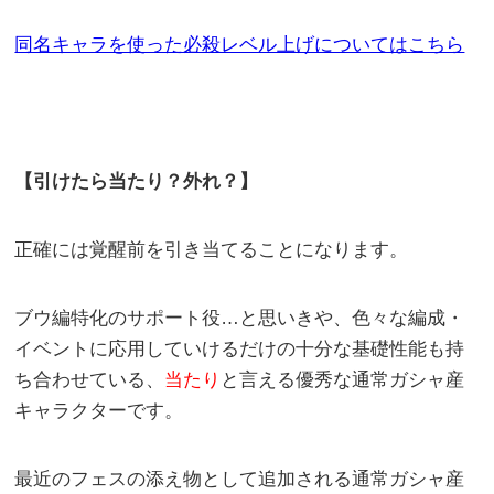
同名キャラを使った必殺レベル上げについてはこちら
【引けたら当たり？外れ？】
正確には覚醒前を引き当てることになります。
ブウ編特化のサポート役…と思いきや、色々な編成・
イベントに応用していけるだけの十分な基礎性能も持
ち合わせている、
当たり
と言える優秀な通常ガシャ産
キャラクターです。
最近のフェスの添え物として追加される通常ガシャ産