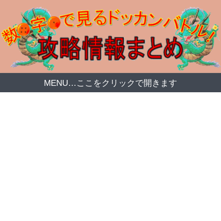
MENU…ここをクリックで開きます