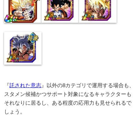
『
託された意志
』以外の8カテゴリで運用する場合も、
スタメン候補かつサポート対象になるキャラクターも
それなりに居るし、ある程度の応用力も見せられるで
しょう。