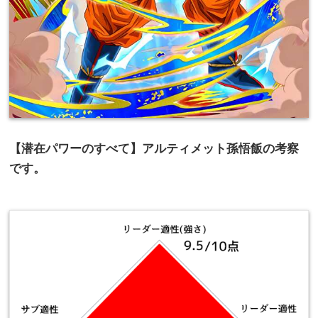
【潜在パワーのすべて】アルティメット孫悟飯の考察
です。