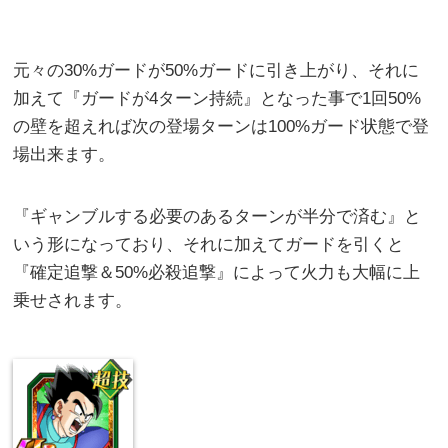
元々の30%ガードが50%ガードに引き上がり、それに
加えて『ガードが4ターン持続』となった事で1回50%
の壁を超えれば次の登場ターンは100%ガード状態で登
場出来ます。
『ギャンブルする必要のあるターンが半分で済む』と
いう形になっており、それに加えてガードを引くと
『確定追撃＆50%必殺追撃』によって火力も大幅に上
乗せされます。