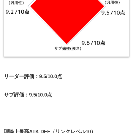
リーダー評価：9.5/10.0点
サブ評価：9.5/10.0点
理論上最高
ATK,DEF（リンクレベル10）