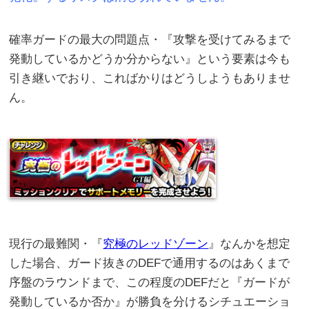
確率ガードの最大の問題点・『攻撃を受けてみるまで
発動しているかどうか分からない』という要素は今も
引き継いでおり、こればかりはどうしようもありませ
ん。
現行の最難関・『
究極のレッドゾーン
』なんかを想定
した場合、ガード抜きのDEFで通用するのはあくまで
序盤のラウンドまで、この程度のDEFだと『ガードが
発動しているか否か』が勝負を分けるシチュエーショ