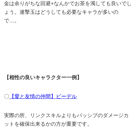
金は余りがちな回避+なんかでお茶を濁しても良いでし
ょう。連撃玉はどうしても必要なキャラが多いの
で…。
【相性の良いキャラクター一例】
〇
【愛と友情の仲間】ビーデル
実際の所、リンクスキルよりもパッシブのダメージカ
ットを確保出来るかの方が重要です。