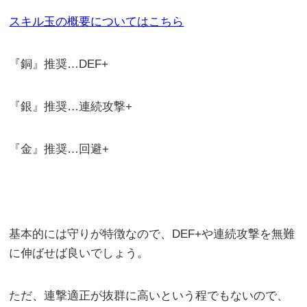
スキル玉の概要についてはこちら
『銅』推奨…DEF+
『銀』推奨…連続攻撃+
『金』推奨…回避+
基本的には守りが特徴なので、DEF+や連続攻撃を無難
に伸ばせば良いでしょう。
ただ、連撃適正が抜群に高いという程でもないので、