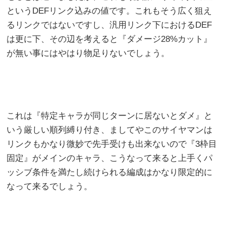
というDEFリンク込みの値です。これもそう広く狙え
るリンクではないですし、汎用リンク下におけるDEF
は更に下、その辺を考えると『ダメージ28%カット』
が無い事にはやはり物足りないでしょう。
これは『特定キャラが同じターンに居ないとダメ』と
いう厳しい順列縛り付き、ましてやこのサイヤマンは
リンクもかなり微妙で先手受けも出来ないので『3枠目
固定』がメインのキャラ、こうなって来ると上手くパ
ッシブ条件を満たし続けられる編成はかなり限定的に
なって来るでしょう。