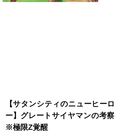
【サタンシティのニューヒーロ
ー】グレートサイヤマンの考察
※極限Z覚醒