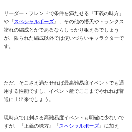
リーダー・フレンドで条件を満たせる『正義の味方』
や『
スペシャルポーズ
』、その他の悟天やトランクス
塗れの編成とかであるならしっかり狙えるでしょう
が、限られた編成以外では使いづらいキャラクターで
す。
ただ、そこさえ満たせれば最高難易度イベントでも通
用する性能ですし、イベント産でここまでやれれば普
通に上出来でしょう。
現時点では刺さる高難易度イベントも明確に少ないで
すが、『正義の味方』『
スペシャルポーズ
』に加え