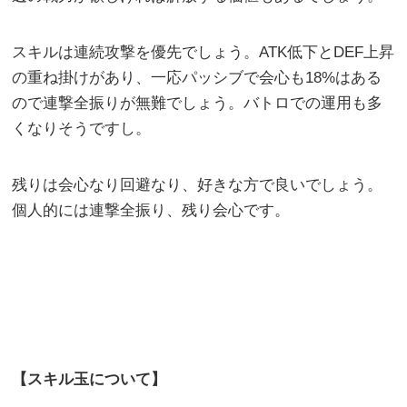
スキルは連続攻撃を優先でしょう。ATK低下とDEF上昇
の重ね掛けがあり、一応パッシブで会心も18%はある
ので連撃全振りが無難でしょう。バトロでの運用も多
くなりそうですし。
残りは会心なり回避なり、好きな方で良いでしょう。
個人的には連撃全振り、残り会心です。
【スキル玉について】