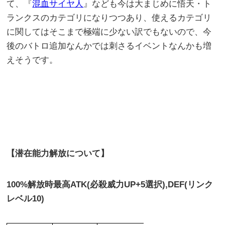
て、『
混血サイヤ人
』なども今は大まじめに悟天・ト
ランクスのカテゴリになりつつあり、使えるカテゴリ
に関してはそこまで極端に少ない訳でもないので、今
後のバトロ追加なんかでは刺さるイベントなんかも増
えそうです。
【潜在能力解放について】
100%解放時最高ATK(必殺威力UP+5選択),DEF(リンク
レベル10)