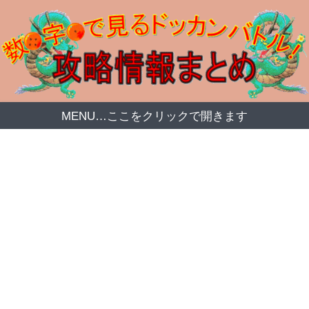
MENU…ここをクリックで開きます