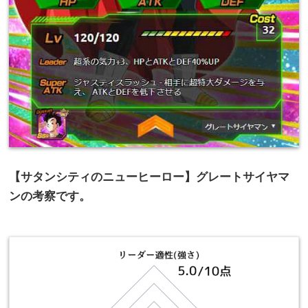
【サタンシティのニューヒーロー】グレートサイヤマ
ンの考察です。