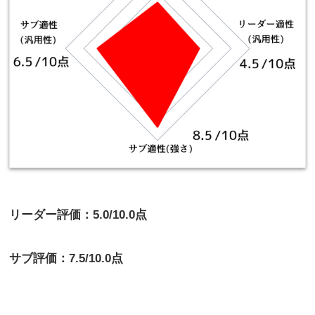
リーダー評価：5.0/10.0点
サブ評価：7.5/10.0点