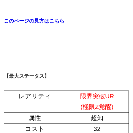
このページの見方はこちら
【最大ステータス】
レアリティ
限界突破UR
(極限Z覚醒)
属性
超知
コスト
32