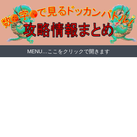
MENU…ここをクリックで開きます