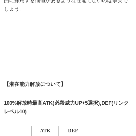
的に採用する価値があるような性能でないのは事実で
しょう。
【潜在能力解放について】
100%解放時最高ATK(必殺威力UP+5選択),DEF(リンク
レベル10)
ATK
DEF