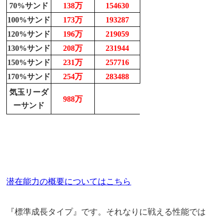
70%サンド
138万
154630
100%サンド
173万
193287
120%サンド
196万
219059
130%サンド
208万
231944
150%サンド
231万
257716
170%サンド
254万
283488
気玉リーダ
988万
ーサンド
潜在能力の概要についてはこちら
『標準成長タイプ』です。それなりに戦える性能では