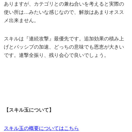
ありますが、カテゴリとの兼ね合いを考えると実際の
使い所は…みたいな感じなので、解放はあまりオスス
メ出来ません。
スキルは『連続攻撃』最優先です。追加効果の積み上
げとパッシブの加速、どっちの意味でも恩恵が大きい
です。連撃全振り、残り会心で良いでしょう。
【スキル玉について】
スキル玉の概要についてはこちら