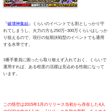
『
破壊神集結
』くらいのイベントでも割としっかり守
れてしまうし、火力の方も250万~300万くらいはしっか
り狙えるので、現行の短期決戦型のイベントでも通用
する水準です。
3番手要員に困ったら取り敢えず入れておく、くらいで
運用すれば、ある程度の活躍は見込める性能になって
います。
この悟空は2015年1月のリリース当初から存在した4人