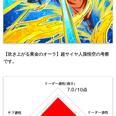
【吹き上がる黄金のオーラ】超サイヤ人孫悟空の考察
です。