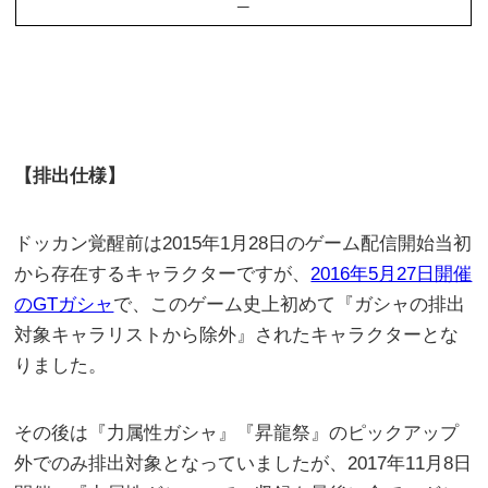
–
【排出仕様】
ドッカン覚醒前は2015年1月28日のゲーム配信開始当初
から存在するキャラクターですが、
2016年5月27日開催
のGTガシャ
で、このゲーム史上初めて『ガシャの排出
対象キャラリストから除外』されたキャラクターとな
りました。
その後は『力属性ガシャ』『昇龍祭』のピックアップ
外でのみ排出対象となっていましたが、2017年11月8日