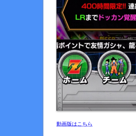
動画版はこちら