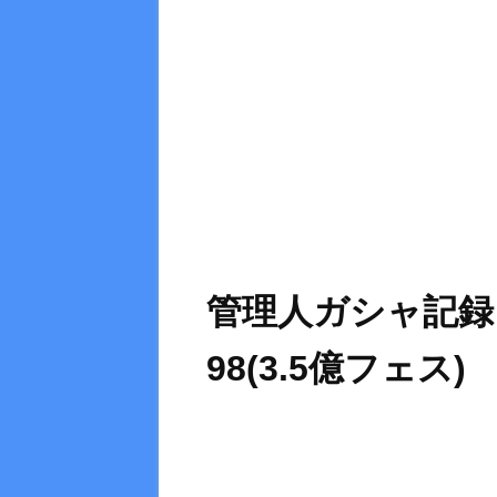
管理人ガシャ記録
98(3.5億フェス)