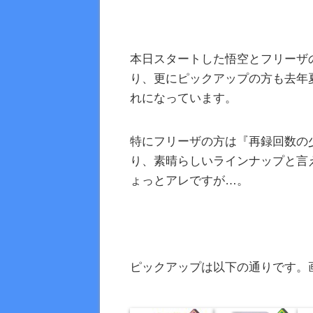
本日スタートした悟空とフリーザの
り、更にピックアップの方も去年
れになっています。
特にフリーザの方は『再録回数の
り、素晴らしいラインナップと言
ょっとアレですが…。
ピックアップは以下の通りです。