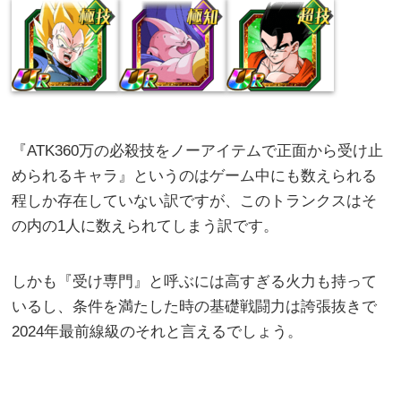
『ATK360万の必殺技をノーアイテムで正面から受け止
められるキャラ』というのはゲーム中にも数えられる
程しか存在していない訳ですが、このトランクスはそ
の内の1人に数えられてしまう訳です。
しかも『受け専門』と呼ぶには高すぎる火力も持って
いるし、条件を満たした時の基礎戦闘力は誇張抜きで
2024年最前線級のそれと言えるでしょう。