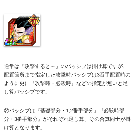
通常は『攻撃すると～』のパッシブは掛け算ですが、
配置箇所まで指定した攻撃時パッシブは3番手配置時の
ように更に『攻撃時・必殺時』などの指定が無いと足
し算パッシブです。
②パッシブは『基礎部分・1,2番手部分』『必殺時部
分・3番手部分』がそれぞれ足し算、その合算同士が掛
け算となります。