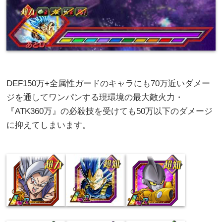
DEF150万+全属性ガードのキャラにも70万近いダメー
ジを通してワンパンする現環境の最大敵火力・
『ATK360万』の必殺技を受けても50万以下のダメージ
に抑えてしまいます。