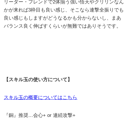
リーダー・フレンドで2体揃う強い悟天やクリリンなん
かが来れば3枠目も良い感じ、そこなら連撃全振りでも
良い感じもしますがどうなるかも分からないし、まあ
バランス良く伸ばすくらいが無難ではありそうです。
【スキル玉の使い方について】
スキル玉の概要についてはこちら
『銅』推奨…会心+ or 連続攻撃+