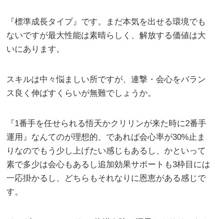
『標準成長タイプ』です。まだ本気を出せる環境でも
ないですが最大性能は素晴らしく、解放する価値は大
いにあります。
スキルは中々悩ましい所ですが、連撃・会心をバラン
ス良く伸ばすくらいが無難でしょうか。
『1番手を任せられる悟天かクリリンが来た時に2番手
運用』なんてのが理想的、であれば会心率が30%止ま
りなのでもう少し上げたい感じもあるし、かといって
素で多少は会心もあるし追加効果サポートも3枠目には
一応掛かるし、どちらもそれなりに恩恵がある感じで
す。