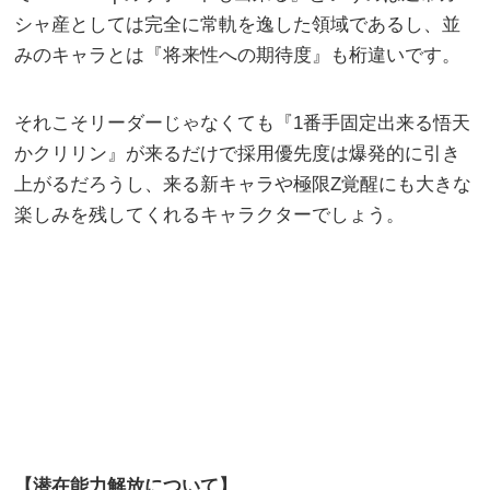
シャ産としては完全に常軌を逸した領域であるし、並
みのキャラとは『将来性への期待度』も桁違いです。
それこそリーダーじゃなくても『1番手固定出来る悟天
かクリリン』が来るだけで採用優先度は爆発的に引き
上がるだろうし、来る新キャラや極限Z覚醒にも大きな
楽しみを残してくれるキャラクターでしょう。
【潜在能力解放について】