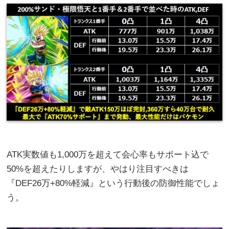
ATK実数値も1,000万を超えて会心率もサポート込で
50%を超えたりしますが、やはり注目すべきは
『DEF26万+80%軽減』という行動後の防御性能でしょ
う。