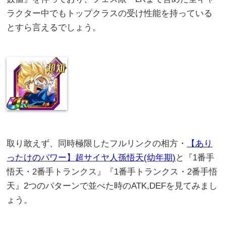
ラクター中でもトップクラスの受け性能を持っている
とすら言えるでしょう。
取り敢えず、同時極限したフルリンクの相方・
【あり
ったけのパワー】超サイヤ人孫悟天(幼年期)
と『1番手
悟天・2番手トランクス』『1番手トランクス・2番手悟
天』2つのパターンで並べた時のATK,DEFを見てみまし
ょう。