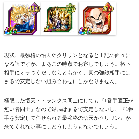
現状、最強格の悟天やクリリンとなると上記の面々に
なる訳ですが、まあこの時点でお察しでしょう。格下
相手にオラつくだけならともかく、真の強敵相手には
まるで安定しない組み合わせにしかなりません。
極限した悟天・トランクス同士にしても『1番手適正が
無い者同士』なので結局はまるで安定しないし、『1番
手を安定して任せられる最強格の悟天かクリリン』が
来てくれない事にはどうしようもないでしょう。