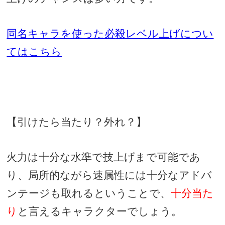
同名キャラを使った必
殺レベル上げについ
てはこちら
【引けたら当たり？外れ？】
火力は十分な水準で技上げまで可能であ
り、局所的ながら速属性には十分なアドバ
ンテージも取れるということで、
十分当た
り
と言えるキャラクターでしょう。