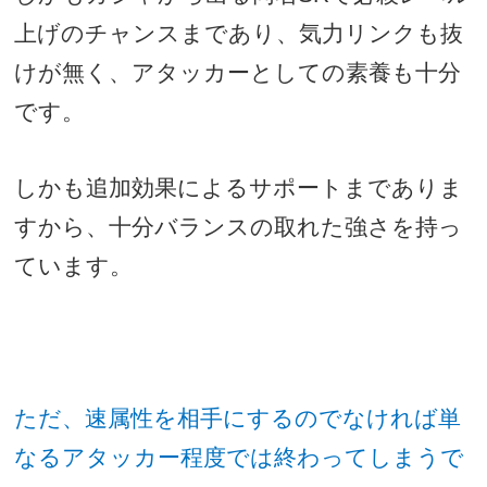
上げのチャンスまであり、気力リンクも抜
けが無く、アタッカーとしての素養も十分
です。
しかも追加効果によるサポートまでありま
すから、十分バランスの取れた強さを持っ
ています。
ただ、速属性を相手にするのでなければ単
なるアタッカー程度では終わってしまうで