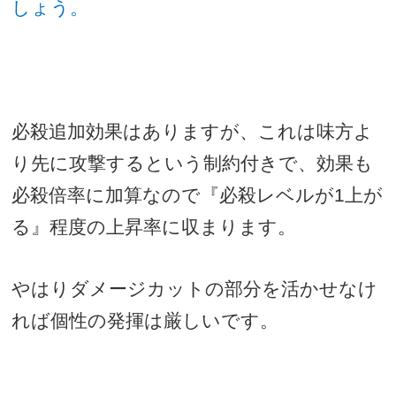
しょう。
必殺追加効果はありますが、これは味方よ
り先に攻撃するという制約付きで、効果も
必殺倍率に加算なので『必殺レベルが
1
上が
る』程度の上昇率に収まります。
やはりダメージカットの部分を活かせなけ
れば個性の発揮は厳しいです。