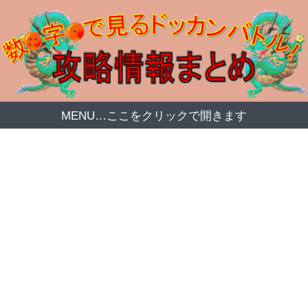
MENU…ここをクリックで開きます