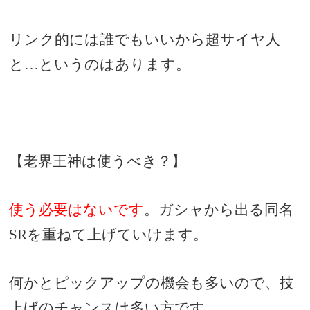
リンク的には誰でもいいから超サイヤ人
と…というのはあります。
【老界王神は使うべき？】
使う必要はないです
。ガシャから出る同名
SRを重ねて上げていけます。
何かとピックアップの機会も多いので、技
上げのチャンスは多い方です。