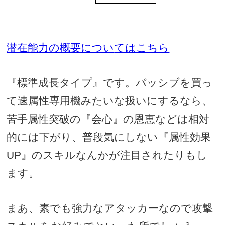
潜在能力の概要につい
てはこちら
『標準成長タイプ』です。パッシブを買っ
て速属性専用機みたいな扱いにするなら、
苦手属性突破の『会心』の恩恵などは相対
的には下がり、普段気にしない『属性効果
UP
』のスキルなんかが注目されたりもし
ます。
まあ、素でも強力なアタッカーなので攻撃