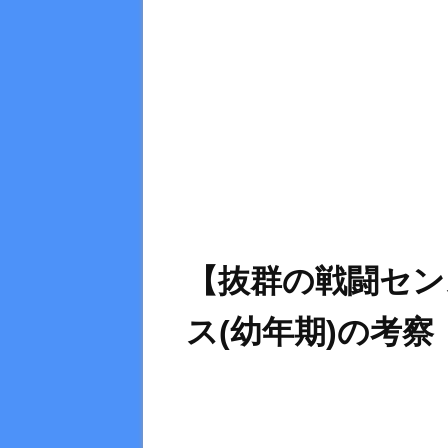
【抜群の戦闘セン
ス(幼年期)の考察