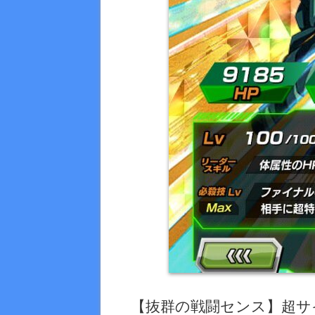
【抜群の戦闘センス】超サ