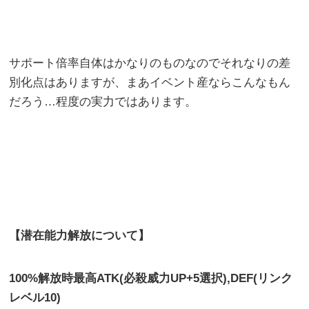
サポート倍率自体はかなりのものなのでそれなりの差
別化点はありますが、まあイベント産ならこんなもん
だろう…程度の実力ではあります。
【潜在能力解放について】
100%解放時最高ATK(必殺威力UP+5選択),DEF(リンク
レベル10)