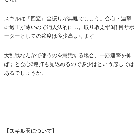
スキルは『回避』全振りが無難でしょう。会心・連撃
に適正が薄いので消去法的に…。取り敢えず3枠目サポ
ーターとしての強度は多少高まります。
大乱戦なんかで使うのを意識する場合、一応連撃を伸
ばすと会心2連打も見込めるので多少はという感じでは
あるでしょうか。
【スキル玉について】