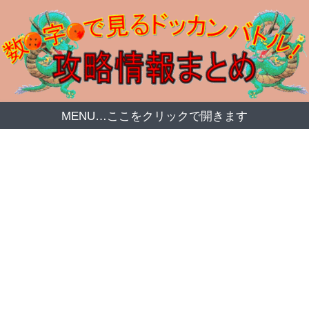
MENU…ここをクリックで開きます