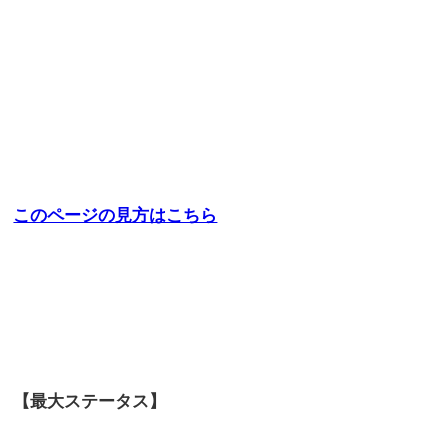
このページの見方はこちら
【最大ステータス】