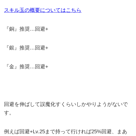
スキル玉の概要についてはこちら
『銅』推奨…回避+
『銀』推奨…回避+
『金』推奨…回避+
回避を伸ばして誤魔化すくらいしかやりようがないで
す。
例えば回避+Lv.25まで持って行ければ25%回避、まあ