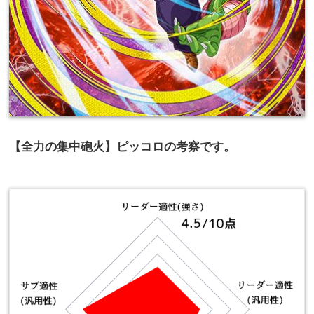
【全力の集中砲火】ピッコロの考察です。