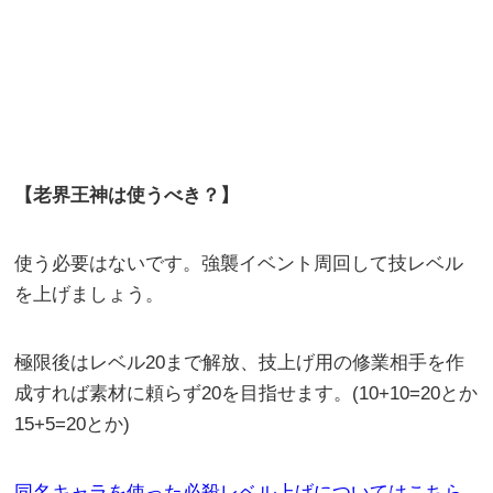
【老界王神は使うべき？】
使う必要はないです。強襲イベント周回して技レベル
を上げましょう。
極限後はレベル20まで解放、技上げ用の修業相手を作
成すれば素材に頼らず20を目指せます。(10+10=20とか
15+5=20とか)
同名キャラを使った必
殺レベル上げについてはこちら