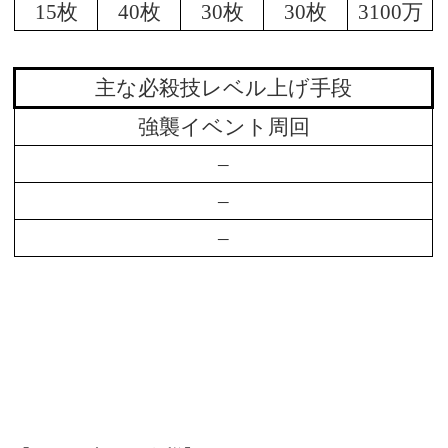
15枚
40枚
30枚
30枚
3100万
主な必殺技レベル上げ手段
強襲イベント周回
–
–
–