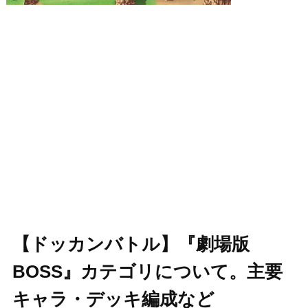
【ドッカンバトル】『劇場版
BOSS』カテゴリについて。主要
キャラ・デッキ編成など