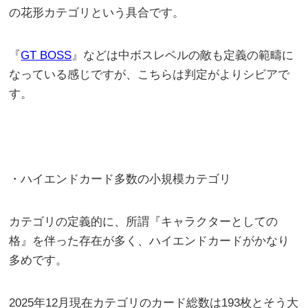
の花形カテゴリという具合です。
『
GT BOSS
』などは中ボスレベルの敵も定義の範疇に
なっている感じですが、こちらは判定がよりシビアで
す。
・ハイエンドカード多数の小規模カテゴリ
カテゴリの定義的に、所謂『キャラクターとしての
格』を伴った存在が多く、ハイエンドカードがかなり
多めです。
2025年12月現在カテゴリのカード総数は193枚とそう大