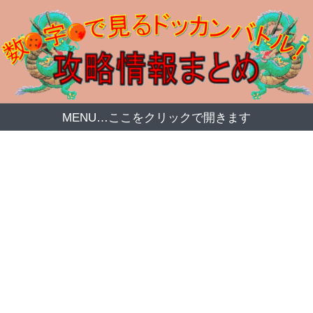
MENU…ここをクリックで開きます