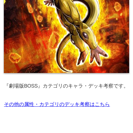
『劇場版BOSS』カテゴリのキャラ・デッキ考察です。
その他の属性・カテゴリのデッキ考察はこちら