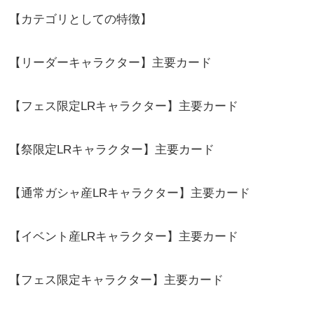
【カテゴリとしての特徴】
【リーダーキャラクター】主要カード
【フェス限定LRキャラクター】主要カード
【祭限定LRキャラクター】主要カード
【通常ガシャ産LRキャラクター】主要カード
【イベント産LRキャラクター】主要カード
【フェス限定キャラクター】主要カード