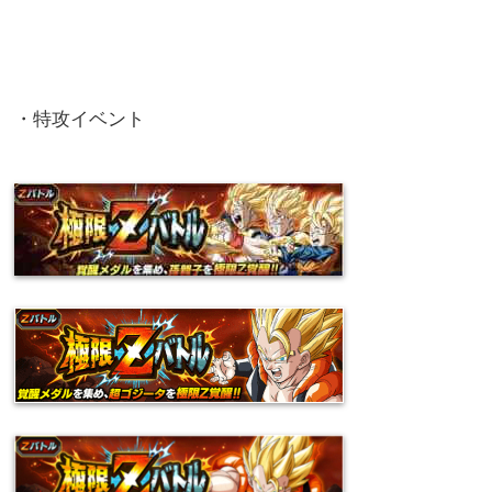
・特攻イベント