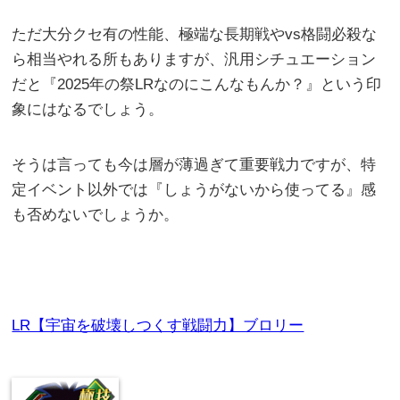
ただ大分クセ有の性能、極端な長期戦やvs格闘必殺な
ら相当やれる所もありますが、汎用シチュエーション
だと『2025年の祭LRなのにこんなもんか？』という印
象にはなるでしょう。
そうは言っても今は層が薄過ぎて重要戦力ですが、特
定イベント以外では『しょうがないから使ってる』感
も否めないでしょうか。
LR【宇宙を破壊しつくす戦闘力】ブロリー