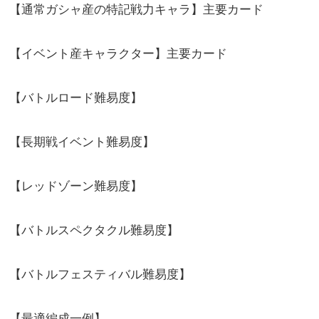
【通常ガシャ産の特記戦力キャラ】主要カード
【イベント産キャラクター】主要カード
【バトルロード難易度】
【長期戦イベント難易度】
【レッドゾーン難易度】
【バトルスペクタクル難易度】
【バトルフェスティバル難易度】
【最適編成一例】