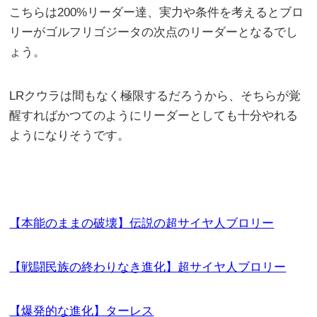
こちらは200%リーダー達、実力や条件を考えるとブロ
リーがゴルフリゴジータの次点のリーダーとなるでし
ょう。
LRクウラは間もなく極限するだろうから、そちらが覚
醒すればかつてのようにリーダーとしても十分やれる
ようになりそうです。
【本能のままの破壊】伝説の超サイヤ人ブロリー
【戦闘民族の終わりなき進化】超サイヤ人ブロリー
【爆発的な進化】ターレス