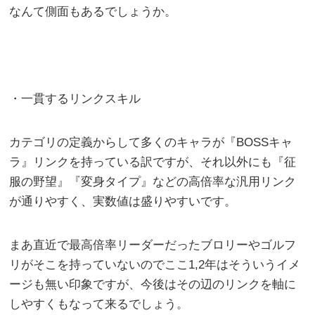
なんて側面もあるでしょうか。
・一貫するリンクスキル
カテゴリの定義からして多くのキャラが『BOSSキャ
ラ』リンクを持っている訳ですが、それ以外にも『征
服の野望』『変身タイプ』などの高倍率な汎用リンク
が通りやすく、実数値は盛りやすいです。
まあ直近で最高倍率リーダーだったブロリーやゴルフ
リがそこを持っていないのでここ1,2年はそういうイメ
ージも無い印象ですが、今後はその辺のリンクを軸に
しやすくもなって来るでしょう。