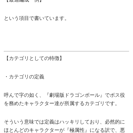
という項目で書いています。
【カテゴリとしての特徴】
・カテゴリの定義
呼んで字の如く、『劇場版ドラゴンボール』でボス役
を務めたキャラクター達が所属するカテゴリです。
そういう意味では定義はハッキリしており、必然的に
ほとんどのキャラクターが『極属性』になる訳で、悪