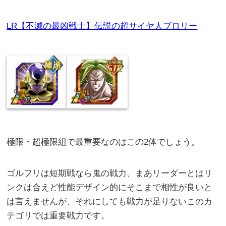
LR【不滅の最凶戦士】伝説の超サイヤ人ブロリー
極限・超極限組で最重要なのはこの2体でしょう。
ゴルフリは短期戦なら鬼の戦力、まあリーダーとはリ
ンクは合えど性能デザイン的にそこまで相性が良いと
は言えませんが、それにしても戦力が足りないこのカ
テゴリでは重要戦力です。