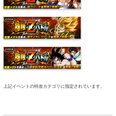
上記イベントの特攻カテゴリに指定されています。