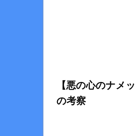
【悪の心のナメッ
の考察