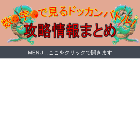
MENU…ここをクリックで開きます