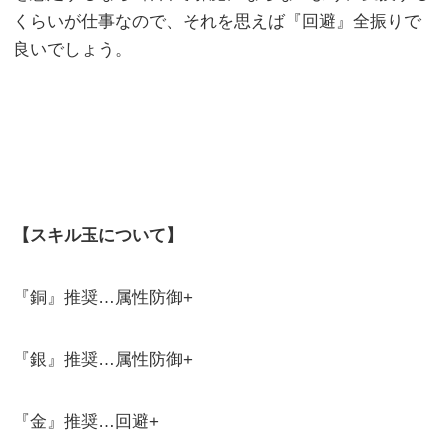
くらいが仕事なので、それを思えば『回避』全振りで
良いでしょう。
【スキル玉について】
『銅』推奨…属性防御+
『銀』推奨…属性防御+
『金』推奨…回避+