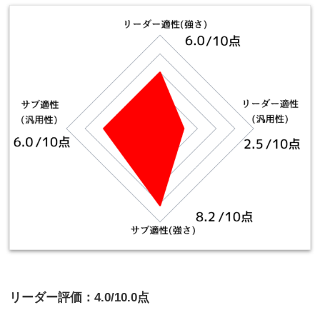
リーダー評価：4.0/10.0点