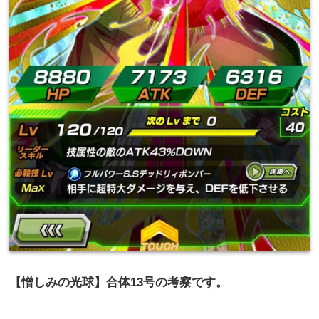
【憎しみの光球】合体13号の考察です。