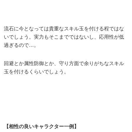
流石に今となっては貴重なスキル玉を付ける程ではな
いでしょう。実力もそこまでではないし、応用性が低
過ぎるので…。
回避とか属性防御とか、守り方面で余りがちなスキル
玉を付けるくらいでしょう。
【相性の良いキャラクター一例】