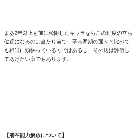
まあ2年以上も前に極限したキャラならこの程度の立ち
位置になるのは当たり前で、寧ろ同期の面々と比べて
も相当に頑張っている方ではあるし、その辺は評価し
てあげたい所でもあります。
【潜在能力解放について】