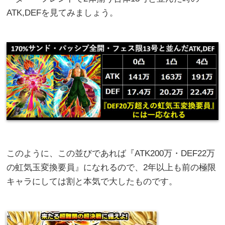
ATK,DEFを見てみましょう。
このように、この並びであれば『ATK200万・DEF22万
の虹気玉変換要員』になれるので、2年以上も前の極限
キャラにしては割と本気で大したものです。