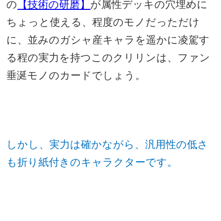
の
【技術の研磨】
が属性デッキの穴埋めに
ちょっと使える、程度のモノだっただけ
に、並みのガシャ産キャラを遥かに凌駕す
る程の実力を持つこのクリリンは、ファン
垂涎モノのカードでしょう。
しかし、実力は確かながら、汎用性の低さ
も折り紙付きのキャラクターです。