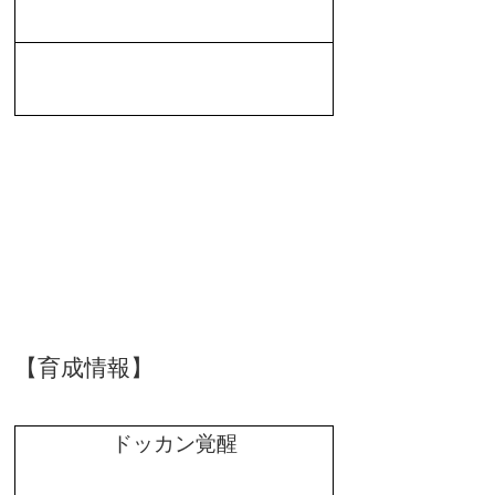
【育成情報】
ドッカン覚醒