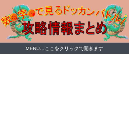
MENU…ここをクリックで開きます