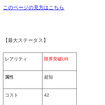
このページの見方はこちら
【最大ステータス】
レアリティ
限界突破
UR
属性
超知
コスト
42