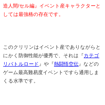
造人間
/
セル編』イベント産キャラクターと
しては最強格の存在です。
このクリリンはイベント産でありながらと
にかく防御性能が優秀で、それは『
カテゴ
リバトルロード
』や『
熱闘悟空伝
』などの
ゲーム最高難易度イベントですら通用しま
くる水準です。