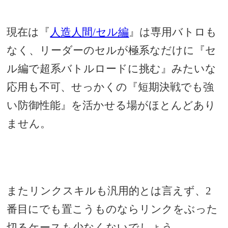
現在は『
人造人間/セル編
』は専用バトロも
なく、リーダーのセルが極系なだけに『セ
ル編で超系バトルロードに挑む』みたいな
応用も不可、せっかくの『短期決戦でも強
い防御性能』を活かせる場がほとんどあり
ません。
またリンクスキルも汎用的とは言えず、2
番目にでも置こうものならリンクをぶった
切るケースも少なくないでしょう。