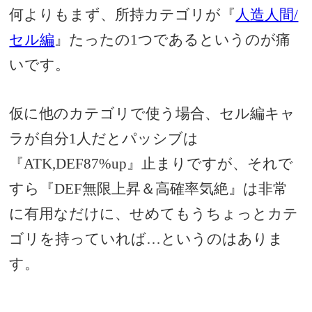
何よりもまず、所持カテゴリが『
人造人間/
セル編
』たったの1つであるというのが痛
いです。
仮に他のカテゴリで使う場合、セル編キャ
ラが自分1人だとパッシブは
『ATK,DEF87%up』止まりですが、それで
すら『DEF無限上昇＆高確率気絶』は非常
に有用なだけに、せめてもうちょっとカテ
ゴリを持っていれば…というのはありま
す。