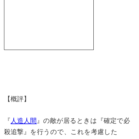
【概評】
『
人造人間
』の敵が居るときは『確定で必
殺追撃』を行うので、これを考慮した