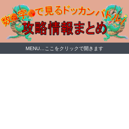
MENU…ここをクリックで開きます