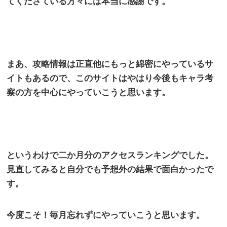
てくださている方々には本当に感謝です。
まあ、攻略情報は正直他にもっと綿密にやっているサ
イトもあるので、このサイトはやはり今後もキャラ考
察の方を中心にやっていこうと思います。
というわけで二か月分のアクセスランキングでした。
見直してみると自分でも予想外の結果で面白かったで
す。
今度こそ！毎月忘れずにやっていこうと思います。