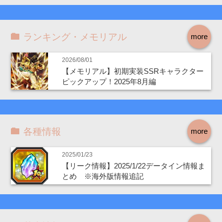
ランキング・メモリアル
more
2026/08/01
【メモリアル】初期実装SSRキャラクター
ピックアップ！2025年8月編
各種情報
more
2025/01/23
【リーク情報】2025/1/22データイン情報ま
とめ ※海外版情報追記