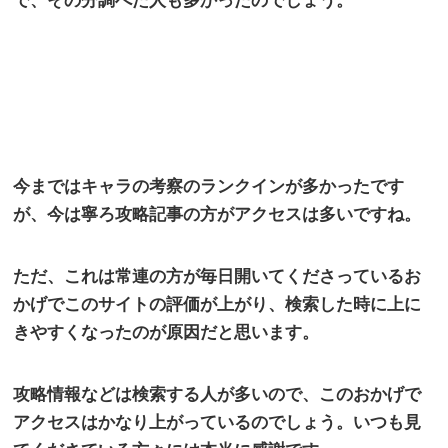
で、その分調べた人も多かったのでしょう。
今まではキャラの考察のランクインが多かったです
が、今は寧ろ攻略記事の方がアクセスは多いですね。
ただ、これは常連の方が毎日開いてくださっているお
かげでこのサイトの評価が上がり、検索した時に上に
きやすくなったのが原因だと思います。
攻略情報などは検索する人が多いので、このおかげで
アクセスはかなり上がっているのでしょう。いつも見