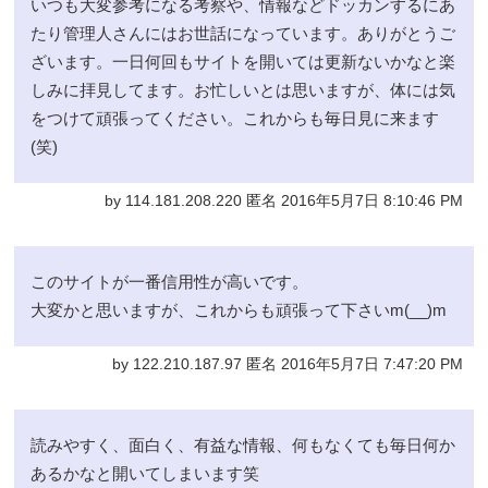
いつも大変参考になる考察や、情報などドッカンするにあ
たり管理人さんにはお世話になっています。ありがとうご
ざいます。一日何回もサイトを開いては更新ないかなと楽
しみに拝見してます。お忙しいとは思いますが、体には気
をつけて頑張ってください。これからも毎日見に来ます
(笑)
by 114.181.208.220 匿名 2016年5月7日 8:10:46 PM
このサイトが一番信用性が高いです。
大変かと思いますが、これからも頑張って下さいm(__)m
by 122.210.187.97 匿名 2016年5月7日 7:47:20 PM
読みやすく、面白く、有益な情報、何もなくても毎日何か
あるかなと開いてしまいます笑