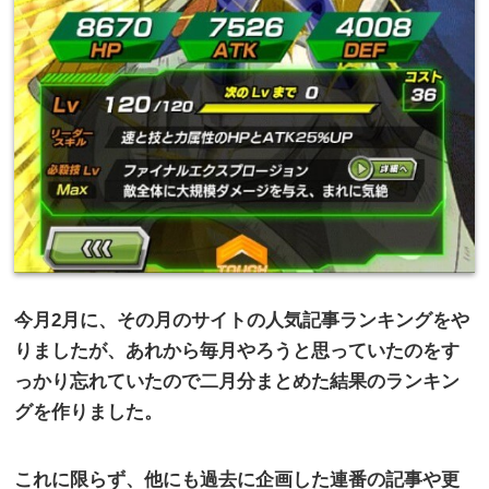
今月
2
月に、その月のサイトの人気記事ランキングをや
りましたが、あれから毎月やろうと思っていたのをす
っかり忘れていたので二月分まとめた結果のランキン
グを作りました。
これに限らず、他にも過去に企画した連番の記事や更