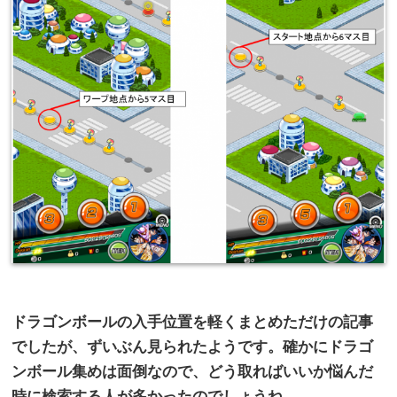
ドラゴンボールの入手位置を軽くまとめただけの記事
でしたが、ずいぶん見られたようです。確かにドラゴ
ンボール集めは面倒なので、どう取ればいいか悩んだ
時に検索する人が多かったのでしょうね。