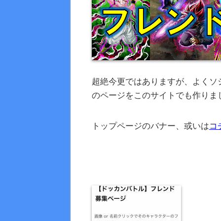
超絶今更ではありますが、よくソ
のページをこのサイトでも作りまし
トップページのバナー、或いは
コ