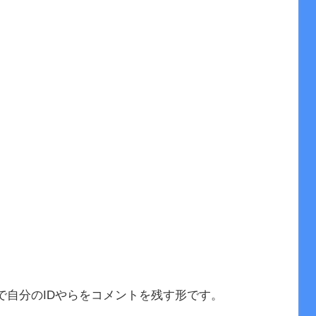
で自分のIDやらをコメントを残す形です。