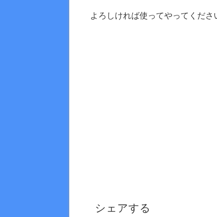
よろしければ使ってやってくださ
シェアする