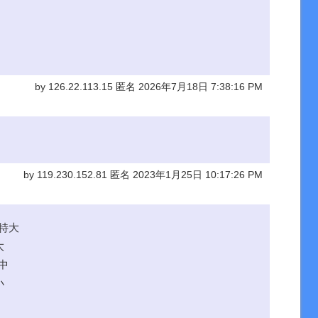
by 126.22.113.15 匿名 2026年7月18日 7:38:16 PM
by 119.230.152.81 匿名 2023年1月25日 10:17:26 PM
特大
大
待値中
小