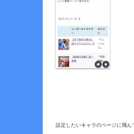
設定したいキャラのページに飛ん