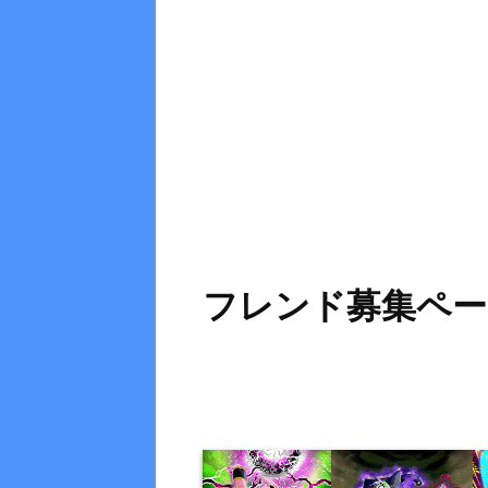
フレンド募集ペー