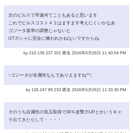
次のビルスで早速何てこともあると思います
これでビルスコスト４２はますます考えにくいかなあ
ゴジータ基準の調整じゃないと
GTガシャに完全に喰われかねないですからね
by 210.139.237.201 匿名 2016年5月26日 11:40:04 PM
↑ゴジータが全属性なんでありえますね^^;
by 126.247.89.233 匿名 2016年5月26日 11:33:30 PM
そのうち自属性の気玉取得で30％攻撃力UPとかいうキャ
ラ出てきたりして・・・・