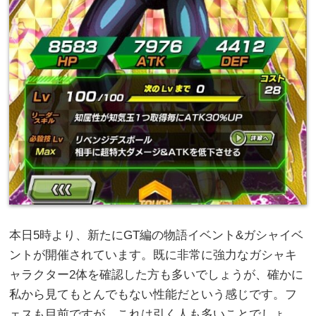
本日5時より、新たにGT編の物語イベント&ガシャイベ
ントが開催されています。既に非常に強力なガシャキ
ャラクター2体を確認した方も多いでしょうが、確かに
私から見てもとんでもない性能だという感じです。フ
ェスも目前ですが、これは引く人も多いことでしょ