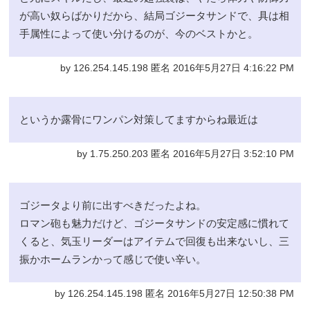
が高い奴らばかりだから、結局ゴジータサンドで、具は相
手属性によって使い分けるのが、今のベストかと。
by 126.254.145.198 匿名 2016年5月27日 4:16:22 PM
というか露骨にワンパン対策してますからね最近は
by 1.75.250.203 匿名 2016年5月27日 3:52:10 PM
ゴジータより前に出すべきだったよね。
ロマン砲も魅力だけど、ゴジータサンドの安定感に慣れて
くると、気玉リーダーはアイテムで回復も出来ないし、三
振かホームランかって感じで使い辛い。
by 126.254.145.198 匿名 2016年5月27日 12:50:38 PM