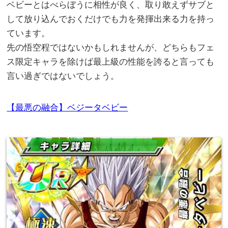
ベビーとはべらぼうに相性が良く、取り敢えずサブと
して放り込んでおくだけでも力を発揮出来る力を持っ
ています。
先の悟空程ではないかもしれませんが、どちらもフェ
ス限定キャラを除けば最上級の性能を誇ると言っても
言い過ぎではないでしょう。
【最悪の融合】ベジータベビー