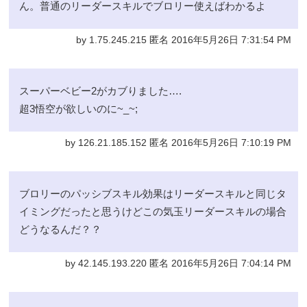
ん。普通のリーダースキルでブロリー使えばわかるよ
by 1.75.245.215 匿名 2016年5月26日 7:31:54 PM
スーパーベビー2がカブりました….
超3悟空が欲しいのに~_~;
by 126.21.185.152 匿名 2016年5月26日 7:10:19 PM
ブロリーのパッシブスキル効果はリーダースキルと同じタ
イミングだったと思うけどこの気玉リーダースキルの場合
どうなるんだ？？
by 42.145.193.220 匿名 2016年5月26日 7:04:14 PM