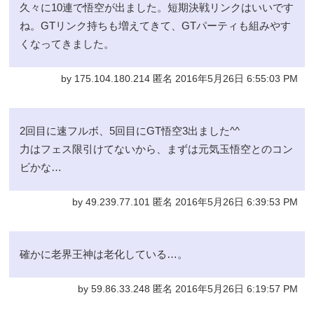
久々に10連で悟空が出ました。短期決戦リンクはいいです
ね。GTリンク持ちも増えてきて、GTパーティも組みやす
くなってきました。
by 175.104.180.214 匿名 2016年5月26日 6:55:03 PM
2回目に速フルボ、5回目にGT悟空3出ました^^
力はフェス限引けてないから、まずは元気玉悟空とのコン
ビかな…
by 49.239.77.101 匿名 2016年5月26日 6:39:53 PM
確かに老界王神は老化している…。
by 59.86.33.248 匿名 2016年5月26日 6:19:57 PM