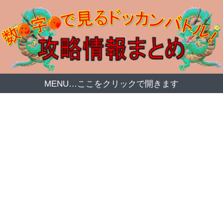
MENU…ここをクリックで開きます