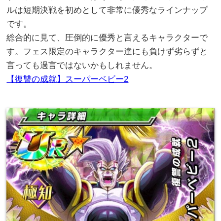
ルは短期決戦を初めとして非常に優秀なラインナップ
です。
総合的に見て、圧倒的に優秀と言えるキャラクターで
す。フェス限定のキャラクター達にも負けず劣らずと
言っても過言ではないかもしれません。
【復讐の成就】スーパーベビー2