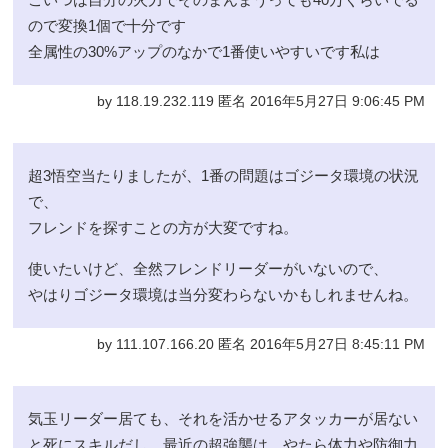
ので変換1個で十分です
全属性の30%アップのなかで1番使いやすいです私は
by 118.19.232.119 匿名 2016年5月27日 9:06:45 PM
超3悟空当たりましたが、1番の問題はゴジータ環境の状況
で、
フレンドを探すことの方が大変ですね。
使いたいけど、全然フレンドリーダーがいないので、
やはりゴジータ環境は当分変わらないかもしれませんね。
by 111.107.166.20 匿名 2016年5月27日 8:45:11 PM
気玉リーダー居ても、それを活かせるアタッカーが居ない
と死にスキルだし、最近の超強襲は、やたら体力や防御力