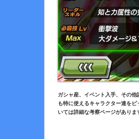
ガシャ産、イベント入手、その他
も特に使えるキャラクター達をピ
いては詳細な考察ページがありま