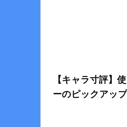
【キャラ寸評】使
ーのピックアッ