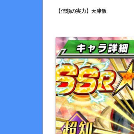
【信頼の実力】天津飯