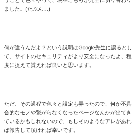
うことで色々やって、現在こちらが完全に切り替わり
ました。(たぶん…)
何が違うんだよ？という説明はGoogle先生に譲るとし
て、サイトのセキュリティがより安全になったよ、程
度に捉えて貰えれば良いと思います。
ただ、その過程で色々と設定も弄ったので、何か不具
合的なモノや繋がらなくなったページなんかが出てき
ているかもしれないので、もしそのようなアレがあれ
ば報告して頂ければ幸いです。