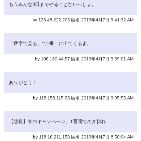
もうみんな9日までやることないっしょ。
by 123.48.222.203 匿名 2019年4月7日 9:41:32 AM
「数字で見る」で1番上に出てくるよ。
by 106.180.44.57 匿名 2019年4月7日 9:39:01 AM
ありがとう！
by 118.158.115.95 匿名 2019年4月7日 9:05:55 AM
【悲報】春のキャンペーン、1週間でネタ切れ
by 118.16.211.158 匿名 2019年4月7日 8:50:04 AM