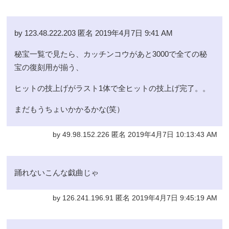
by 123.48.222.203 匿名 2019年4月7日 9:41 AM
秘宝一覧で見たら、カッチンコウがあと3000で全ての秘
宝の復刻用が揃う、
ヒットの技上げがラスト1体で全ヒットの技上げ完了。。
まだもうちょいかかるかな(笑）
by 49.98.152.226 匿名 2019年4月7日 10:13:43 AM
踊れないこんな戯曲じゃ
by 126.241.196.91 匿名 2019年4月7日 9:45:19 AM