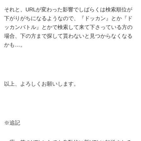
それと、URLが変わった影響でしばらくは検索順位が
下がりがちになるようなので、『ドッカン』とか『ド
ッカンバトル』とかで検索して来て下さっている方の
場合、下の方まで探して貰わないと見つからなくなる
かも…。
以上、よろしくお願いします。
※追記