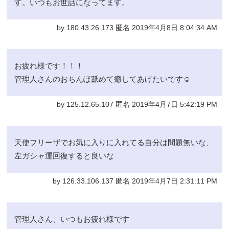
す。いつもお世話になってます。
by 180.43.26.173 匿名 2019年4月8日 8:04:34 AM
お疲れ様です！！！
管理人さんのおちんぽ舐めて癒してあげたいです☺️
by 125.12.65.107 匿名 2019年4月7日 5:42:19 PM
天使フリーザでお気に入りに入れてる自分は問題無いな、
左ガシャ運回復すると良いな
by 126.33.106.137 匿名 2019年4月7日 2:31:11 PM
管理人さん、いつもお疲れ様です