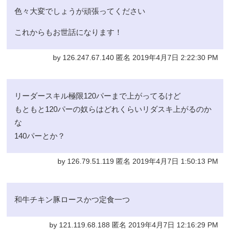
色々大変でしょうが頑張ってください
これからもお世話になります！
by 126.247.67.140 匿名 2019年4月7日 2:22:30 PM
リーダースキル極限120パーまで上がってるけど
もともと120パーの奴らはどれくらいリダスキ上がるのか
な
140パーとか？
by 126.79.51.119 匿名 2019年4月7日 1:50:13 PM
和牛チキン豚ロースかつ定食一つ
by 121.119.68.188 匿名 2019年4月7日 12:16:29 PM