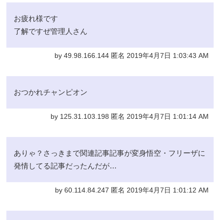
お疲れ様です
了解ですぜ管理人さん
by 49.98.166.144 匿名 2019年4月7日 1:03:43 AM
おつかれチャンピオン
by 125.31.103.198 匿名 2019年4月7日 1:01:14 AM
ありゃ？さっきまで関連記事記事が変身悟空・フリーザに
発情してる記事だったんだが…
by 60.114.84.247 匿名 2019年4月7日 1:01:12 AM