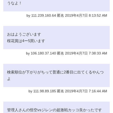
うなよ！
by 111.239.160.64 匿名 2019年4月7日 8:13:52 AM
おはようございます
桜花賞は4ー5買います
by 106.180.37.140 匿名 2019年4月7日 7:38:33 AM
検索順位が下がりがちって普通に2番目に出てくるやんつ
よ
by 111.98.89.185 匿名 2019年4月7日 7:16:44 AM
管理人さんの悟空vsジレンの超激戦カッコ良かったです