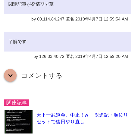
関連記事が発情期で草
by 60.114.84.247 匿名 2019年4月7日 12:59:54 AM
了解です
by 126.33.40.72 匿名 2019年4月7日 12:59:20 AM
コメントする
down
関連記事
天下一武道会、中止！w ※追記・順位リ
セットで後日やり直し