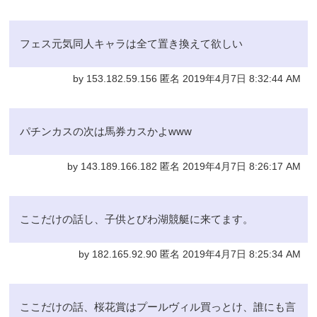
フェス元気同人キャラは全て置き換えて欲しい
by 153.182.59.156 匿名 2019年4月7日 8:32:44 AM
パチンカスの次は馬券カスかよwww
by 143.189.166.182 匿名 2019年4月7日 8:26:17 AM
ここだけの話し、子供とびわ湖競艇に来てます。
by 182.165.92.90 匿名 2019年4月7日 8:25:34 AM
ここだけの話、桜花賞はプールヴィル買っとけ、誰にも言