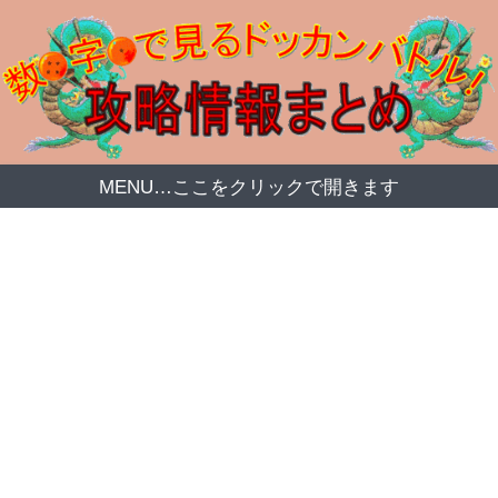
MENU…ここをクリックで開きます