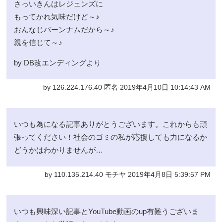
さっいきんはレジェンズに
もってかれ気味だけど～♪
おんなじバーンナムだから～♪
親を信じて～♪
by DB改エンディングより
by 126.224.176.40 匿名 2019年4月10日 10:14:43 AM
いつも為になる記事ありがとうございます。これからも頑
張ってください！社会のゴミの私が応援しても力になるか
どうかはわかりませんが…
by 110.135.214.40 モチヤ 2019年4月8日 5:39:57 PM
いつも興味深い記事とYouTube動画のup有難うございま