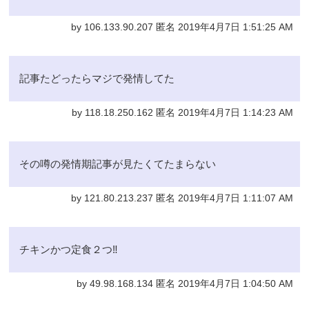
by 106.133.90.207 匿名 2019年4月7日 1:51:25 AM
記事たどったらマジで発情してた
by 118.18.250.162 匿名 2019年4月7日 1:14:23 AM
その噂の発情期記事が見たくてたまらない
by 121.80.213.237 匿名 2019年4月7日 1:11:07 AM
チキンかつ定食２つ‼️
by 49.98.168.134 匿名 2019年4月7日 1:04:50 AM