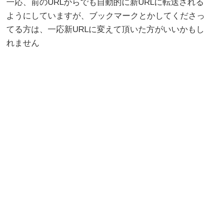
一応、前のURLからでも自動的に新URLに転送される
ようにしていますが、ブックマークとかしてくださっ
てる方は、一応新URLに変えて頂いた方がいいかもし
れません