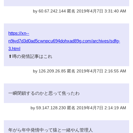
by 60.67.242.144 匿名 2019年4月7日 3:31:40 AM
https://xn--
n9jvd7d3d0ad5cwnpcu694dohxad89g.com/archives/sdfg-
3.html
⬆噂の発情記事はこれ
by 126.209.26.85 匿名 2019年4月7日 2:16:55 AM
一瞬閉鎖するのかと思って焦ったわ
by 59.147.128.230 匿名 2019年4月7日 2:14:19 AM
年がら年中発情中って猿と一緒やん管理人