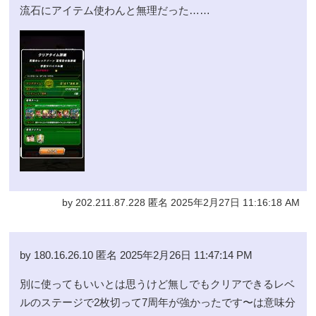
流石にアイテム使わんと無理だった……
by 202.211.87.228 匿名 2025年2月27日 11:16:18 AM
by 180.16.26.10 匿名 2025年2月26日 11:47:14 PM
別に使ってもいいとは思うけど無しでもクリアできるレベ
ルのステージで2枚切って7周年が強かったです〜は意味分