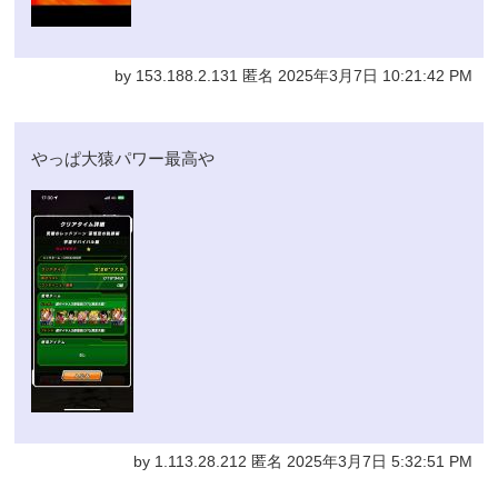
by 153.188.2.131 匿名 2025年3月7日 10:21:42 PM
やっぱ大猿パワー最高や
by 1.113.28.212 匿名 2025年3月7日 5:32:51 PM