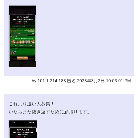
by 101.1.214.183 匿名 2025年3月2日 10:03:01 PM
これより速い人募集！
いたらまた抜き返すために頑張ります。