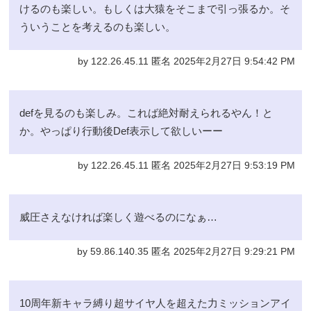
けるのも楽しい。もしくは大猿をそこまで引っ張るか。そ
ういうことを考えるのも楽しい。
by 122.26.45.11 匿名 2025年2月27日 9:54:42 PM
defを見るのも楽しみ。これば絶対耐えられるやん！と
か。やっぱり行動後Def表示して欲しいーー
by 122.26.45.11 匿名 2025年2月27日 9:53:19 PM
威圧さえなければ楽しく遊べるのになぁ…
by 59.86.140.35 匿名 2025年2月27日 9:29:21 PM
10周年新キャラ縛り超サイヤ人を超えた力ミッションアイ