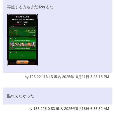
再起する力もまだやれるな
by 126.22.113.15 匿名 2025年10月21日 3:28:18 PM
貼れてなかった
by 153.228.0.53 匿名 2025年8月18日 6:56:52 AM