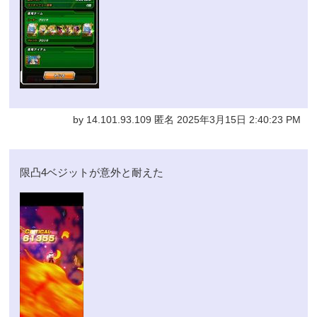
by 14.101.93.109 匿名 2025年3月15日 2:40:23 PM
限凸4ベジットが意外と耐えた