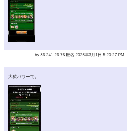
by 36.241.26.76 匿名 2025年3月1日 5:20:27 PM
大猿パワーで。