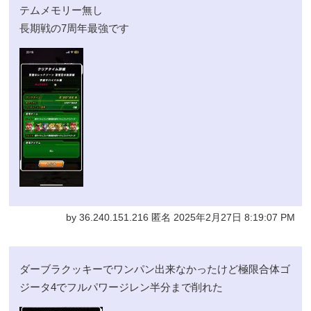
テムメモリー無し
長期戦の7周年最強です
by 36.240.151.216 匿名 2025年2月27日 8:19:07 PM
ダーブラクッキーでワンパン出来なかったけど極限合体ゴ
ジータ4でフルパワージレン半分まで削れた