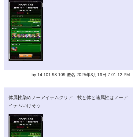
by 14.101.93.109 匿名 2025年3月16日 7:01:12 PM
体属性染めノーアイテムクリア 技と体と速属性はノーア
イテムいけそう