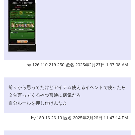
by 126.110.219.250 匿名 2025年2月27日 1:37:08 AM
前々から思ってたけどアイテム使えるイベントで使ったら
文句言ってくるやつ普通に病気だろ
自分ルールを押し付けんなよ
by 180.16.26.10 匿名 2025年2月26日 11:47:14 PM