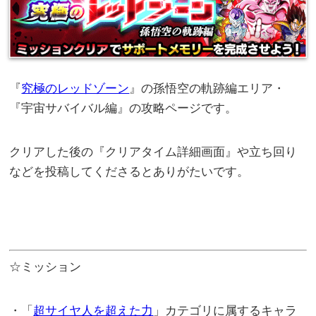
『
究極のレッドゾーン
』の孫悟空の軌跡編エリア・
『宇宙サバイバル編』の攻略ページです。
クリアした後の『クリアタイム詳細画面』や立ち回り
などを投稿してくださるとありがたいです。
☆ミッション
・「
超サイヤ人を超えた力
」カテゴリに属するキャラ