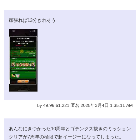
頑張れば13分きれそう
by 49.96.61.221 匿名 2025年3月4日 1:35:11 AM
あんなにきつかった10周年とゴテンクス抜きのミッション
クリアが7周年の極限で超イージーになってしまった。