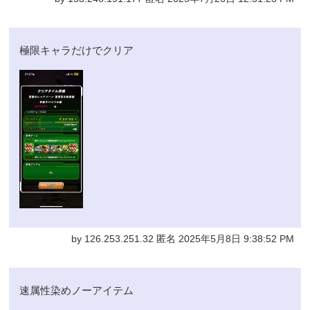
極限キャラだけでクリア
by 126.253.251.32 匿名 2025年5月8日 9:38:52 PM
速属性染めノーアイテム