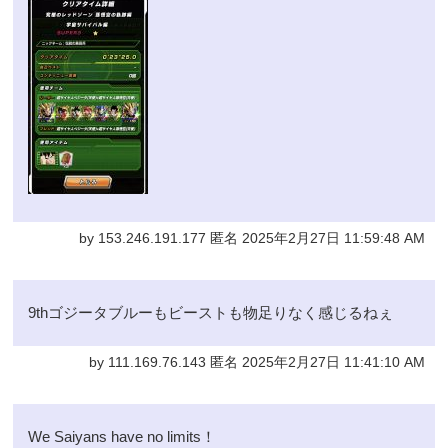
by 153.246.191.177 匿名 2025年2月27日 11:59:48 AM
9thゴジータブルーもビーストも物足りなく感じるねぇ
by 111.169.76.143 匿名 2025年2月27日 11:41:10 AM
We Saiyans have no limits！