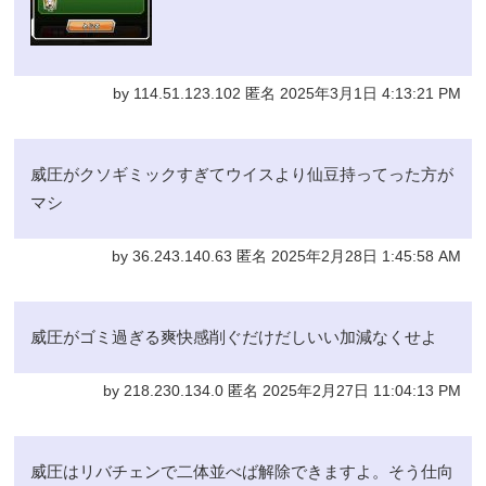
by 114.51.123.102 匿名 2025年3月1日 4:13:21 PM
威圧がクソギミックすぎてウイスより仙豆持ってった方が
マシ
by 36.243.140.63 匿名 2025年2月28日 1:45:58 AM
威圧がゴミ過ぎる爽快感削ぐだけだしいい加減なくせよ
by 218.230.134.0 匿名 2025年2月27日 11:04:13 PM
威圧はリバチェンで二体並べば解除できますよ。そう仕向