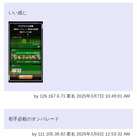
いい感じ
by 126.167.6.71 匿名 2025年3月7日 10:49:01 AM
初手必殺のオンパレード
by 111.105.38.82 匿名 2025年3月6日 12:53:32 AM