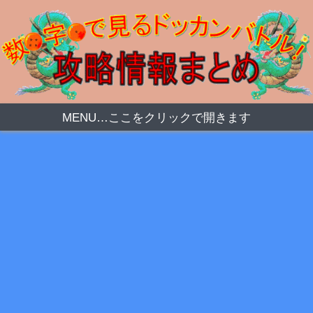
MENU…ここをクリックで開きます