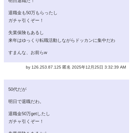
明日退職だ！
退職金も50万もらったし
ガチャ引くぞー！
失業保険もあるし
来年はゆっくり転職活動しながらドッカンに集中だわ
すまんな、お前らw
by 126.253.87.125 匿名 2025年12月25日 3:32:39 AM
50代だが
明日で退職だわ。
退職金50万getしたし
ガチャ引くぞー！