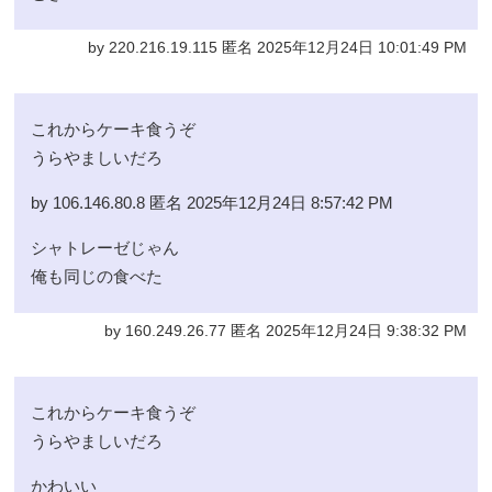
by 220.216.19.115 匿名 2025年12月24日 10:01:49 PM
これからケーキ食うぞ
うらやましいだろ
by 106.146.80.8 匿名 2025年12月24日 8:57:42 PM
シャトレーゼじゃん
俺も同じの食べた
by 160.249.26.77 匿名 2025年12月24日 9:38:32 PM
これからケーキ食うぞ
うらやましいだろ
かわいい