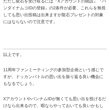
ただし龍石を受け取るには『Xアカウントの開設』『バ
ンダイナムコIDの登録』の2条件が必要、これらを無視
しても思い出投稿は出来ますが龍石プレゼントの対象
にはならないので注意です。
以上です。
11周年ファンミーティングの参加型企画という感じで
すが、ドッカンバトルの思い出を振り返る良い機会に
もなるでしょう。
XアカウントやバンナムIDが無くても思い出を投げるだ
けなら出来るので、暇ならやっておいても良いかもし