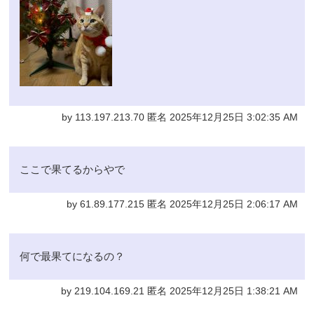
by 113.197.213.70 匿名 2025年12月25日 3:02:35 AM
ここで果てるからやで
by 61.89.177.215 匿名 2025年12月25日 2:06:17 AM
何で最果てになるの？
by 219.104.169.21 匿名 2025年12月25日 1:38:21 AM