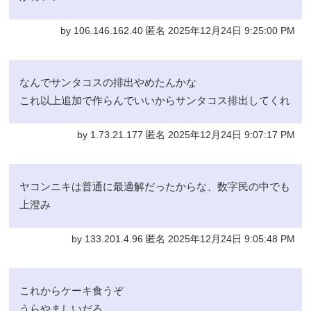
by 106.146.162.40 匿名 2025年12月24日 9:25:00 PM
なんでサンタコスの排出やめたんかな
これ以上追加で作らんでいいからサンタコス排出してくれ
by 1.73.21.177 匿名 2025年12月24日 9:07:17 PM
ヤコンニキは普通に最適解だったからな、数字民の中でも
上澄み
by 133.201.4.96 匿名 2025年12月24日 9:05:48 PM
これからケーキ食うぞ
うらやましいだろ