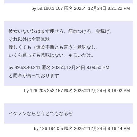
by 59.190.3.107 匿名 2025年12月24日 8:21:22 PM
彼女いない奴はまず痩せろ、筋肉つけろ、金稼げ。
それ以外は全部無駄
優しくても（優柔不断とも言う）意味なし。
いくら通っても意味はない。キモいだけ。
by 49.98.40.241 匿名 2025年12月24日 8:09:50 PM
と同帝が言っております
by 126.205.252.157 匿名 2025年12月24日 8:18:02 PM
イケメンならどうとでもなるぞ
by 126.194.0.5 匿名 2025年12月24日 8:16:44 PM