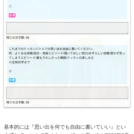
基本的には『思い出を何でも自由に書いていい』とい