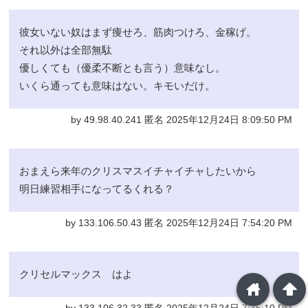
彼女いない奴はまず痩せろ、筋肉つけろ、金稼げ。
それ以外は全部無駄
優しくても（優柔不断とも言う）意味なし。
いくら通っても意味はない。キモいだけ。
by 49.98.40.241 匿名 2025年12月24日 8:09:50 PM
おまえら来年のクリスマスイチャイチャしたいから
明日練習相手になってるくれる？
by 133.106.50.43 匿名 2025年12月24日 7:54:20 PM
クリセルマックス はよ
home
arrowup