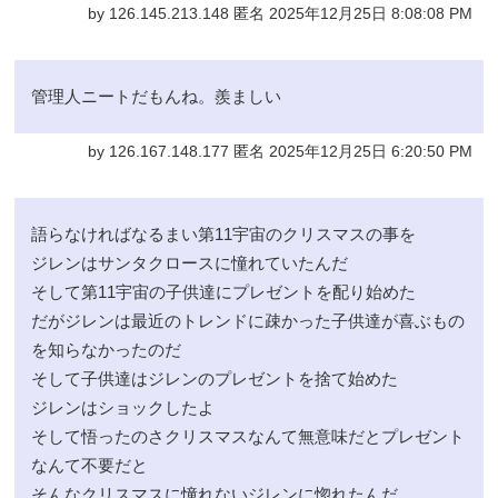
by 126.145.213.148 匿名 2025年12月25日 8:08:08 PM
管理人ニートだもんね。羨ましい
by 126.167.148.177 匿名 2025年12月25日 6:20:50 PM
語らなければなるまい第11宇宙のクリスマスの事を
ジレンはサンタクロースに憧れていたんだ
そして第11宇宙の子供達にプレゼントを配り始めた
だがジレンは最近のトレンドに疎かった子供達が喜ぶもの
を知らなかったのだ
そして子供達はジレンのプレゼントを捨て始めた
ジレンはショックしたよ
そして悟ったのさクリスマスなんて無意味だとプレゼント
なんて不要だと
そんなクリスマスに憧れないジレンに惚れたんだ