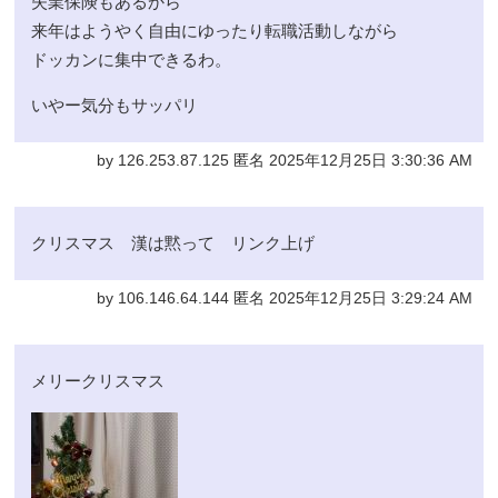
失業保険もあるから
来年はようやく自由にゆったり転職活動しながら
ドッカンに集中できるわ。
いやー気分もサッパリ
by 126.253.87.125 匿名 2025年12月25日 3:30:36 AM
クリスマス 漢は黙って リンク上げ
by 106.146.64.144 匿名 2025年12月25日 3:29:24 AM
メリークリスマス