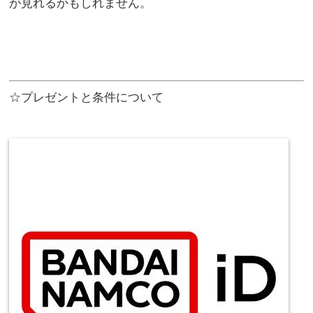
が見れるかもしれません。
☆プレゼントと条件について