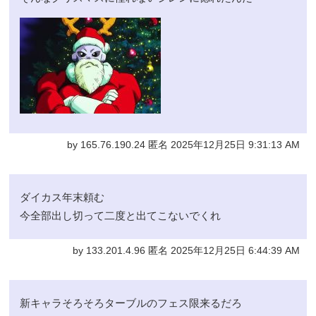
by 165.76.190.24 匿名 2025年12月25日 9:31:13 AM
ダイカス年末頼む
今全部出し切って二度と出てこないでくれ
by 133.201.4.96 匿名 2025年12月25日 6:44:39 AM
新キャラそろそろターブルのフェス限来るだろ