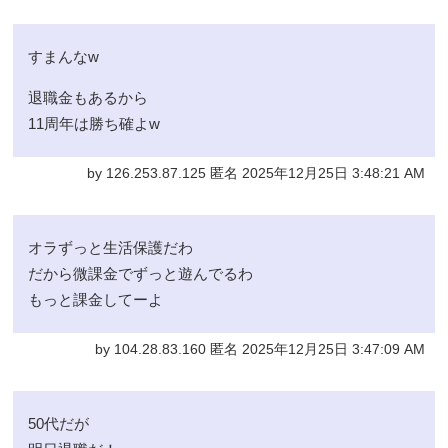
すまんなw
退職金もあるから
11周年は勝ち確よw
by 126.253.87.125 匿名 2025年12月25日 3:48:21 AM
オラずっと生活保護だわ
だから微課金でずっと遊んでるわ
もっと課金してーよ
by 104.28.83.160 匿名 2025年12月25日 3:47:09 AM
50代だが