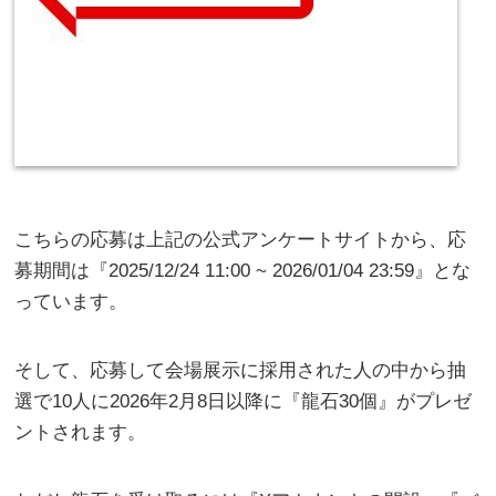
こちらの応募は上記の公式アンケートサイトから、応
募期間は『2025/12/24 11:00 ~ 2026/01/04 23:59』とな
っています。
そして、応募して会場展示に採用された人の中から抽
選で10人に2026年2月8日以降に『龍石30個』がプレゼ
ントされます。