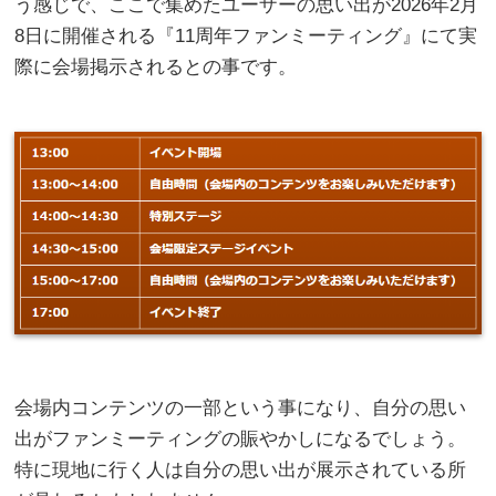
う感じで、ここで集めたユーザーの思い出が2026年2月
8日に開催される『11周年ファンミーティング』にて実
際に会場掲示されるとの事です。
会場内コンテンツの一部という事になり、自分の思い
出がファンミーティングの賑やかしになるでしょう。
特に現地に行く人は自分の思い出が展示されている所