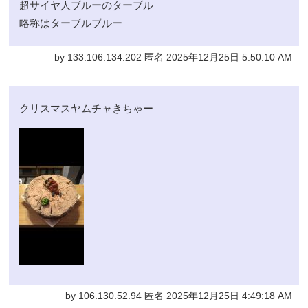
超サイヤ人ブルーのターブル
略称はターブルブルー
by 133.106.134.202 匿名 2025年12月25日 5:50:10 AM
クリスマスヤムチャきちゃー
by 106.130.52.94 匿名 2025年12月25日 4:49:18 AM