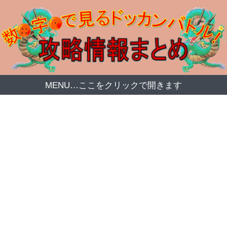
MENU…ここをクリックで開きます