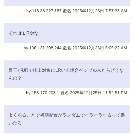
by 113.38.227.187 匿名 2025年12月26日 7:57:33 AM
それはＬRやな
by 106.131.208.244 匿名 2025年12月26日 6:05:22 AM
目玉がURで排出対象にLRいる場合ベジブル来たらどうな
んの？
by 153.170.208.1 匿名 2025年12月25日 11:52:51 PM
よくあることで初期配置がランダムでイライラするって書
いたろ