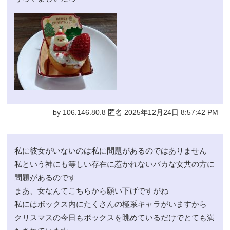
by 106.146.80.8 匿名 2025年12月24日 8:57:42 PM
私に彼女がいないのは私に問題があるのではありません
私という神にも等しい存在に惹かれないバカな女共の方に
問題があるのです
まあ、女なんてこちらから願い下げですがね
私にはボックス内にたくさんの極系キャラがいますから
クリスマスの今日もボックスを眺めているだけでとても満