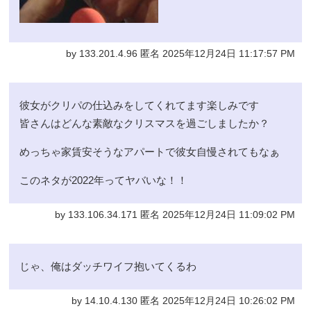
by 133.201.4.96 匿名 2025年12月24日 11:17:57 PM
彼女がクリパの仕込みをしてくれてます楽しみです
皆さんはどんな素敵なクリスマスを過ごしましたか？
めっちゃ家賃安そうなアパートで彼女自慢されてもなぁ
このネタが2022年ってヤバいな！！
by 133.106.34.171 匿名 2025年12月24日 11:09:02 PM
じゃ、俺はダッチワイフ抱いてくるわ
by 14.10.4.130 匿名 2025年12月24日 10:26:02 PM