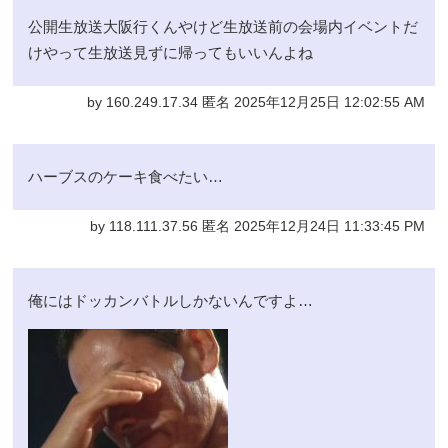
公開生放送大阪行くんやけど生放送前の会場内イベントだ
けやって生放送見ずに帰ってもいいんよね
by 160.249.17.34 匿名 2025年12月25日 12:02:55 AM
ハーブスのケーキ食べたい…
by 118.111.37.56 匿名 2025年12月24日 11:33:45 PM
俺にはドッカンバトルしかないんですよ…