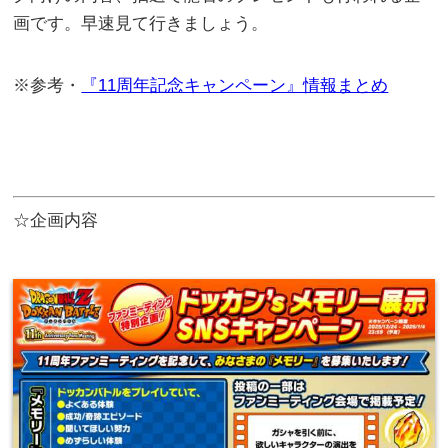
画です。早速見て行きましょう。
※参考・
『11周年記念キャンペーン』情報まとめ
☆企画内容