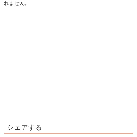
れません。
シェアする