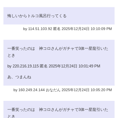
悔しいからトルコ風呂行ってくる
by 114.51.103.92 匿名 2025年12月24日 10:10:09 PM
一番笑ったのは 神コロさんがガチャで3体一星龍引いた
とき
by 220.216.19.115 匿名 2025年12月24日 10:01:49 PM
あ、つまんね
by 160.249.24.144 おなだん 2025年12月24日 10:05:20 PM
一番笑ったのは 神コロさんがガチャで3体一星龍引いた
とき