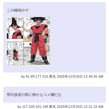
この極地やぞ
by 61.89.177.215 匿名 2025年12月25日 12:36:45 AM
明日放送の割に静かなコメ欄だな
by 117.109.101.198 匿名 2025年12月25日 12:21:15 AM