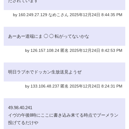
たされています
by 160.249.27.129 なめこさん 2025年12月24日 8:44:35 PM
あーあー道端にま ◯ ◯ 転がってないかな
by 126.157.108.24 匿名 2025年12月24日 8:42:53 PM
明日ラブホでドッカン生放送見ようぜ
by 133.106.48.237 匿名 2025年12月24日 8:24:31 PM
49.98.40.241
イヴの午後8時にここに書き込み来てる時点でブーメラン
投げてるだけや