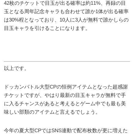
42枚のチケットで目玉が出る確率は約11%、再録の目
玉となる周年記念キャラも合わせて誰か1体が出る確率
は30%程となっており、10人に3人が無料で誰かしらの
目玉キャラを引けることになります。
以上です。
ドッカンバトル大型CPの恒例アイテムとなった超感謝
チケットですが、やはり最新の目玉キャラが無料で手
に入るチャンスがあると考えるとゲーム中でも最も美
味しい部類のアイテムと言えるでしょう。
今年の夏大型CPではSNS連動で配布枚数が更に増えた