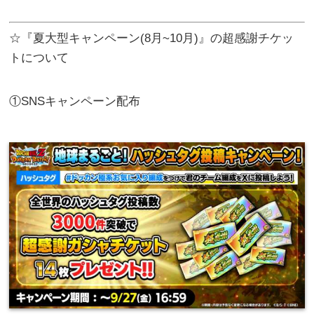
☆『夏大型キャンペーン(8月~10月)』の超感謝チケッ
トについて
①SNSキャンペーン配布