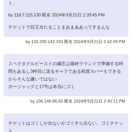
ト。
by 118.7.115.130 匿名 2024年9月21日 2:39:45 PM
チケットで目玉当たることまあまああってすまんな
by 133.200.142.193 匿名 2024年9月21日 2:42:09 PM
スペクタクルビーストの威圧は最終ラウンドで準備する時
間もあるし3枠目に送るキャラである程度カバーもできる
からそんな嫌いではない
ボージャックと17号は本当にゴミ
by 106.146.86.65 匿名 2024年9月21日 2:40:11 PM
チケットはゴミしか出ないかゴミすら出ない。ゴミチケッ
ト。