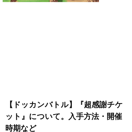
【ドッカンバトル】『超感謝チケ
ット』について。入手方法・開催
時期など