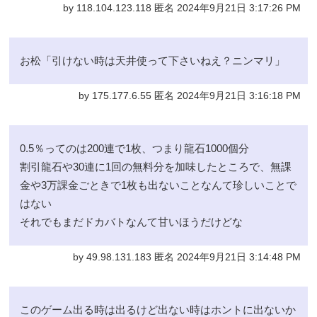
by 118.104.123.118 匿名 2024年9月21日 3:17:26 PM
お松「引けない時は天井使って下さいねえ？ニンマリ」
by 175.177.6.55 匿名 2024年9月21日 3:16:18 PM
0.5％ってのは200連で1枚、つまり龍石1000個分
割引龍石や30連に1回の無料分を加味したところで、無課
金や3万課金ごときで1枚も出ないことなんて珍しいことで
はない
それでもまだドカバトなんて甘いほうだけどな
by 49.98.131.183 匿名 2024年9月21日 3:14:48 PM
このゲーム出る時は出るけど出ない時はホントに出ないか