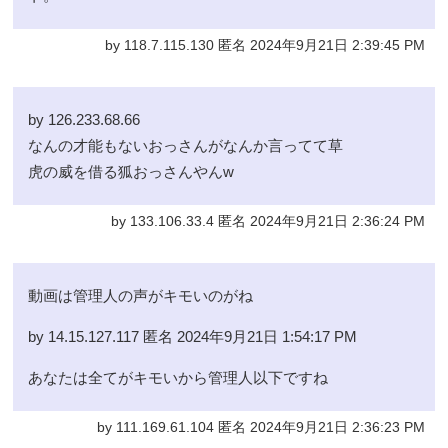
by 118.7.115.130 匿名 2024年9月21日 2:39:45 PM
by 126.233.68.66
なんの才能もないおっさんがなんか言ってて草
虎の威を借る狐おっさんやんw
by 133.106.33.4 匿名 2024年9月21日 2:36:24 PM
動画は管理人の声がキモいのがね
by 14.15.127.117 匿名 2024年9月21日 1:54:17 PM
あなたは全てがキモいから管理人以下ですね
by 111.169.61.104 匿名 2024年9月21日 2:36:23 PM