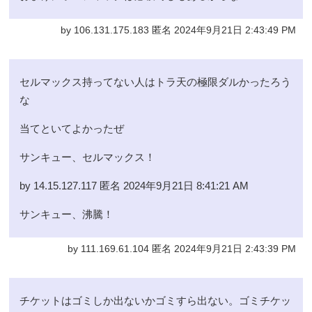
by 106.131.175.183 匿名 2024年9月21日 2:43:49 PM
セルマックス持ってない人はトラ天の極限ダルかったろう
な
当てといてよかったぜ
サンキュー、セルマックス！
by 14.15.127.117 匿名 2024年9月21日 8:41:21 AM
サンキュー、沸騰！
by 111.169.61.104 匿名 2024年9月21日 2:43:39 PM
チケットはゴミしか出ないかゴミすら出ない。ゴミチケッ