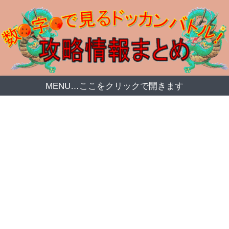
MENU…ここをクリックで開きます