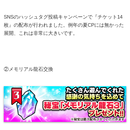
SNSのハッシュタグ投稿キャンペーンで『チケット14
枚』の配布が行われました。例年の夏CPには無かった
展開、これは非常に大きいです。
②メモリアル龍石交換