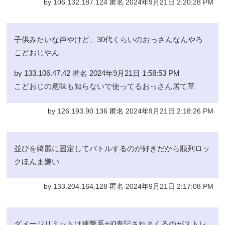
by 106.132.187.124 匿名 2024年9月21日 2:20:28 PM
子供みたいな声やけど、30代くらいのおっさんなんやろ
こどおじやん
by 133.106.47.42 匿名 2024年9月21日 1:58:53 PM
こどおじの意味も知らないで使ってるおっさん居て草
by 126.193.90.136 匿名 2024年9月21日 2:18:26 PM
並びを綺麗に固定してバトルするのが好きだから順列ロッ
クほんま嫌い
by 133.204.164.128 匿名 2024年9月21日 2:17:08 PM
ダメージリミットは連撃系が0表記されまくるのがストレ