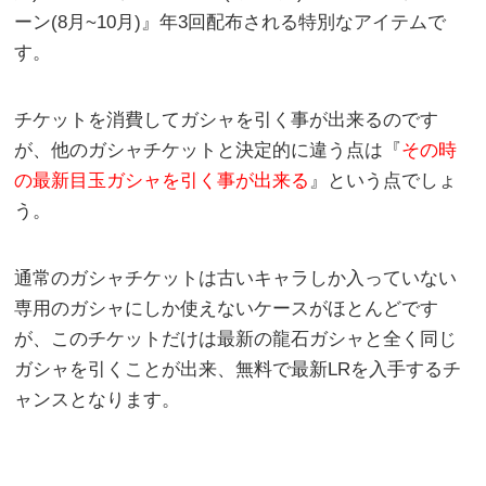
ーン(8月~10月)』年3回配布される特別なアイテムで
す。
チケットを消費してガシャを引く事が出来るのです
が、他のガシャチケットと決定的に違う点は『
その時
の最新目玉ガシャを引く事が出来る
』という点でしょ
う。
通常のガシャチケットは古いキャラしか入っていない
専用のガシャにしか使えないケースがほとんどです
が、このチケットだけは最新の龍石ガシャと全く同じ
ガシャを引くことが出来、無料で最新LRを入手するチ
ャンスとなります。