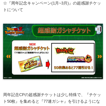
☆『周年記念キャンペーン(1月~3月)』の超感謝チケッ
トについて
周年記念CPの超感謝チケットは少し特殊で、『チケッ
ト50枚』を集めると『77連ガシャ』を引けるようにな