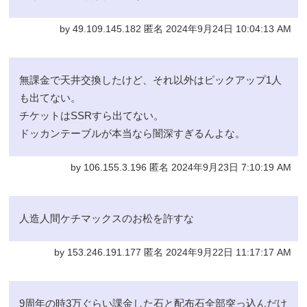
by 49.109.145.182 匿名 2024年9月24日 10:04:13 AM
無課金で天井交換したけど、それ以外はピックアップ1人
も出てない。
チケットはSSRすら出てない。
ドッカンテーブルが本当なら闇深すぎるんよな。
by 106.155.3.196 匿名 2024年9月23日 7:10:19 AM
人造人間ケチマックスのお松を許すな
by 153.246.191.177 匿名 2024年9月22日 11:17:17 AM
9周年の時3万ぐらい課金した石と配布石全部突っ込んだけ