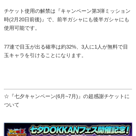
チケット使用の解禁は『キャンペーン第3弾ミッション
時(2月20日前後)』で、前半ガシャにも後半ガシャにも
使用可能です。
77連で目玉が出る確率は約32%、3人に1人が無料で目
玉キャラを引けることになります。
☆『七夕キャンペーン(6月~7月)』の超感謝チケットに
ついて