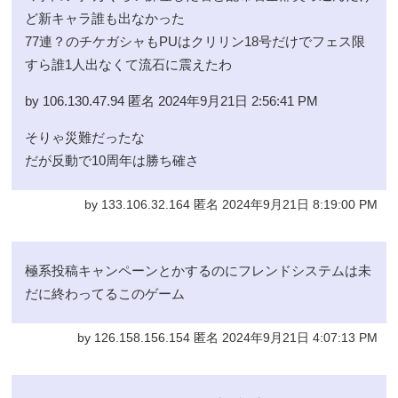
ど新キャラ誰も出なかった
77連？のチケガシャもPUはクリリン18号だけでフェス限
すら誰1人出なくて流石に震えたわ
by 106.130.47.94 匿名 2024年9月21日 2:56:41 PM
そりゃ災難だったな
だが反動で10周年は勝ち確さ
by 133.106.32.164 匿名 2024年9月21日 8:19:00 PM
極系投稿キャンペーンとかするのにフレンドシステムは未
だに終わってるこのゲーム
by 126.158.156.154 匿名 2024年9月21日 4:07:13 PM