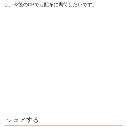
し、今後のCPでも配布に期待したいです。
シェアする