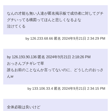
なんの才能も無い人達が匿名掲示板で成功者に対してグチ
グチいってる構図ってほんと悲しくなるよな
泣けてくる
by 126.233.68.66 匿名 2024年9月21日 2:34:29 PM
by 126.193.90.136 匿名 2024年9月21日 2:18:26 PM
おっさんブチギレで草
誰もお前のことなんか言ってないのに、どうしたのおっさ
んw
by 133.106.33.4 匿名 2024年9月21日 2:34:15 PM
全体必殺は良いけど