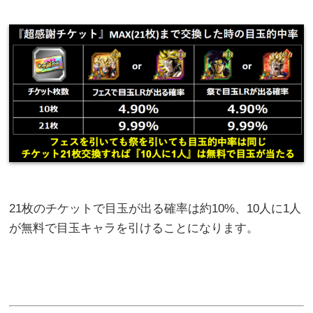
21枚のチケットで目玉が出る確率は約10%、10人に1人
が無料で目玉キャラを引けることになります。