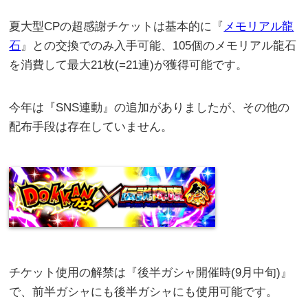
夏大型CPの超感謝チケットは基本的に『
メモリアル龍
石
』との交換でのみ入手可能、105個のメモリアル龍石
を消費して最大21枚(=21連)が獲得可能です。
今年は『SNS連動』の追加がありましたが、その他の
配布手段は存在していません。
チケット使用の解禁は『後半ガシャ開催時(9月中旬)』
で、前半ガシャにも後半ガシャにも使用可能です。