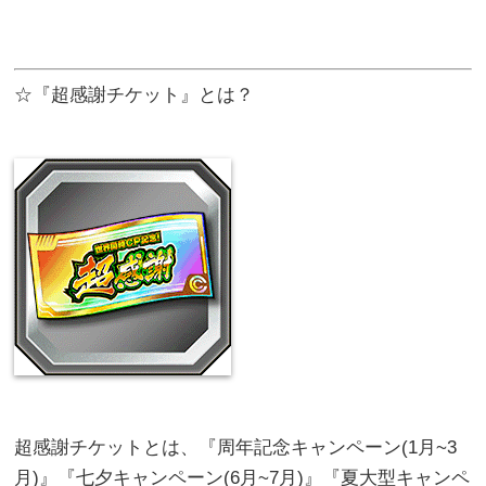
☆『超感謝チケット』とは？
超感謝チケットとは、『周年記念キャンペーン(1月~3
月)』『七夕キャンペーン(6月~7月)』『夏大型キャンペ