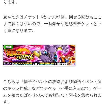
ります。
夏や七夕はチケット1枚につき1回、回せる回数もここ
まで多くはないので、一番豪華な超感謝チケットとい
う事になります。
こちらは『物語イベントの攻略および物語イベント産
のキャラ作成』などでチケットが手に入るので、ゲー
ムを始めたばかりの人でも無理なく50枚を集められま
す。