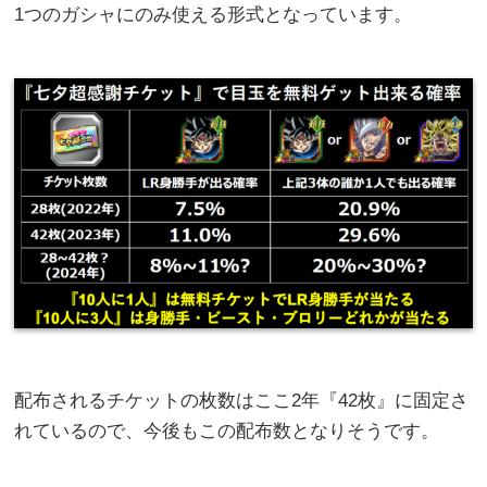
1つのガシャにのみ使える形式となっています。
配布されるチケットの枚数はここ2年『42枚』に固定さ
れているので、今後もこの配布数となりそうです。