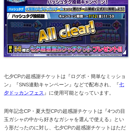
七夕CPの超感謝チケットは『ログボ・簡単なミッショ
ン』『SNS連動キャンペーン』などで配布され、『
七
夕ドッカンフェス
』に使用可能となっています。
周年記念CP・夏大型CPの超感謝チケットは『4つの目
玉ガシャの中から好きなガシャを選んで使える』とい
う形だったのに対し、七夕CPの超感謝チケットはただ