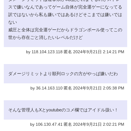
スで嫌いなんであってゲーム自体が完全運ゲーになってる
訳ではないから私も嫌いではあるけどそこまでは嫌いでは
ない
威圧と全体は完全運ゲーだからドラゴンボール使ってこの
世から存在ごと消したいレペルだけど
by 118.104.123.118 匿名 2024年9月21日 2:14:21 PM
ダメージリミットより順列ロックの方がやっぱ嫌いだわ
by 36.14.163.110 匿名 2024年9月21日 2:05:38 PM
そんな管理人もXとyoutubeのコメ欄ではアイドル扱い！
by 106.130.47.41 匿名 2024年9月21日 2:02:21 PM