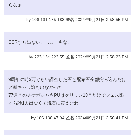
らなぁ
by 106.131.175.183 匿名 2024年9月21日 2:58:55 PM
SSRすら出ない。しょーもな。
by 223.134.223.55 匿名 2024年9月21日 2:58:23 PM
9周年の時3万ぐらい課金した石と配布石全部突っ込んだけ
ど新キャラ誰も出なかった
77連？のチケガシャもPUはクリリン18号だけでフェス限
すら誰1人出なくて流石に震えたわ
by 106.130.47.94 匿名 2024年9月21日 2:56:41 PM