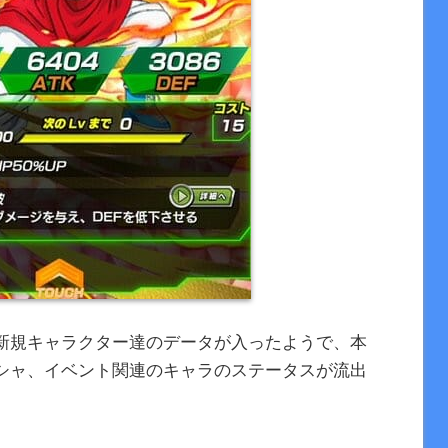
新規キャラクター達のデータが入ったようで、本
シャ、イベント関連のキャラのステータスが流出