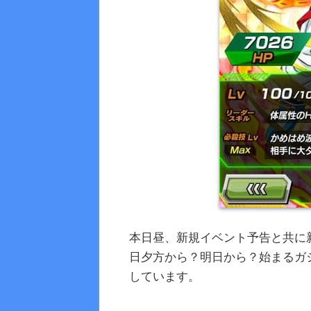
本日昼、新規イベント予告と共に
日夕方から？明日から？始まるガ
しています。