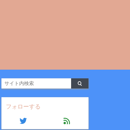
フォローする
twitter
feed