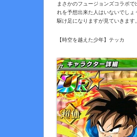
まさかのフュージョンズコラボで
れを予想出来た人はいないでしょ
駆け足になりますが見ていきます
【時空を越えた少年】テッカ