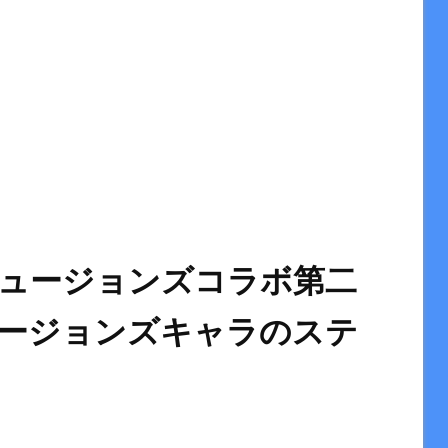
ュージョンズコラボ第二
ージョンズキャラのステ