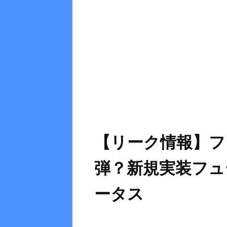
【リーク情報】フ
弾？新規実装フュ
ータス