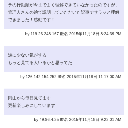
ラの行動順が今までよく理解できていなかったのですが、
管理人さんの絵で説明していただいた記事でサラッと理解
できました！感動です！
by 119.26.248.167 匿名 2015年11月18日 8:24:39 PM
逆に少ない気がする
もっと見てる人いるかと思ってた
by 126.142.154.252 匿名 2015年11月18日 11:17:00 AM
岡山から毎日見てます
更新楽しみにしています
by 49.96.4.35 匿名 2015年11月18日 9:23:01 AM