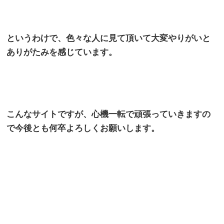
というわけで、色々な人に見て頂いて大変やりがいと
ありがたみを感じています。
こんなサイトですが、心機一転で頑張っていきますの
で今後とも何卒よろしくお願いします。