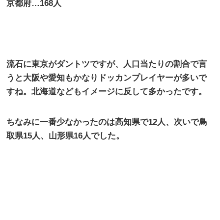
京都府…168人
流石に東京がダントツですが、人口当たりの割合で言
うと大阪や愛知もかなりドッカンプレイヤーが多いで
すね。北海道などもイメージに反して多かったです。
ちなみに一番少なかったのは高知県で12人、次いで鳥
取県15人、山形県16人でした。