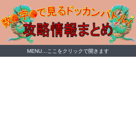
MENU…ここをクリックで開きます