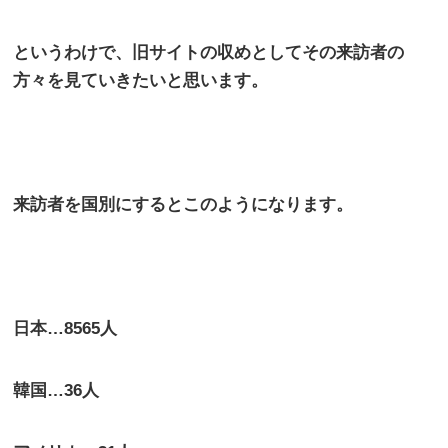
というわけで、旧サイトの収めとしてその来訪者の
方々を見ていきたいと思います。
来訪者を国別にするとこのようになります。
日本…8565人
韓国…36人