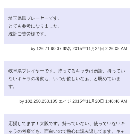
埼玉県民プレーヤーです。
とても参考になりました。
統計ご苦労様です。
by 126.71.90.37 匿名 2015年11月24日 2:26:08 AM
岐阜県プレイヤーです。持ってるキャラは勿論、持ってい
ないキャラの考察も、いつか欲しいなぁ、と眺めていま
す。
by 182.250.253.195 エイジ 2015年11月20日 1:48:48 AM
応援してます！大阪です。持っていない、使っていないキ
ャラの考察でも、面白いので熱心に読み返してます。キャ