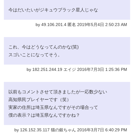
今はだいたいがジキュウブラック星人じゃな
by 49.106.201.4 匿名 2019年5月4日 2:50:23 AM
これ、今はどうなってんのかな(笑)
スゴいことになってそう。
by 182.251.244.19 エイジ 2016年7月3日 1:25:36 PM
以前もコメントさせて頂きましたが一応数少ない
高知県民プレイヤーです（笑）
実家の住所は埼玉県なんですがその場合って
僕の表示？は埼玉県なんですかね？
by 126.152.35.117 猫の銀ちゃん 2016年3月7日 6:40:29 PM