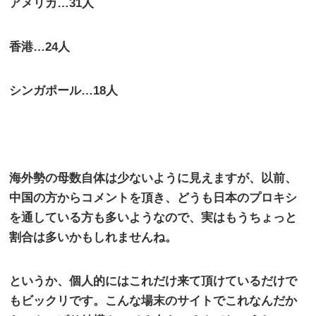
アメリカ…31人
香港…24人
シンガポール…18人
海外勢の母数自体は少ないように見えますが、以前、
中国の方からコメントを頂き、どうも日本のプロキシ
を通している方も多いようなので、実はもうちょっと
割合は多いかもしれませんね。
というか、個人的にはこれだけ来て頂けているだけで
もビックリです。こんな場末のサイトでこれなんだか