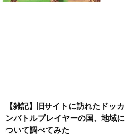
【雑記】旧サイトに訪れたドッカ
ンバトルプレイヤーの国、地域に
ついて調べてみた