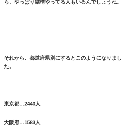
ら、やっぱり結構やってる人もいるんでしょうね。
それから、都道府県別にするとこのようになりまし
た。
東京都…2440人
大阪府…1583人