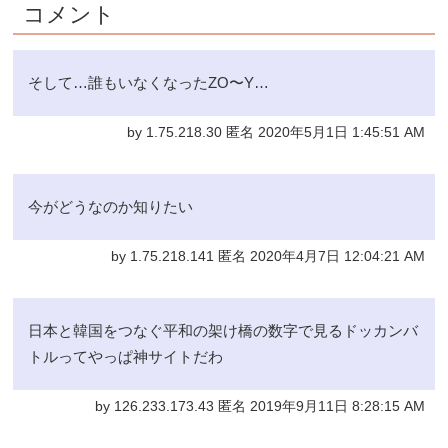
コメント
そして…誰もいなくなったZO〜Y…
by 1.75.218.30 匿名 2020年5月1日 1:45:51 AM
今がどうなのか知りたい
by 1.75.218.141 匿名 2020年4月7日 12:04:21 AM
日本と韓国をつなぐ平和の架け橋の数字で見るドッカンバ
トルってやっぱ神サイトだわ
by 126.233.173.43 匿名 2019年9月11日 8:28:15 AM