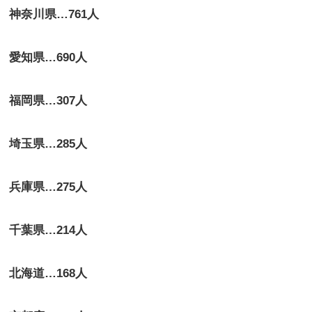
神奈川県…761人
愛知県…690人
福岡県…307人
埼玉県…285人
兵庫県…275人
千葉県…214人
北海道…168人