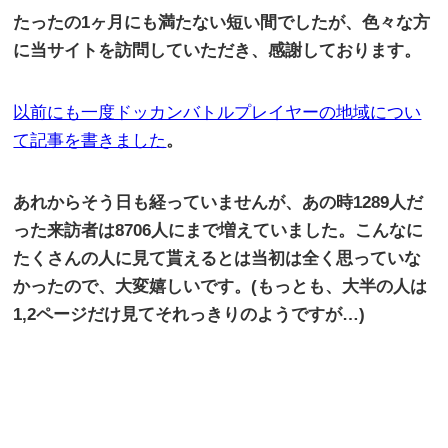
たったの1ヶ月にも満たない短い間でしたが、色々な方
に当サイトを訪問していただき、感謝しております。
以前にも一度ドッカンバトルプレイヤーの地域につい
て記事を書きました
。
あれからそう日も経っていませんが、あの時1289人だ
った来訪者は8706人にまで増えていました。こんなに
たくさんの人に見て貰えるとは当初は全く思っていな
かったので、大変嬉しいです。(もっとも、大半の人は
1,2ページだけ見てそれっきりのようですが…)