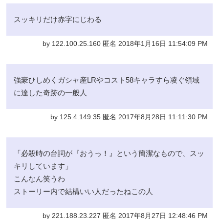
スッキリだけ赤字にじわる
by 122.100.25.160 匿名 2018年1月16日 11:54:09 PM
強豪ひしめくガシャ産LRやコスト58キャラすら凌ぐ領域
に達した奇跡の一般人
by 125.4.149.35 匿名 2017年8月28日 11:11:30 PM
「必殺時の台詞が『おうっ！』という簡潔なもので、スッ
キリしています」
こんなん笑うわ
ストーリー内で結構いい人だったねこの人
by 221.188.23.227 匿名 2017年8月27日 12:48:46 PM