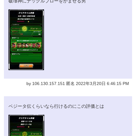
破壊神にナックルブローをかませる男
by 106.130.157.151 匿名 2022年3月20日 6:46:15 PM
ベジータ伝くらいなら行けるのにこの評価とは