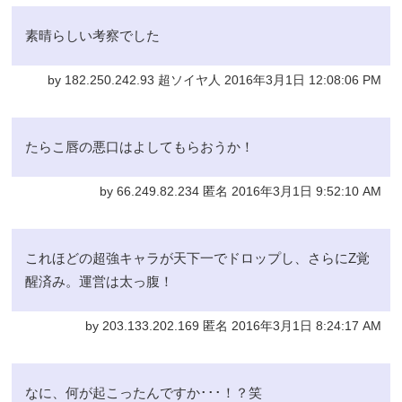
素晴らしい考察でした
by 182.250.242.93 超ソイヤ人 2016年3月1日 12:08:06 PM
たらこ唇の悪口はよしてもらおうか！
by 66.249.82.234 匿名 2016年3月1日 9:52:10 AM
これほどの超強キャラが天下一でドロップし、さらにZ覚
醒済み。運営は太っ腹！
by 203.133.202.169 匿名 2016年3月1日 8:24:17 AM
なに、何が起こったんですか･･･！？笑