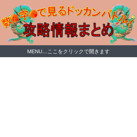
MENU…ここをクリックで開きます