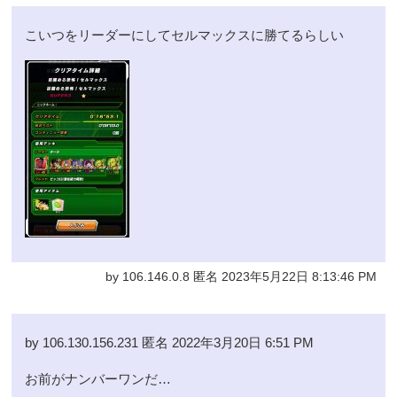
こいつをリーダーにしてセルマックスに勝てるらしい
by 106.146.0.8 匿名 2023年5月22日 8:13:46 PM
by 106.130.156.231 匿名 2022年3月20日 6:51 PM
お前がナンバーワンだ…