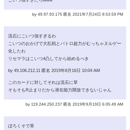
by 49.97.93.175 匿名 2021年7月24日 8:53:59 PM
流石にこいつ強すぎるわ
こいつのおかげで大乱戦とバトロ超力がむっちゃヌルゲー
化したわ
リセマラはこいつ4凸してから始めるべき
by 49.106.212.11 匿名 2019年8月16日 10:04 AM
このカードに対してそれは流石に草
そもそもR止まりだから潜在能力開放できないじゃん
by 119.244.250.237 匿名 2019年9月19日 6:05:49 AM
ぼろくそで草