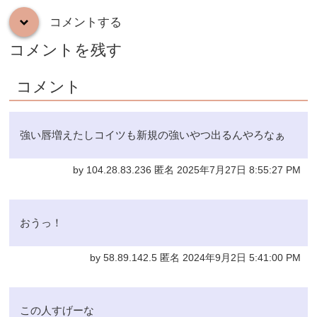
コメントする
down
コメントを残す
コメント
強い唇増えたしコイツも新規の強いやつ出るんやろなぁ
by 104.28.83.236 匿名 2025年7月27日 8:55:27 PM
おうっ！
by 58.89.142.5 匿名 2024年9月2日 5:41:00 PM
この人すげーな