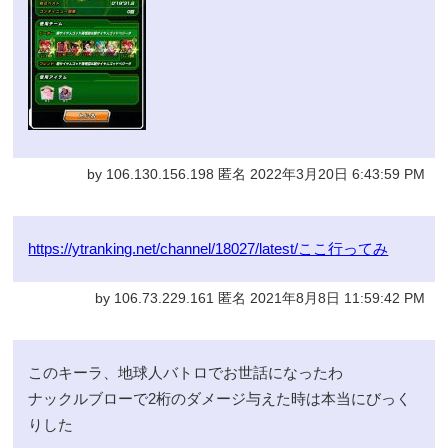
by 106.130.156.198 匿名 2022年3月20日 6:43:59 PM
https://ytranking.net/channel/18027/latest/ここ行ってみ
by 106.73.229.161 匿名 2021年8月8日 11:59:42 PM
このキーラ、地球人バトロでお世話になったわ
ナックルブローで2桁のダメージ与えた時は本当にびっく
りした