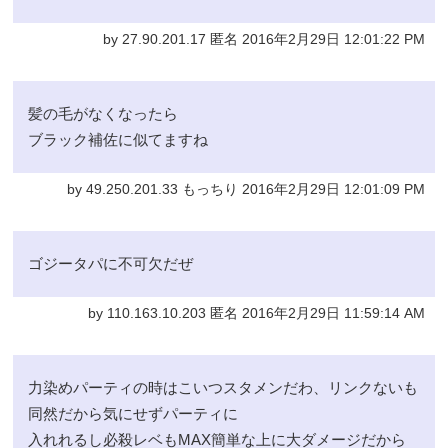
by 27.90.201.17 匿名 2016年2月29日 12:01:22 PM
髪の毛がなくなったら
ブラック補佐に似てますね
by 49.250.201.33 もっちり 2016年2月29日 12:01:09 PM
ゴジータパに不可欠だぜ
by 110.163.10.203 匿名 2016年2月29日 11:59:14 AM
力染めパーティの時はこいつスタメンだわ、リンクないも
同然だから気にせずパーティに
入れれるし必殺レベもMAX簡単な上に大ダメージだから