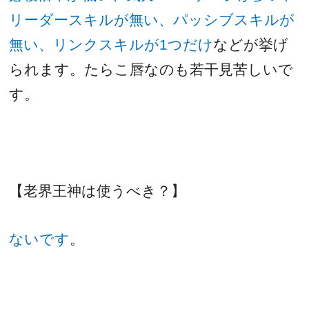
リーダースキルが無い、パッシブスキルが
無い、リンクスキルが
1
つだけ
などが挙げ
られます。たらこ唇なのも若干見苦しいで
す。
【老界王神は使うべき？】
ないです
。