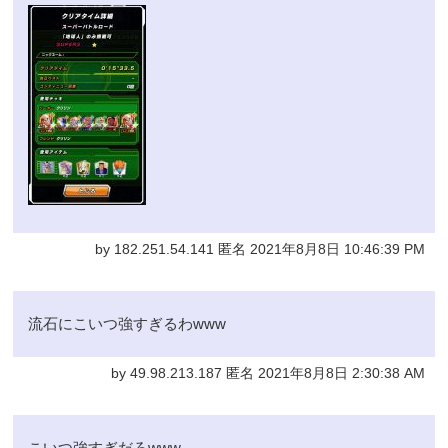
by 182.251.54.141 匿名 2021年8月8日 10:46:39 PM
流石にこいつ強すぎるわwww
by 49.98.213.187 匿名 2021年8月8日 2:30:38 AM
こいつ強すぎだろwww