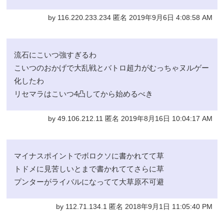
by 116.220.233.234 匿名 2019年9月6日 4:08:58 AM
流石にこいつ強すぎるわ
こいつのおかげで大乱戦とバトロ超力がむっちゃヌルゲー
化したわ
リセマラはこいつ4凸してから始めるべき
by 49.106.212.11 匿名 2019年8月16日 10:04:17 AM
マイナスポイントでボロクソに書かれてて草
トドメに見苦しいとまで書かれててさらに草
プンターがライバルになってて大草原不可避
by 112.71.134.1 匿名 2018年9月1日 11:05:40 PM