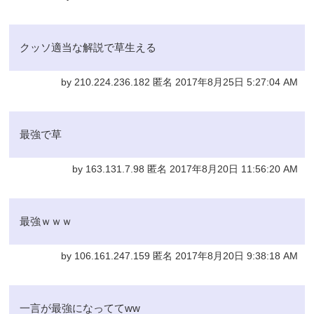
クッソ適当な解説で草生える
by 210.224.236.182 匿名 2017年8月25日 5:27:04 AM
最強で草
by 163.131.7.98 匿名 2017年8月20日 11:56:20 AM
最強ｗｗｗ
by 106.161.247.159 匿名 2017年8月20日 9:38:18 AM
一言が最強になっててww