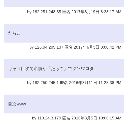
by 182.251.248.35 匿名 2017年8月19日 8:28:17 AM
たらこ
by 126.94.205.137 匿名 2017年6月3日 8:00:42 PM
キャラ目次で名前が「たらこ」でクソワロタ
by 182.250.245.1 匿名 2016年3月11日 11:28:38 PM
目次www
by 119.24.3.179 匿名 2016年3月5日 10:06:15 AM