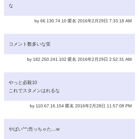
な
by 66.130.74.10 匿名 2016年2月29日 7:33:18 AM
コメント数多いな笑
by 182.250.241.102 匿名 2016年2月29日 2:52:31 AM
やっと必殺10
これでスタメンはれるな
by 110.67.16.154 匿名 2016年2月28日 11:57:08 PM
やばい^^;売っちゃた…w