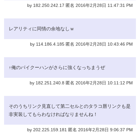
by 182.250.242.17 匿名 2016年2月28日 11:47:31 PM
レアリティに同情の余地なしｗ
by 114.186.4.185 匿名 2016年2月28日 10:43:46 PM
↑俺のパイクーハンがさらに強くなっちまうぜ
by 182.251.240.8 匿名 2016年2月28日 10:11:12 PM
そのうちリンク見直して第二セルとのタラコ唇リンクも是
非実装してもらわなければなりませんね！
by 202.225.159.181 匿名 2016年2月28日 9:06:37 PM