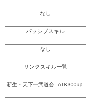
なし
パッシブスキル
なし
リンクスキル一覧
新生・天下一武道会
ATK300up