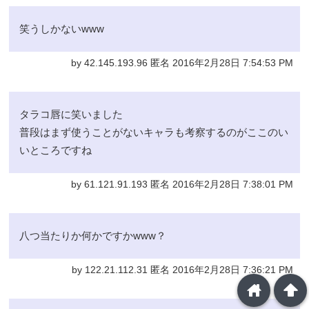
笑うしかないwww
by 42.145.193.96 匿名 2016年2月28日 7:54:53 PM
タラコ唇に笑いました
普段はまず使うことがないキャラも考察するのがここのい
いところですね
by 61.121.91.193 匿名 2016年2月28日 7:38:01 PM
八つ当たりか何かですかwww？
by 122.21.112.31 匿名 2016年2月28日 7:36:21 PM
home
arrowup