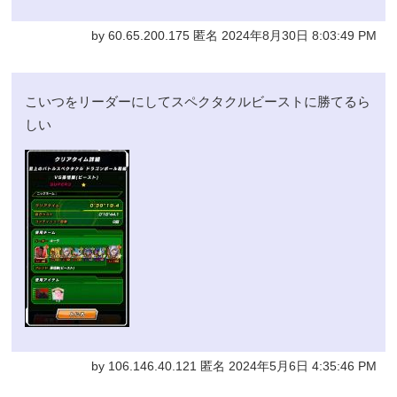
by 60.65.200.175 匿名 2024年8月30日 8:03:49 PM
こいつをリーダーにしてスペクタクルビーストに勝てるら
しい
by 106.146.40.121 匿名 2024年5月6日 4:35:46 PM