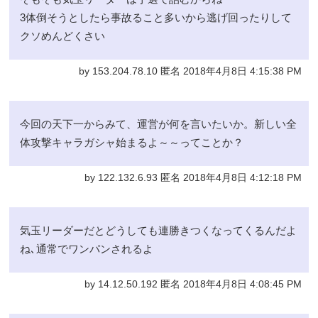
3体倒そうとしたら事故ること多いから逃げ回ったりして
クソめんどくさい
by 153.204.78.10 匿名 2018年4月8日 4:15:38 PM
今回の天下一からみて、運営が何を言いたいか。新しい全
体攻撃キャラガシャ始まるよ～～ってことか？
by 122.132.6.93 匿名 2018年4月8日 4:12:18 PM
気玉リーダーだとどうしても連勝きつくなってくるんだよ
ね､通常でワンパンされるよ
by 14.12.50.192 匿名 2018年4月8日 4:08:45 PM