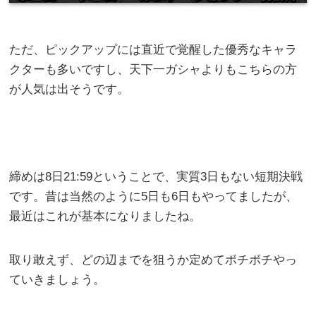
ただ、ピックアップには直近で覚醒した優秀なキャラ
クターも多いですし、天下一ガシャよりもこちらの方
が人気は出そうです。
締めは8日21:59ということで、実質3日もない短期決戦
です。昔は当然のように5日も6日もやってましたが、
最近はこれが基本になりましたね。
取り敢えず、どの辺までを狙うか定めてボチボチやっ
ていきましょう。