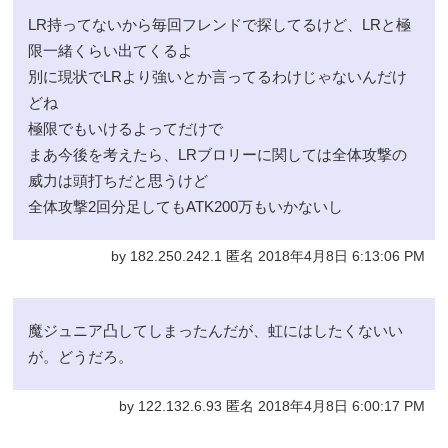
LR持ってないから毎回フレンドで探してるけど、LRと極
限一緒くらい出てくるよ
別に現状でLRより強いとか言ってるわけじゃないんだけ
どね
極限でもいけるよってだけで
まあ今後を考えたら、LRブロリーに関しては全体攻撃の
威力は頭打ちだと思うけど
全体攻撃2回分足してもATK200万もいかないし
by 182.250.242.1 匿名 2018年4月8日 6:13:06 PM
魔ジュニア凸してしまったんだが、虹にはしたくないい
が。どうだろ。
by 122.132.6.93 匿名 2018年4月8日 6:00:17 PM