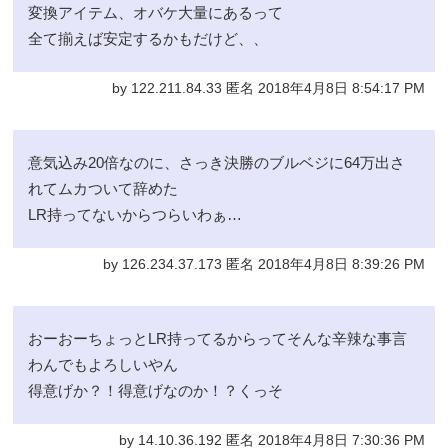
変換アイテム、オバケ大量にあるって
全て揃えば安定するかもだけど、、
by 122.211.84.33 匿名 2018年4月8日 8:54:17 PM
意気込み20倍なのに、さっき決勝のブルベジに64万出さ
れてムカついて辞めた
LR持ってないからつらいわぁ…
by 126.234.37.173 匿名 2018年4月8日 8:39:26 PM
おーおーちょっとLR持ってるからってそんな辛辣な事言
わんでもよろしいやん
得意げか？！得意げなのか！？くっそ
by 14.10.36.192 匿名 2018年4月8日 7:30:36 PM