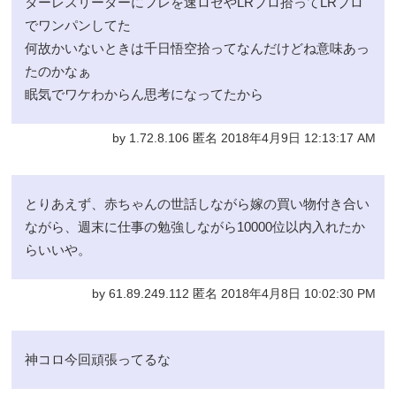
ターレスリーダーにフレを速ロゼやLRブロ拾ってLRブロ
でワンパンしてた
何故かいないときは千日悟空拾ってなんだけどね意味あっ
たのかなぁ
眠気でワケわからん思考になってたから
by 1.72.8.106 匿名 2018年4月9日 12:13:17 AM
とりあえず、赤ちゃんの世話しながら嫁の買い物付き合い
ながら、週末に仕事の勉強しながら10000位以内入れたか
らいいや。
by 61.89.249.112 匿名 2018年4月8日 10:02:30 PM
神コロ今回頑張ってるな