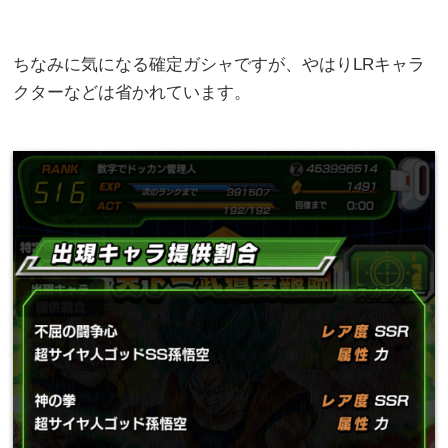
ちなみに気になる確定ガシャですが、やはりLRキャラ
クターなどは省かれています。