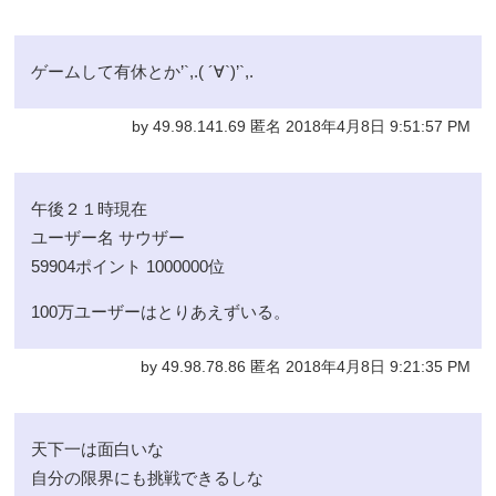
ゲームして有休とか’`,.( ´∀`)’`,.
by 49.98.141.69 匿名 2018年4月8日 9:51:57 PM
午後２１時現在
ユーザー名 サウザー
59904ポイント 1000000位
100万ユーザーはとりあえずいる。
by 49.98.78.86 匿名 2018年4月8日 9:21:35 PM
天下一は面白いな
自分の限界にも挑戦できるしな