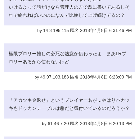
いけるよって話だけなら管理人の方で既に書いてあるしそ
れで終わればいいのになんで比較して上げ続けてるの？
by 14.3.195.115 匿名 2018年4月8日 6:31:46 PM
極限ブロリー推しの必死な熱意が伝わったよ、まあLRブ
ロリーあるから使わないけど
by 49.97.103.183 匿名 2018年4月8日 6:23:09 PM
「アカツキ金返せ」というプレイヤー名が…やはりバカツ
キもドッカンテーブルは悪だと気付いているのだろうか？
by 61.46.7.20 匿名 2018年4月8日 6:20:13 PM