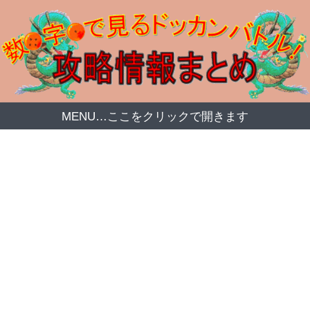
MENU…ここをクリックで開きます