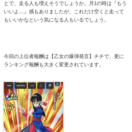
とで、走る人も増えそうでしょうか。月1の時は『もう
いいよ…』感もありましたが、これだけ空くと走って
もいいかなという気になる人もいるでしょう。
今回の上位者報酬は【乙女の爆弾発言】チチで、更に
ランキング報酬も大きく変更されています。