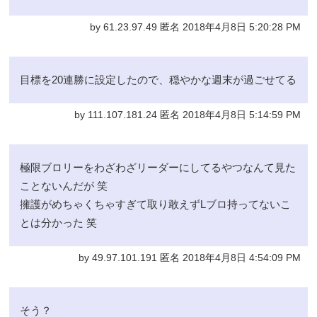
by 61.23.97.49 匿名 2018年4月8日 5:20:28 PM
目標を20連勝に設定したので、穏やかな週末が過ごせてる
by 111.107.181.24 匿名 2018年4月8日 5:14:59 PM
極限ブロリーをわざわざリーダーにしてるやつなんて見た
ことないんだが 笑
擁護がめちゃくちゃすぎて取り敢えずLブロ持ってないこ
とは分かった 笑
by 49.97.101.191 匿名 2018年4月8日 4:54:09 PM
そう？