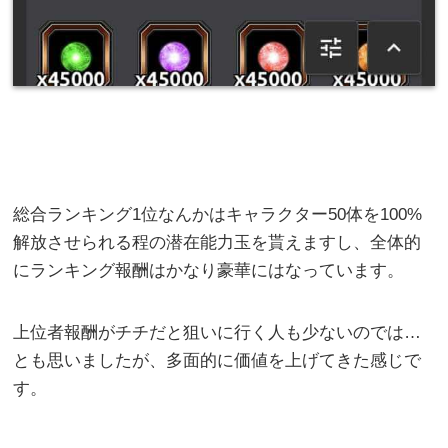
総合ランキング1位なんかはキャラクター50体を100%
解放させられる程の潜在能力玉を貰えますし、全体的
にランキング報酬はかなり豪華にはなっています。
上位者報酬がチチだと狙いに行く人も少ないのでは…
とも思いましたが、多面的に価値を上げてきた感じで
す。