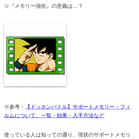
☆『メモリー強化』の意義は…？
※参考・
【ドッカンバトル】サポートメモリー・フィ
ルムについて。一覧・効果・入手方法など
使っている人は知っての通り、現状のサポートメモリ