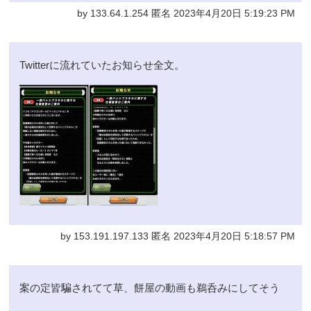
by 133.64.1.254 匿名 2023年4月20日 5:19:23 PM
Twitterに流れていたお知らせ全文。
by 153.191.197.133 匿名 2023年4月20日 5:18:57 PM
案の定皆騙されてて草、餅屋の動画も鵜呑みにしてそう