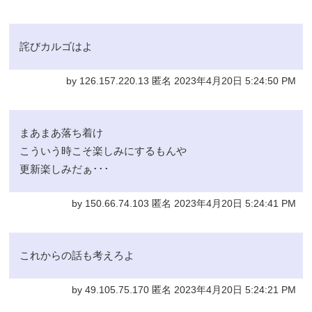
詫びカルゴはよ
by 126.157.220.13 匿名 2023年4月20日 5:24:50 PM
まあまあ落ち着け
こういう時こそ楽しみにするもんや
更新楽しみだぁ･･･
by 150.66.74.103 匿名 2023年4月20日 5:24:41 PM
これからの話も考えろよ
by 49.105.75.170 匿名 2023年4月20日 5:24:21 PM