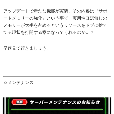
アップデートで新たな機能が実装、その内容は『サポ
ートメモリーの強化』という事で、実用性ほぼ無しの
メモリーが大半を占めるというリソースをドブに捨て
てる現状を打開する案になってくれるのか…？
早速見て行きましょう。
☆メンテナンス