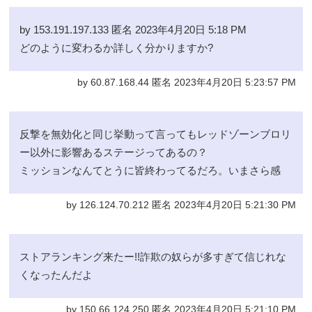
by 153.191.197.133 匿名 2023年4月20日 5:18 PM
どのように変わるか詳しく分かりますか?
by 60.87.168.44 匿名 2023年4月20日 5:23:57 PM
反撃を無効化と同じ挙動って言ってもレッドゾーンブロリ
ー以外に影響あるステージってあるの？
ミッションなんてとうに皆終わってるだろ。いまさら感
by 126.124.70.212 匿名 2023年4月20日 5:21:30 PM
ストアランキング来たー!!詐欺の奴らが多すぎて信じれな
くなったんだよ
by 150.66.124.250 匿名 2023年4月20日 5:21:10 PM