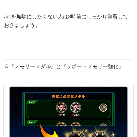
actを無駄にしたくない人は8時前にしっかり消費して
おきましょう。
☆『メモリーメダル』と『サポートメモリー強化』