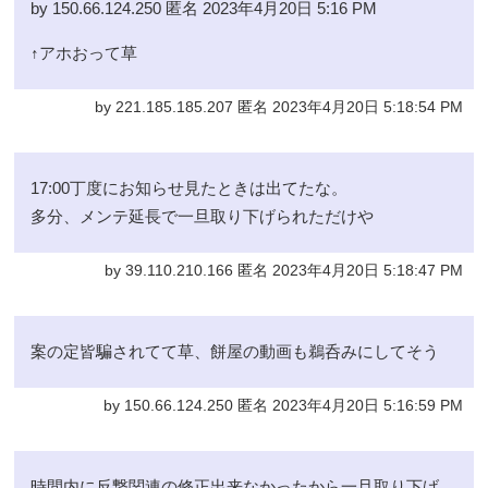
by 150.66.124.250 匿名 2023年4月20日 5:16 PM
↑アホおって草
by 221.185.185.207 匿名 2023年4月20日 5:18:54 PM
17:00丁度にお知らせ見たときは出てたな。
多分、メンテ延長で一旦取り下げられただけや
by 39.110.210.166 匿名 2023年4月20日 5:18:47 PM
案の定皆騙されてて草、餅屋の動画も鵜呑みにしてそう
by 150.66.124.250 匿名 2023年4月20日 5:16:59 PM
時間内に反撃関連の修正出来なかったから一旦取り下げ