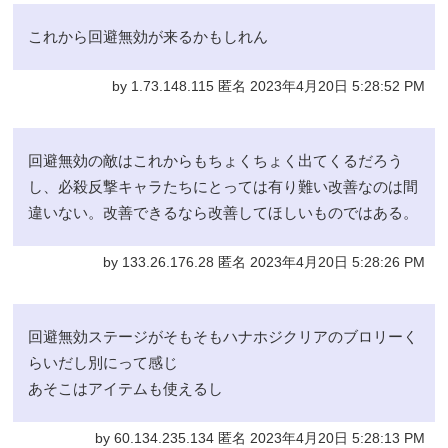
これから回避無効が来るかもしれん
by 1.73.148.115 匿名 2023年4月20日 5:28:52 PM
回避無効の敵はこれからもちょくちょく出てくるだろう
し、必殺反撃キャラたちにとっては有り難い改善なのは間
違いない。改善できるなら改善してほしいものではある。
by 133.26.176.28 匿名 2023年4月20日 5:28:26 PM
回避無効ステージがそもそもハナホジクリアのブロリーく
らいだし別にって感じ
あそこはアイテムも使えるし
by 60.134.235.134 匿名 2023年4月20日 5:28:13 PM