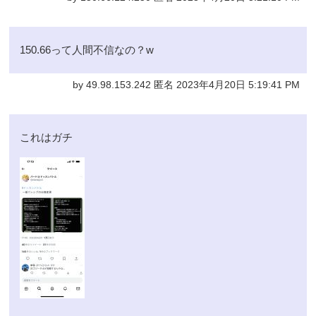
150.66って人間不信なの？w
by 49.98.153.242 匿名 2023年4月20日 5:19:41 PM
これはガチ