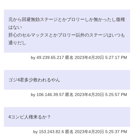
元から回避無効ステージとかブロリーしか無かったし復権
はない
肝心のセルマックスとかブロリー以外のステージはいつも
通りだし
by 49.239.65.217 匿名 2023年4月20日 5:27:17 PM
ゴジ4君多少救われるやん
by 106.146.39.57 匿名 2023年4月20日 5:25:57 PM
4コンビ人権来るか？
by 153.243.82.6 匿名 2023年4月20日 5:25:37 PM