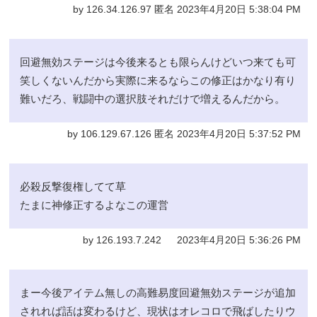
by 126.34.126.97 匿名 2023年4月20日 5:38:04 PM
回避無効ステージは今後来るとも限らんけどいつ来ても可
笑しくないんだから実際に来るならこの修正はかなり有り
難いだろ、戦闘中の選択肢それだけで増えるんだから。
by 106.129.67.126 匿名 2023年4月20日 5:37:52 PM
必殺反撃復権してて草
たまに神修正するよなこの運営
by 126.193.7.242 2023年4月20日 5:36:26 PM
まー今後アイテム無しの高難易度回避無効ステージが追加
されれば話は変わるけど、現状はオレコロで飛ばしたりウ