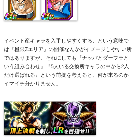
イベント産キャラを入手しやすくする、という意味で
は『極限Zエリア』の開催なんかがイメージしやすい所
ではありますが、それにしても『ナッパとダーブラと
いう組み合わせ』『5人いる交換所キャラの中から2人
だけ選ばれる』という前提を考えると、何が来るのか
イマイチ分かりません。