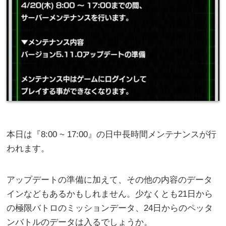
本日は『8:00 ~ 17:00』の日中長時間メンテナンスが行
われます。
アップデートの準備に加えて、その他の内容のデータ
インなどもあるかもしれません。少なくとも21日から
の極限バトロのミッションデータ、24日からのペッタ
ンバトルのデータは入るでしょうか。