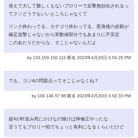
使えて大して難しくもないブロリーで反撃無効化されるっ
てクソどうでもいいところじゃなくて
リンク終わってる、カテゴリ終わってる、変身後の必殺が
確定追撃じゃないから実数値部分でもあまりに不安定
このあたりだからな、そこじゃないんだよ
by 133.159.150.115 匿名 2023年4月20日 5:55:25 PM
でも、ゴジ4の問題点ってそこじゃなくね？
by 106.146.97.98 匿名 2023年4月20日 5:50:33 PM
超4が軒並み死にかけなの除けば神修正やったな
言うてもブロリー戦でちょっと有利になるくらいだけど