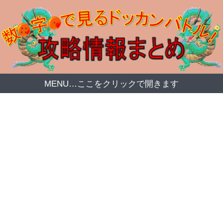
MENU…ここをクリックで開きます