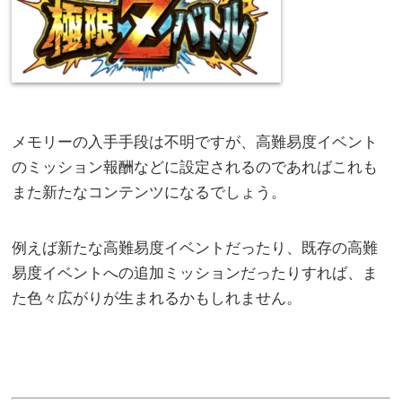
メモリーの入手手段は不明ですが、高難易度イベント
のミッション報酬などに設定されるのであればこれも
また新たなコンテンツになるでしょう。
例えば新たな高難易度イベントだったり、既存の高難
易度イベントへの追加ミッションだったりすれば、ま
た色々広がりが生まれるかもしれません。