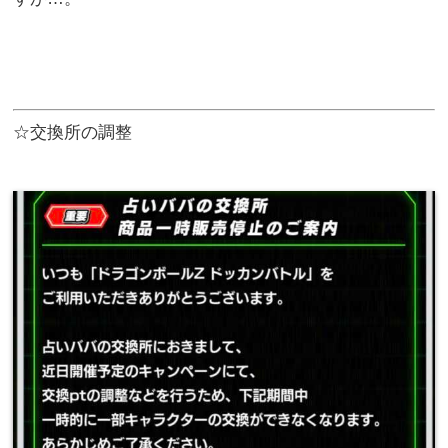
☆交換所の調整