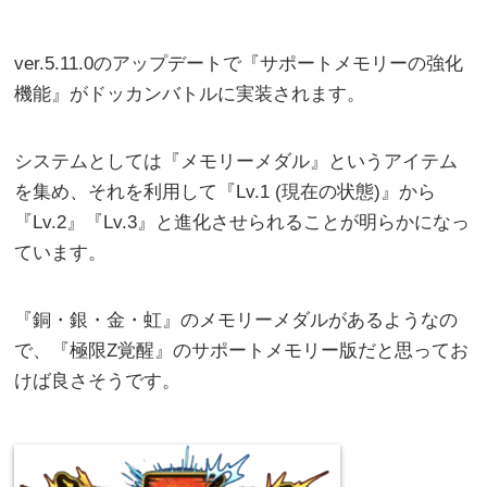
ver.5.11.0のアップデートで『サポートメモリーの強化
機能』がドッカンバトルに実装されます。
システムとしては『メモリーメダル』というアイテム
を集め、それを利用して『Lv.1 (現在の状態)』から
『Lv.2』『Lv.3』と進化させられることが明らかになっ
ています。
『銅・銀・金・虹』のメモリーメダルがあるようなの
で、『極限Z覚醒』のサポートメモリー版だと思ってお
けば良さそうです。