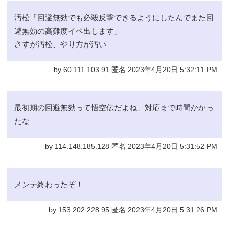
汚松「回避無効でも必殺反撃できるようにしたんでまた回
避無効の高難度イベ出します」
さすが汚松、やり方が汚い
by 60.111.103.91 匿名 2023年4月20日 5:32:11 PM
最初期の回避無効って悟空伝だよね、対応まで時間かかっ
たな
by 114.148.185.128 匿名 2023年4月20日 5:31:52 PM
メンテ終わったぞ！
by 153.202.228.95 匿名 2023年4月20日 5:31:26 PM