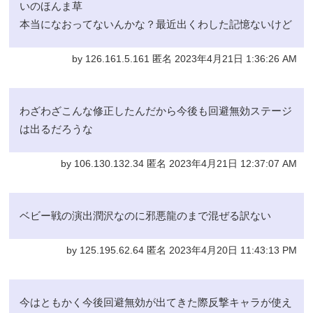
いのほんま草
本当になおってないんかな？最近出くわした記憶ないけど
by 126.161.5.161 匿名 2023年4月21日 1:36:26 AM
わざわざこんな修正したんだから今後も回避無効ステージ
は出るだろうな
by 106.130.132.34 匿名 2023年4月21日 12:37:07 AM
ベビー戦の演出潤沢なのに邪悪龍のまで混ぜる訳ない
by 125.195.62.64 匿名 2023年4月20日 11:43:13 PM
今はともかく今後回避無効が出てきた際反撃キャラが使え