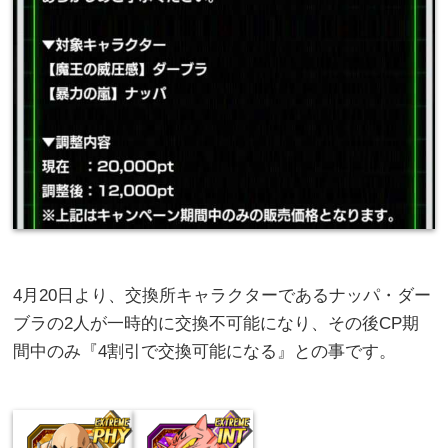
4月20日より、交換所キャラクターであるナッパ・ダー
ブラの2人が一時的に交換不可能になり、その後CP期
間中のみ『4割引で交換可能になる』との事です。