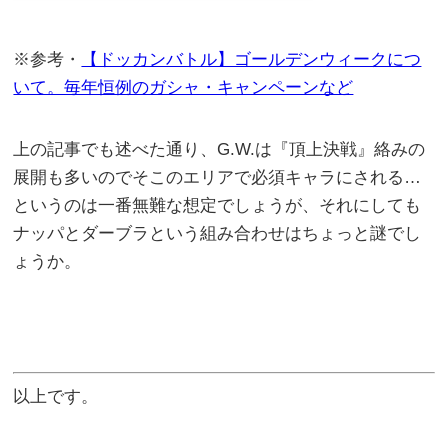
※参考・
【ドッカンバトル】ゴールデンウィークにつ
いて。毎年恒例のガシャ・キャンペーンなど
上の記事でも述べた通り、G.W.は『頂上決戦』絡みの
展開も多いのでそこのエリアで必須キャラにされる…
というのは一番無難な想定でしょうが、それにしても
ナッパとダーブラという組み合わせはちょっと謎でし
ょうか。
以上です。