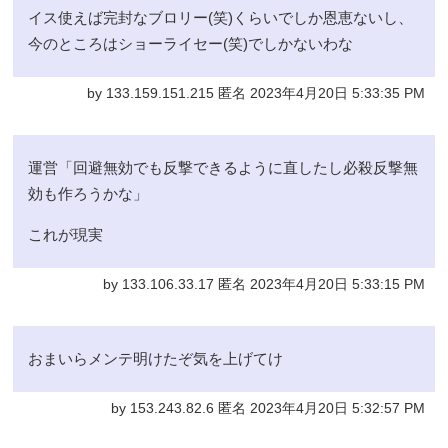
イス使えば完封なブロリー(笑)くらいでしか恩恵ないし、
今のところはショーライセー(笑)でしかないわな
by 133.159.151.215 匿名 2023年4月20日 5:33:35 PM
運営「回避無効でも反撃できるように直したし必殺反撃無
効も作ろうかな」
これが現実
by 133.106.33.17 匿名 2023年4月20日 5:33:15 PM
おまいらメンテ明けたぞ気を上げてけ
by 153.243.82.6 匿名 2023年4月20日 5:32:57 PM