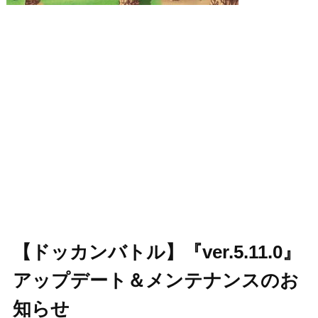
【ドッカンバトル】『ver.5.11.0』
アップデート＆メンテナンスのお
知らせ