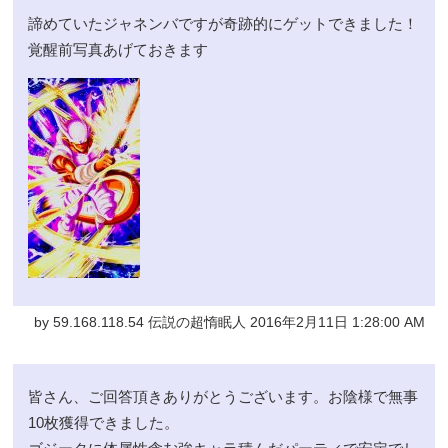
諦めていたジャネンバですが奇跡的にゲットできました！
覚醒前写真あげておきます
by 59.168.118.54 伝説の超惰眠人 2016年2月11日 1:28:00 AM
皆さん、ご回答頂きありがとうございます。お陰様で無事
10枚獲得できました。