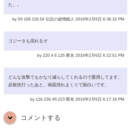
た。。
by 59.168.118.54 伝説の超惰眠人 2016年2月6日 6:36:32 PM
ゴジータも揺れるぞ
by 220.4.6.125 匿名 2016年2月6日 6:22:51 PM
どんな攻撃でもかなり減らしてくれるので愛用してます。
必殺技打ったあと、画面揺れまくりで面白いです。
by 126.236.49.223 匿名 2016年2月6日 6:17:16 PM
コメントする
down