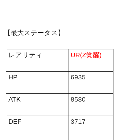
【最大ステータス】
レアリティ
UR(Z
覚醒
)
HP
6935
ATK
8580
DEF
3717