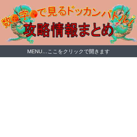
MENU…ここをクリックで開きます