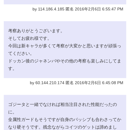
by 114.186.4.185 匿名 2016年2月6日 6:55:47 PM
考察ありがとうございます。
そしてお疲れ様です。
今回は新キャラが多くて考察が大変かと思いますが頑張っ
てください。
ドッカン後のジャネンバやその他の考察も楽しみにしてま
す。
by 60.144.210.174 匿名 2016年2月6日 6:45:08 PM
ゴジータと一緒でなければ相当注目された性能だったの
に。
全属性ガードもそうですが自身のパッシブも合わさってか
なり硬そうです。残念ながらコイツのゲットは諦めまし