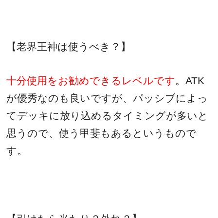
【老界王神は使うべき？】
十分使用をお勧めできるレベルです
。
ATK
が優秀なのも良いですが、パッシブによっ
てデッキに放り込めるタイミングが多いと
思うので、使う甲斐もあるというもので
す。