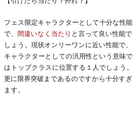
【引けたら当たり？外れ？】
フェス限定キャラクターとして十分な性能
で、
間違いなく当たり
と言って良い性能で
しょう。現状オンリーワンに近い性能で、
キャラクターとしての汎用性という意味で
はトップクラスに位置する１人でしょう。
更に限界突破まであるのですから十分すぎ
ます。