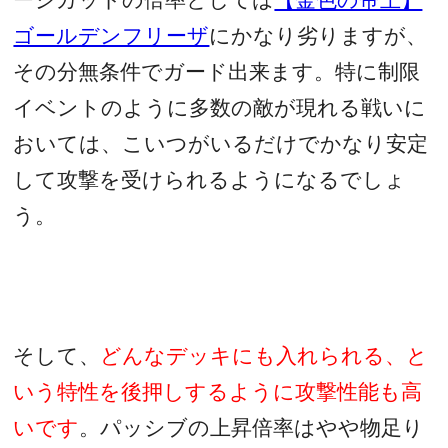
ージカットの倍率としては
【金色の帝王】
ゴールデンフリーザ
にかなり劣りますが、
その分無条件でガード出来ます。特に制限
イベントのように多数の敵が現れる戦いに
おいては、こいつがいるだけでかなり安定
して攻撃を受けられるようになるでしょ
う。
そして、
どんなデッキにも入れられる、と
いう特性を後押しするように攻撃性能も高
いです
。パッシブの上昇倍率はやや物足り