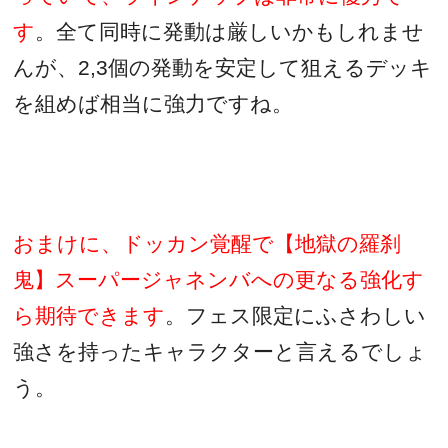
す
。全て同時に発動は厳しいかもしれませ
んが、
2,3
個の発動を安定して狙えるデッキ
を組めば相当に強力ですね。
おまけに、ドッカン覚醒で【地獄の羅刹
鬼】スーパージャネンバへの更なる強化す
ら期待できます
。フェス限定にふさわしい
強さを持ったキャラクターと言えるでしょ
う。