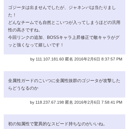
ゴジータは出ませんでしたが、ジャネンバは当たりまし
た！
どんなチームでも自然とこいつが入ってしまうほどの汎用
性の高さですね。
今回リンクの追加、BOSSキャラ上昇修正で敵キャラがグ
ッと強くなって嬉しいです！
by 111.107.181.60 匿名 2016年2月6日 8:37:57 PM
全属性ガードのこいつに全属性抜群のゴジータが攻撃した
らどうなるのか
by 118.237.67.198 匿名 2016年2月6日 7:58:41 PM
初の知属性で驚異的なスピード持ちなのがいいね。