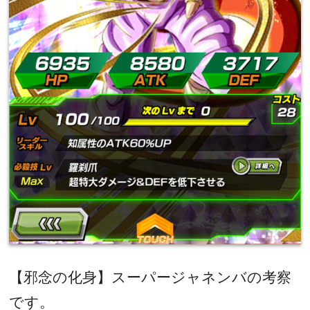
【邪念の化身】スーパージャネンバの考察
です。