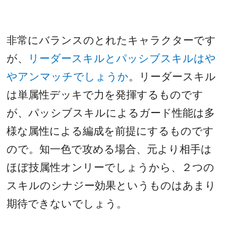
非常にバランスのとれたキャラクターです
が、
リーダースキルとパッシブスキルはや
やアンマッチでしょうか
。リーダースキル
は単属性デッキで力を発揮するものです
が、パッシブスキルによるガード性能は多
様な属性による編成を前提にするものです
ので。知一色で攻める場合、元より相手は
ほぼ技属性オンリーでしょうから、２つの
スキルのシナジー効果というものはあまり
期待できないでしょう。