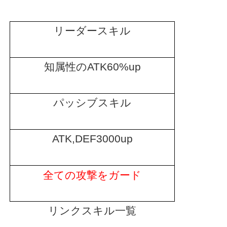
リーダースキル
知属性の
ATK60%up
パッシブスキル
ATK,DEF3000up
全ての攻撃をガード
リンクスキル一覧