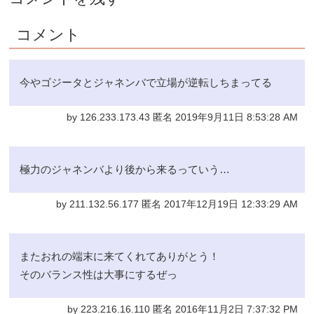
コメント
今やゴジータとジャネンバで立場が逆転しちまってる
by 126.233.173.43 匿名 2019年9月11日 8:53:28 AM
極力のジャネンバより後から来るっていう…
by 211.132.56.177 匿名 2017年12月19日 12:33:29 AM
またおれの端末に来てくれてありがとう！
そのバランス性は大事にするぜっ
by 223.216.16.110 匿名 2016年11月2日 7:37:32 PM