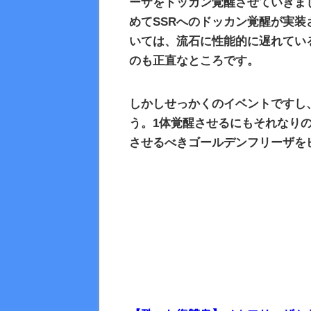
ーザをドッカン覚醒させていきま
めてSSRへのドッカン覚醒が実装
いては、流石に性能的に遅れてい
のも正直なところです。
しかしせっかくのイベントですし
う。1
体覚醒させるにもそれなり
させるべきゴールデンフリーザを