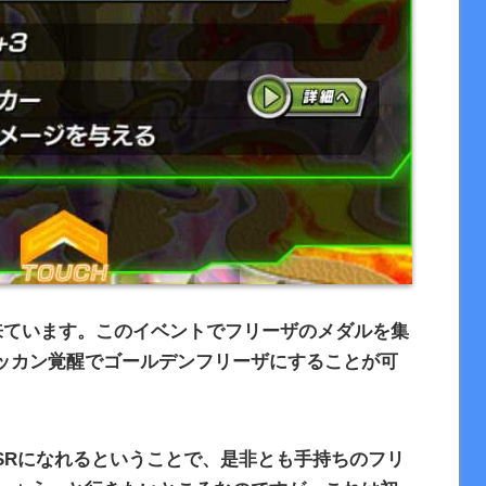
来ています。このイベントでフリーザのメダルを集
ッカン覚醒でゴールデンフリーザにすることが可
SRになれるということで、是非とも手持ちのフリ