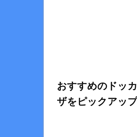
おすすめのドッ
ザをピックアップ！ 