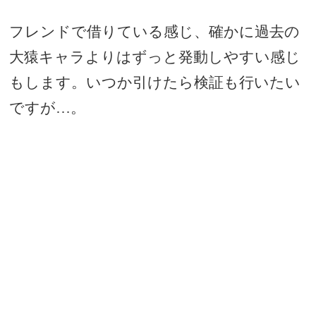
フレンドで借りている感じ、確かに過去の
大猿キャラよりはずっと発動しやすい感じ
もします。いつか引けたら検証も行いたい
ですが…。