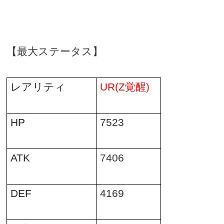
【最大ステータス】
レアリティ
UR(Z
覚醒
)
HP
7523
ATK
7406
DEF
4169