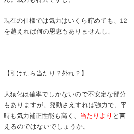
現在の仕様では気力はいくら貯めても、
12
を越えれば何の恩恵もありませんし。
【引けたら当たり？外れ？】
大猿化は確率でしかないので不安定な部分
もありますが、発動さえすれば強力で、平
時も気力補正性能も高く、
当たりより
と言
えるのではないでしょうか。