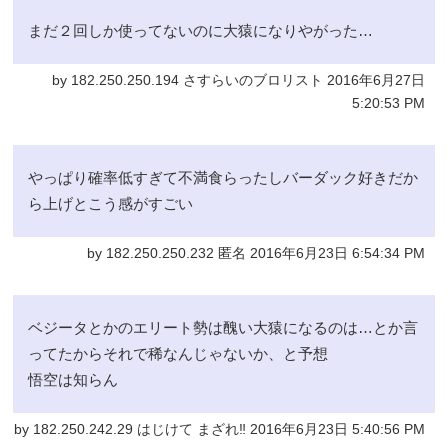
まだ２回しか使ってないのに大猿になりやがった…
by 182.250.250.194 さすらいのブロリスト 2016年6月27日
5:20:53 PM
やっぱり確率低すぎて不満食らったしバーダック好きだか
ら上げとこう感がすごい
by 182.250.250.232 匿名 2016年6月23日 6:54:34 PM
ベジータとかのエリート勢は醜い大猿になるのは…とか言
ってたからそれで稀なんじゃないか、と予想
悟空は知らん
by 182.250.242.29 はじけて まざれ‼︎ 2016年6月23日 5:40:56 PM