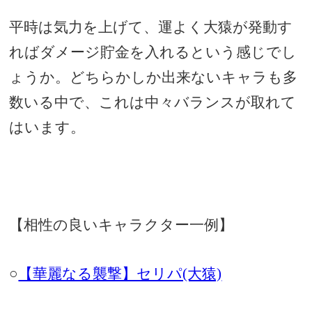
平時は気力を上げて、運よく大猿が発動す
ればダメージ貯金を入れるという感じでし
ょうか。どちらかしか出来ないキャラも多
数いる中で、これは中々バランスが取れて
はいます。
【相性の良いキャラクター一例】
○
【華麗なる襲撃】セリパ(大猿)