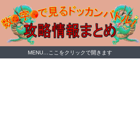
MENU…ここをクリックで開きます