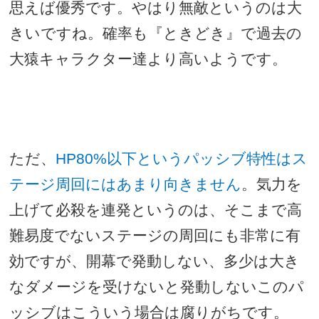
思えば優秀です。やはり無敵というのは大
きいですね。確率も『ときどき』で過去の
大猿キャラクター達より高いようです。
ただ、
HP80%
以下というパッシブ特性はス
テージ周回にはあまり向きません
。気力を
上げて必殺を連発というのは、そこまで高
難易度でないステージの周回にも非常に有
効ですが、開幕で発動しない、多少は大き
なダメージを受けないと発動しないこのパ
ッシブはこういう場合は腐りがちです。