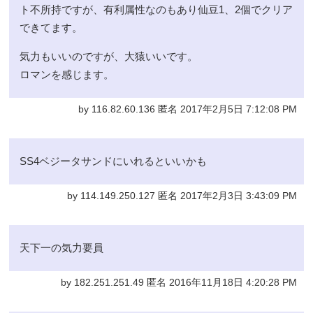
ト不所持ですが、有利属性なのもあり仙豆1、2個でクリア
できてます。
気力もいいのですが、大猿いいです。
ロマンを感じます。
by 116.82.60.136 匿名 2017年2月5日 7:12:08 PM
SS4ベジータサンドにいれるといいかも
by 114.149.250.127 匿名 2017年2月3日 3:43:09 PM
天下一の気力要員
by 182.251.251.49 匿名 2016年11月18日 4:20:28 PM