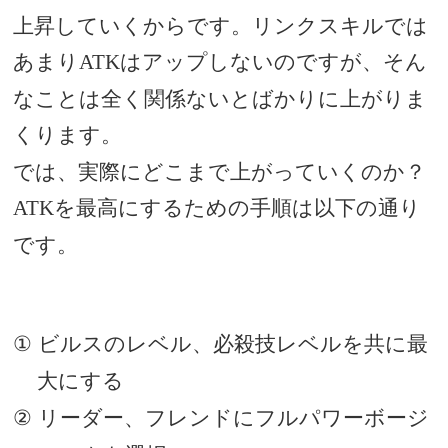
上昇していくからです。リンクスキルでは
あまり
はアップしないのですが、そん
ATK
なことは全く関係ないとばかりに上がりま
くります。
では、実際にどこまで上がっていくのか？
最高にするための手順は以下の通り
ATKを
です。
ビルスのレベル、必殺技レベルを共に最
①
大にする
リーダー、フレンドにフルパワーボージ
②