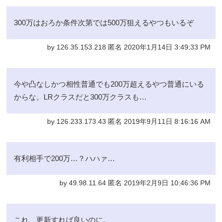
300万はおろか条件次第では500万狙えるやつもいるぞ
by 126.35.153.218 匿名 2020年1月14日 3:49:33 PM
今や凸なしかつ相性普通でも200万超えるやつ普通にいる
からな。LRクラスだと300万クラスも…
by 126.233.173.43 匿名 2019年9月11日 8:16:16 AM
有利相手で200万…？ハハァ…
by 49.98.11.64 匿名 2019年2月9日 10:46:36 PM
これ、更新すれば良いのに。