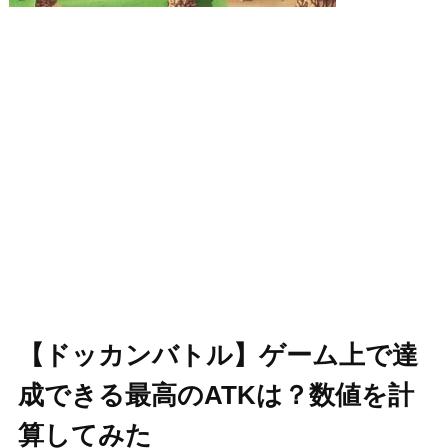
【ドッカンバトル】ゲーム上で達
成できる最高のATKは？数値を計
算してみた