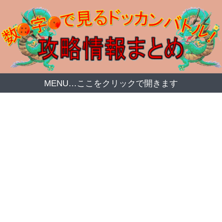
MENU…ここをクリックで開きます