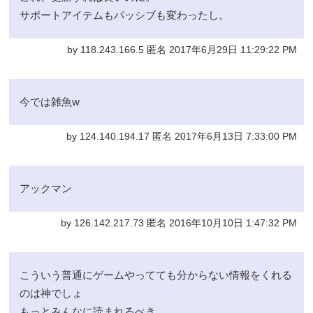
サポートアイテムもパッシブも変わったし。
by 118.243.166.5 匿名 2017年6月29日 11:29:22 PM
今では雑魚w
by 124.140.194.17 匿名 2017年6月13日 7:33:00 PM
アックマン
by 126.142.217.73 匿名 2016年10月10日 1:47:32 PM
こういう普通にゲームやってても分からない情報をくれる
のは神でしょ
もっとみんなに読まれるべき