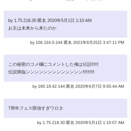
by 1.75.218.30 匿名 2020年5月1日 1:10 AM
お主は未来から来たのか
by 106.154.0.244 匿名 2021年8月25日 3:47:11 PM
この秘密のコメ欄にコメントした俺は伝説‼︎‼︎‼︎
伝説降臨ンンンンンンンンンンンンン‼︎‼︎‼︎‼︎‼︎
by 180.18.42.144 匿名 2020年6月7日 8:55:44 AM
7周年フェス限強すぎワロタ
by 1.75.218.30 匿名 2020年5月1日 1:10:07 AM