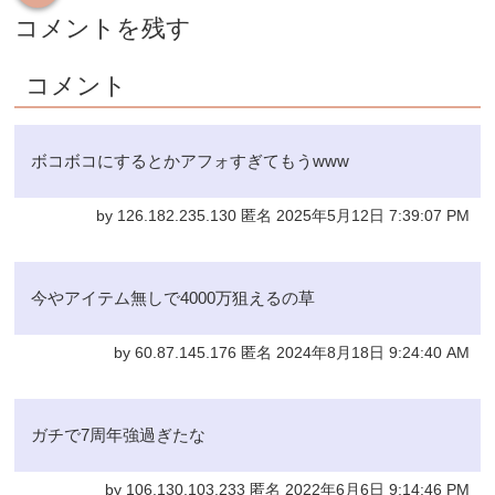
コメントを残す
コメント
ボコボコにするとかアフォすぎてもうwww
by 126.182.235.130 匿名 2025年5月12日 7:39:07 PM
今やアイテム無しで4000万狙えるの草
by 60.87.145.176 匿名 2024年8月18日 9:24:40 AM
ガチで7周年強過ぎたな
by 106.130.103.233 匿名 2022年6月6日 9:14:46 PM