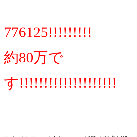
776125!!!!!!!!!
約
万で
80
す
!!!!!!!!!!!!!!!!!!!!