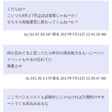
くだらねー
こいつら6月と7月はほぼ放置じゃねーか！
そろそろ有能運営に変わってくんねーか？
by 111.87.58.187 匿名 2017年7月11日 12:42:18 AM
何か忘れてると思ってたら昨日の潜在能力玉もハニーパン
イベントもやるの忘れてた
激萎えや
by 221.36.3.179 匿名 2017年7月11日 12:39:47 AM
ここでパンもリルドも必殺封じじゃなければ力属性のサポ
ートでくる見込みあるな