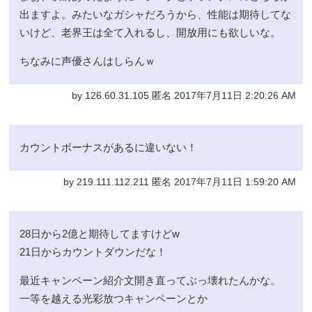
出ますよ。みたいなガシャだろうから、性能は期待してな
いけど、老界王は全て入れるし、開放用にも欲しいな。
ちなみに声優さんはしらんｗ
by 126.60.31.105 匿名 2017年7月11日 2:20:26 AM
カウントボーナスがあるに違いない！
by 219.111.112.211 匿名 2017年7月11日 1:59:20 AM
28日から2億と期待してますけどw
21日からカウントダウンだな！
最近キャンペーン紹介文開き直ってぶっ壊れたんかな。
一等を越える光彩放つキャンペーンとか