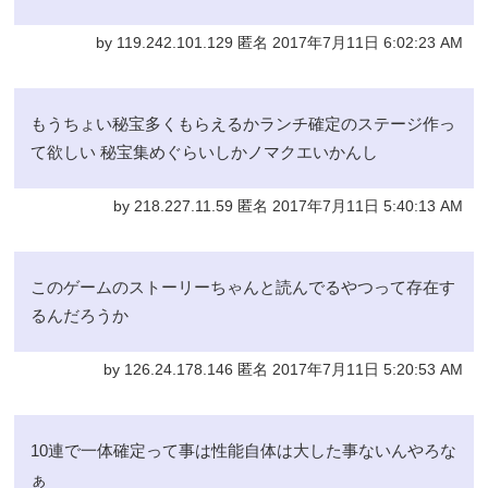
by 119.242.101.129 匿名 2017年7月11日 6:02:23 AM
もうちょい秘宝多くもらえるかランチ確定のステージ作っ
て欲しい 秘宝集めぐらいしかノマクエいかんし
by 218.227.11.59 匿名 2017年7月11日 5:40:13 AM
このゲームのストーリーちゃんと読んでるやつって存在す
るんだろうか
by 126.24.178.146 匿名 2017年7月11日 5:20:53 AM
10連で一体確定って事は性能自体は大した事ないんやろな
ぁ