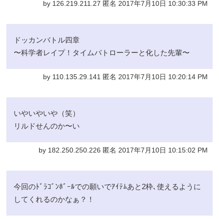
by 126.219.211.27 匿名 2017年7月10日 10:30:33 PM
ドッカンバトル四章
〜科学者レイプ！タイムパトローラーと化した先輩〜
by 110.135.29.141 匿名 2017年7月10日 10:20:14 PM
いやいやいや（笑）
リルドせんのか〜い
by 182.250.250.226 匿名 2017年7月10日 10:15:02 PM
今回のﾄﾞﾗｺﾞﾝﾎﾞｰﾙでの願いでｱｲﾃﾑあと2枠､使えるように
してくれるのかなぁ？！