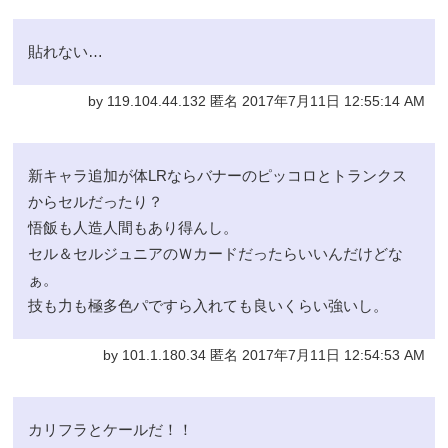
貼れない…
by 119.104.44.132 匿名 2017年7月11日 12:55:14 AM
新キャラ追加が体LRならバナーのピッコロとトランクス
からセルだったり？
悟飯も人造人間もあり得んし。
セル＆セルジュニアのＷカードだったらいいんだけどな
ぁ。
技も力も極多色パですら入れても良いくらい強いし。
by 101.1.180.34 匿名 2017年7月11日 12:54:53 AM
カリフラとケールだ！！