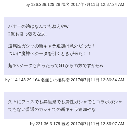
by 126.236.129.28 匿名 2017年7月11日 12:37:24 AM
バナーの絵はなんでもねえやw
2億も引っ張るなあ。
速属性ガシャの新キャラ追加は意外だった！
ついに魔神ベジータを引くときが来た！！
超4ベジータも言ったってGTからの方ですからw
by 114.148.29.164 名無しの権兵衛 2017年7月11日 12:36:34 AM
久々にフェスでも昇龍祭でも属性ガシャでもコラボガシャ
でもない普通のガシャでの新キャラ追加やな
by 221.36.3.179 匿名 2017年7月11日 12:36:07 AM