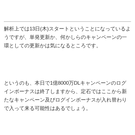
解析上では13日(木)スタートということになっているよ
うですが、単発更新か、何かしらのキャンペーンの一
環としての更新かは気になるところです。
というのも、本日で1億8000万DLキャンペーンのログ
インボーナスは終了しますから、定石ではここから新
たなキャンペーン及びログインボーナスが入れ替わり
で入って来る可能性はあるでしょう。