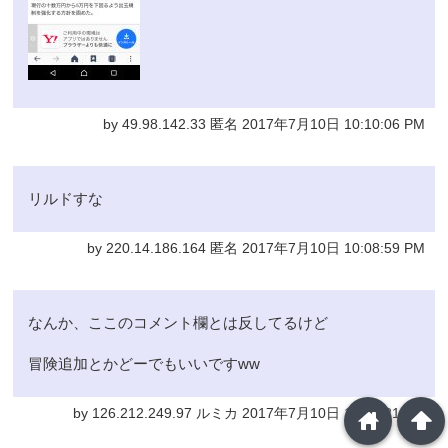
by 49.98.142.33 匿名 2017年7月10日 10:10:06 PM
リルドすな
by 220.14.186.164 匿名 2017年7月10日 10:08:59 PM
なんか、ここのコメント欄とは反してるけど
冒険追加とかどーでもいいですww
by 126.212.249.97 ルミカ 2017年7月10日 10:08:21 PM
home
arrowup