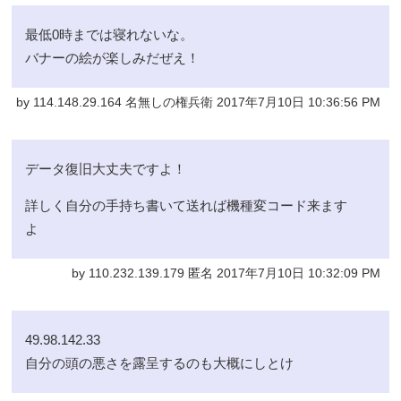
最低0時までは寝れないな。
バナーの絵が楽しみだぜえ！
by 114.148.29.164 名無しの権兵衛 2017年7月10日 10:36:56 PM
データ復旧大丈夫ですよ！
詳しく自分の手持ち書いて送れば機種変コード来ます
よ
by 110.232.139.179 匿名 2017年7月10日 10:32:09 PM
49.98.142.33
自分の頭の悪さを露呈するのも大概にしとけ