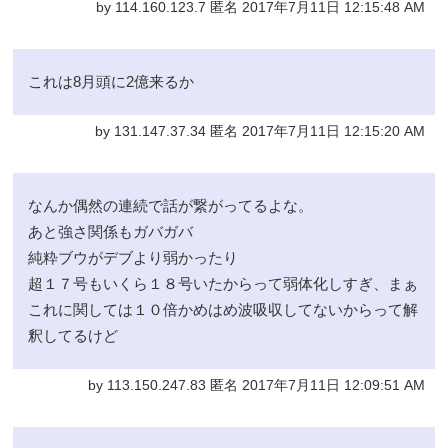
by 114.160.123.7 匿名 2017年7月11日 12:15:48 AM
これは8月頭に2億来るか
by 131.147.37.34 匿名 2017年7月11日 12:15:20 AM
なんか偶然の連続で話が繋がってるよな。
あと強さ関係もガバガバ
純粋ブウがデブより弱かったり
超１７号もいくら１８号いたからって弱体化しすぎ、まぁ
これに関しては１０倍かめはめ波吸収してないからって解
釈してるけど
by 113.150.247.83 匿名 2017年7月11日 12:09:51 AM