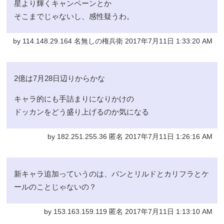
星より輝くキャンペーンとか
そこまでじゃないし、感性疑うわ。
by 114.148.29.164 名無しの権兵衛 2017年7月11日 1:33:20 AM
2億は7月28日辺りからかな
キャラ的にも手詰まりになりかけの
ドッカンをどう盛り上げるのか気になる
by 182.251.255.36 匿名 2017年7月11日 1:26:16 AM
新キャラ追加っていうのは、パンとリルドとカリフラとケ
ールのことじゃないの？
by 153.163.159.119 匿名 2017年7月11日 1:13:10 AM