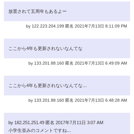
放置されて五周年もあるよー
by 122.223.204.199 匿名 2021年7月13日 8:11:09 PM
ここから4年も更新されないなんてな
by 133.201.88.160 匿名 2021年7月13日 6:49:09 AM
ここから4年も更新されないなんてな…
by 133.201.88.160 匿名 2021年7月13日 6:48:28 AM
by 182.251.251.49 匿名 2017年7月11日 3:07 AM
小学生並みのコメントですね…