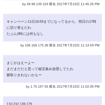
by 49.98.139.103 匿名 2017年7月10日 11:45:26 PM
キャンペーン11日16:59までになってるから、明日の17時
に切り替えだわ
たぶん0時には何もなし
by 106.166.175.36 匿名 2017年7月10日 11:14:59 PM
まじかはえーよー
まだまだだと思って秘宝集め放置してたわ
爺取りきれないかもー
by 1.75.197.55 匿名 2017年7月10日 11:02:05 PM
110.232.139.179