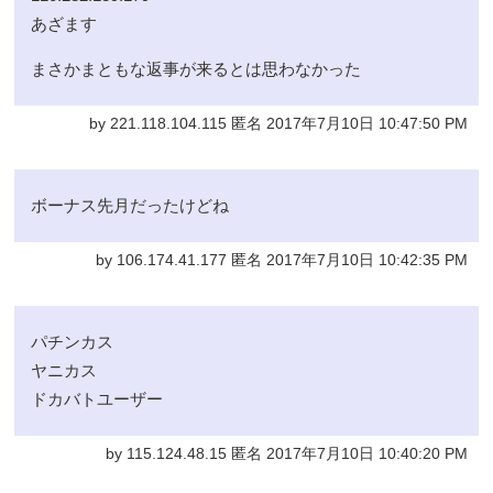
あざます
まさかまともな返事が来るとは思わなかった
by 221.118.104.115 匿名 2017年7月10日 10:47:50 PM
ボーナス先月だったけどね
by 106.174.41.177 匿名 2017年7月10日 10:42:35 PM
パチンカス
ヤニカス
ドカバトユーザー
by 115.124.48.15 匿名 2017年7月10日 10:40:20 PM