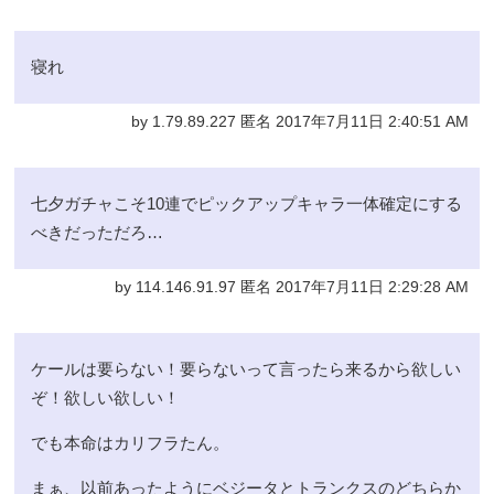
寝れ
by 1.79.89.227 匿名 2017年7月11日 2:40:51 AM
七夕ガチャこそ10連でピックアップキャラ一体確定にする
べきだっただろ…
by 114.146.91.97 匿名 2017年7月11日 2:29:28 AM
ケールは要らない！要らないって言ったら来るから欲しい
ぞ！欲しい欲しい！
でも本命はカリフラたん。
まぁ、以前あったようにベジータとトランクスのどちらか