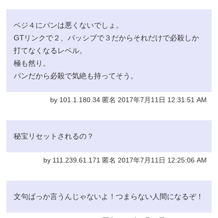
ベジ４にパンは悪くないでしょ。
GTリンクで２、パッシブで３だからそれだけで必殺しか
打てなくなるレベル。
極も然り。
パンだから必殺で気絶も持ってそう。
by 101.1.180.34 匿名 2017年7月11日 12:31:51 AM
秘宝リセットされるの？
by 111.239.61.171 匿名 2017年7月11日 12:25:06 AM
文句ばっか言うんじゃないよ！つまらない人間になるぞ！