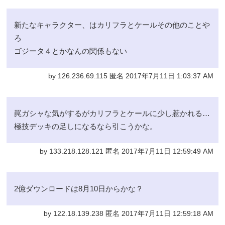
新たなキャラクター、はカリフラとケールその他のことや
ろ
ゴジータ４とかなんの関係もない
by 126.236.69.115 匿名 2017年7月11日 1:03:37 AM
罠ガシャな気がするがカリフラとケールに少し惹かれる…
極技デッキの足しになるなら引こうかな。
by 133.218.128.121 匿名 2017年7月11日 12:59:49 AM
2億ダウンロードは8月10日からかな？
by 122.18.139.238 匿名 2017年7月11日 12:59:18 AM