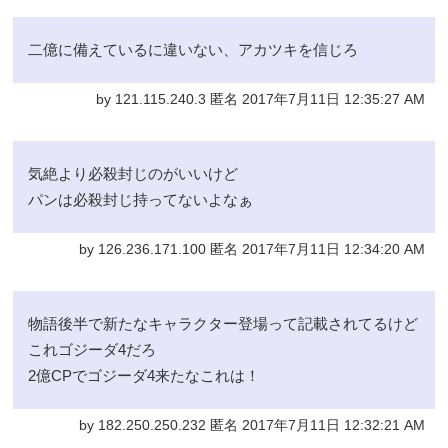
二億に備えているに違いない、アカツキを信じろ
by 121.115.240.3 匿名 2017年7月11日 12:35:27 AM
気絶より必殺封じのがいいけど
パンは必殺封じ持ってないよなぁ
by 126.236.171.100 匿名 2017年7月11日 12:34:20 AM
物語後半で新たなキャラクター登場って記載されてるけど
これゴジーダ4だろ
2億CPでゴジーダ4来たなこれは！
by 182.250.250.232 匿名 2017年7月11日 12:32:21 AM