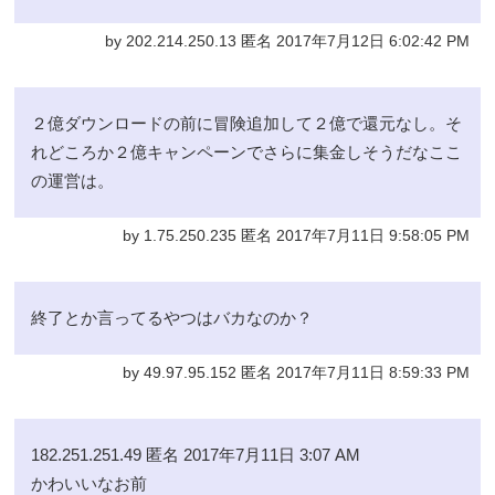
by 202.214.250.13 匿名 2017年7月12日 6:02:42 PM
２億ダウンロードの前に冒険追加して２億で還元なし。そ
れどころか２億キャンペーンでさらに集金しそうだなここ
の運営は。
by 1.75.250.235 匿名 2017年7月11日 9:58:05 PM
終了とか言ってるやつはバカなのか？
by 49.97.95.152 匿名 2017年7月11日 8:59:33 PM
182.251.251.49 匿名 2017年7月11日 3:07 AM
かわいいなお前