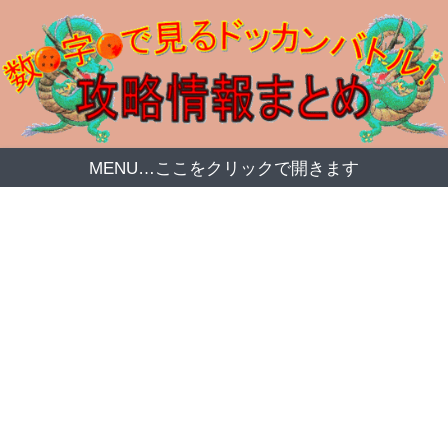
MENU…ここをクリックで開きます