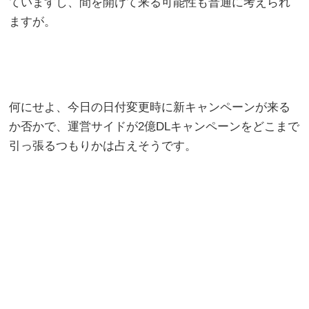
ていますし、間を開けて来る可能性も普通に考えられ
ますが。
何にせよ、今日の日付変更時に新キャンペーンが来る
か否かで、運営サイドが2億DLキャンペーンをどこまで
引っ張るつもりかは占えそうです。