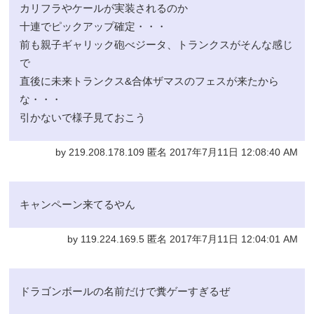
カリフラやケールが実装されるのか
十連でピックアップ確定・・・
前も親子ギャリック砲べジータ、トランクスがそんな感じ
で
直後に未来トランクス&合体ザマスのフェスが来たから
な・・・
引かないで様子見ておこう
by 219.208.178.109 匿名 2017年7月11日 12:08:40 AM
キャンペーン来てるやん
by 119.224.169.5 匿名 2017年7月11日 12:04:01 AM
ドラゴンボールの名前だけで糞ゲーすぎるぜ