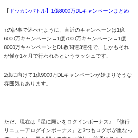
【
ドッカンバトル】1億8000万DLキャンペーンまとめ
↑の記事で述べたように、直近のキャンペーンは1億
6000万キャンペーン→1億7000万キャンペーン→1億
8000万キャンペーンとDL数関連3連発で、しかもそれ
が僅か1ヶ月で行われるというラッシュです。
2億に向けて1億9000万DLキャンペーンが始まりそうな
雰囲気もあります。
ただ、現在は『星に願いをログインボーナス』『修行
リニューアログインボーナス』と3つもログボが重なっ