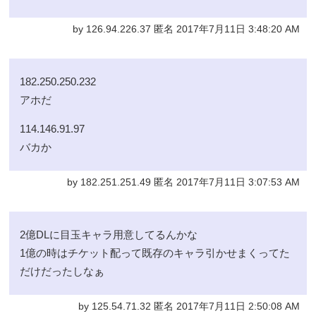
by 126.94.226.37 匿名 2017年7月11日 3:48:20 AM
182.250.250.232
アホだ
114.146.91.97
バカか
by 182.251.251.49 匿名 2017年7月11日 3:07:53 AM
2億DLに目玉キャラ用意してるんかな
1億の時はチケット配って既存のキャラ引かせまくってた
だけだったしなぁ
by 125.54.71.32 匿名 2017年7月11日 2:50:08 AM