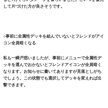
して片づけた方が良さそうです。
○事前に全属性デッキを組んでいないとフレンドがアイ
コン全員暗くなる
私も一瞬戸惑いましたが、事前にメニューで全属性デ
ッキを選んでおかないとフレンドアイコンが全員暗く
なります。お知らせに書いてありますが見落としがち
でしょう。この状態でも選択してデッキを変えれば出
撃できます。