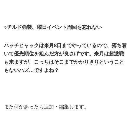
○チルド強襲、曜日イベント周回を忘れない
ハッチヒャックは来月
8
日までやっているので、落ち着
いて優先順位を組んだ方が良さげです。来月は超激戦
も来ますが、こっちはそこまでかかりきりということ
もないハズ…ですよね？
また何かあったら追加・編集します。