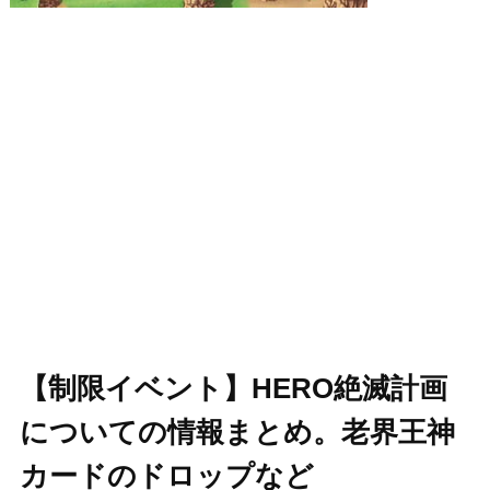
【制限イベント】HERO絶滅計画
についての情報まとめ。老界王神
カードのドロップなど