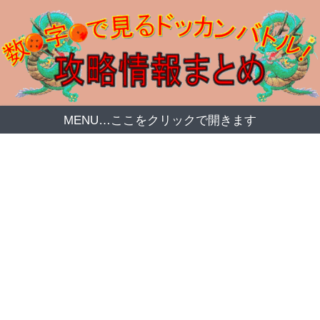
MENU…ここをクリックで開きます