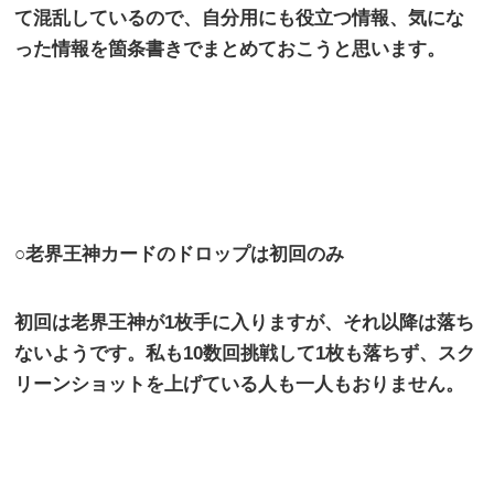
て混乱しているので、自分用にも役立つ情報、気にな
った情報を箇条書きでまとめておこうと思います。
○老界王神カードのドロップは初回のみ
初回は老界王神が
1
枚手に入りますが、それ以降は落ち
ないようです。私も
10
数回挑戦して
1
枚も落ちず、スク
リーンショットを上げている人も一人もおりません。