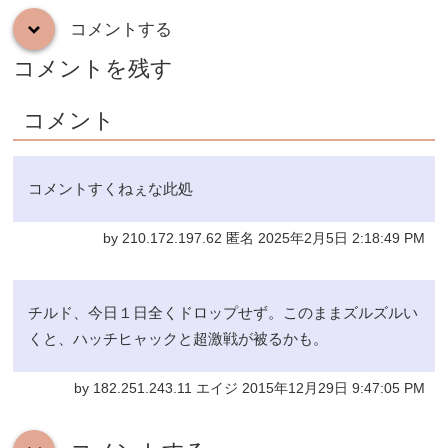
コメントする
down
コメントを残す
コメント
コメントすくねぇな此処
by 210.172.197.62 匿名 2025年2月5日 2:18:49 PM
チルド、今日１日全くドロップせず。このままズルズルい
くと、ハッチヒャックと超激戦が被るかも。
by 182.251.243.11 エイジ 2015年12月29日 9:47:05 PM