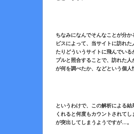
ちなみになんでそんなことが分か
ビスによって、当サイトに訪れた
たりどういうサイトに飛んでいる
プルと照合することで、訪れた人
が何を調べたか、などという個人
というわけで、この解析による結
くれると何度もカウントされてし
が突出してしまうようですが…。