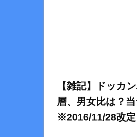
【雑記】ドッカン
層、男女比は？
※2016/11/28改定