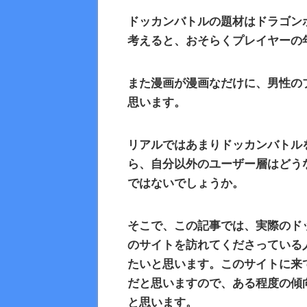
ドッカンバトルの題材はドラゴン
考えると、おそらくプレイヤーの
また漫画が漫画なだけに、男性の
思います。
リアルではあまりドッカンバトル
ら、自分以外のユーザー層はどう
ではないでしょうか。
そこで、この記事では、実際のド
のサイトを訪れてくださっている
たいと思います。このサイトに来
だと思いますので、ある程度の傾
と思います。