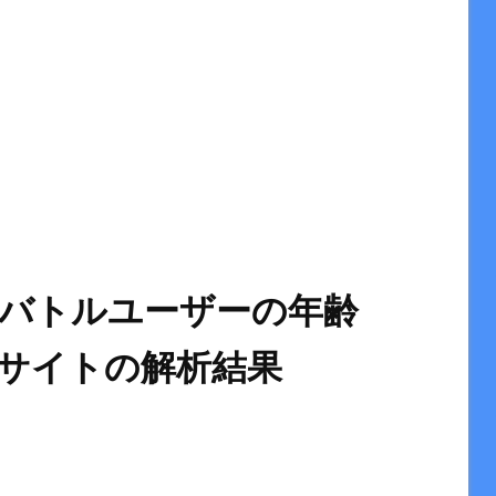
バトルユーザーの年齢
当サイトの解析結果