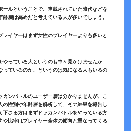
ボールということで、連載されていた時代などを
年齢層は高めだと考えている人が多いでしょう。
プレイヤーはまず女性のプレイヤーよりも多いと
をやっている人というのも中々見かけませんか
なっているのか、というのは気になる人もいるの
ッカンバトルのユーザー層は分かりませんが、こ
人の性別や年齢層を解析して、その結果を報告し
て下さる方はまずドッカンバトルをやっている方
向や比率はプレイヤー全体の傾向と重なってくる