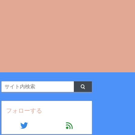
フォローする
twitter
feed