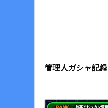
管理人ガシャ記録