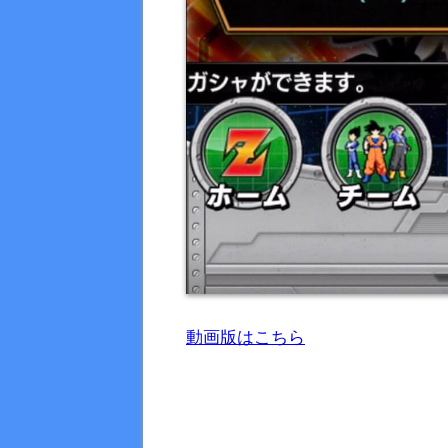
動画版はこちら