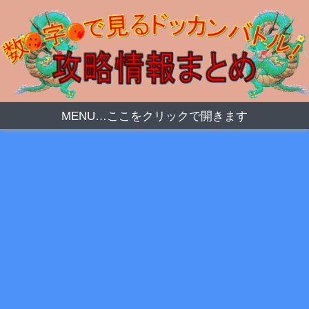
MENU…ここをクリックで開きます