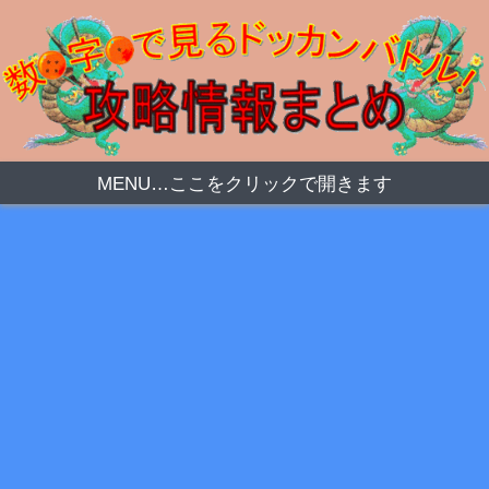
MENU…ここをクリックで開きます