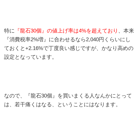
特に
『龍石30個』の値上げ率は4%を超えており
、本来
『消費税率2%増』に合わせるなら2,040円くらいにし
ておくと+2.16%で丁度良い感じですが、かなり高めの
設定となっています。
なので、『龍石30個』を買いまくる人なんかにとって
は、若干痛くはなる、ということにはなります。