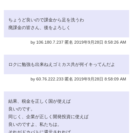
ちょうど良いので課金から足を洗うわ
廃課金の皆さん、後をよろしく
by 106.180.7.237 匿名 2019年9月28日 8:58:26 AM
ロクに勉強も出来ねえゴミカス共が何イキってんだよ
by 60.76.222.233 匿名 2019年9月28日 8:58:09 AM
結果、税金を正しく国が使えば
良いのです。
同じく、企業が正しく開発投資に使えば
良いのですよ、私たちは。
それがドカバトに還元されれば