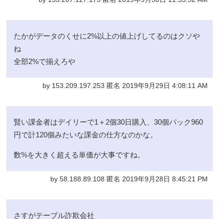
たかがデータのくせに2%以上の値上げしてるのはクソや
ね
全部2%で揃えろや
by 153.209.197.253 匿名 2019年9月29日 4:08:11 AM
賢い課金者はデイリーで1＋2個30日購入、30個パック960
円で計120個みたいな課金の仕方なのかな。
数%を大きく超える単価が大事ですね。
by 58.188.89.108 匿名 2019年9月28日 8:45:21 PM
さすがテーブル詐欺会社