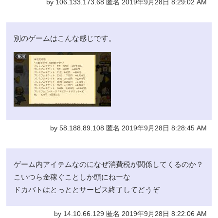
by 106.133.173.68 匿名 2019年9月28日 8:29:02 AM
別のゲームはこんな感じです。
by 58.188.89.108 匿名 2019年9月28日 8:28:45 AM
ゲーム内アイテムなのになぜ消費税が関係してくるのか？
こいつら金稼ぐことしか頭にねーな
ドカバトはとっととサービス終了してどうぞ
by 14.10.66.129 匿名 2019年9月28日 8:22:06 AM