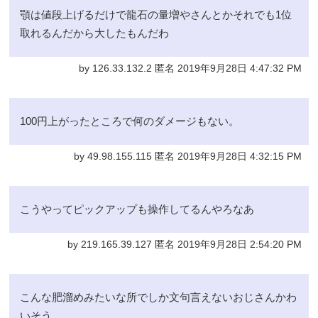
顎は値段上げるだけで龍石の量増やさんとかそれでも1位
取れるんだから大したもんだわ
by 126.33.132.2 匿名 2019年9月28日 4:47:32 PM
100円上がったところで何のダメージもない。
by 49.98.155.115 匿名 2019年9月28日 4:32:15 PM
こうやってピックアップも操作してるんやろなあ
by 219.165.39.127 匿名 2019年9月28日 2:54:20 PM
こんな肥溜めみたいな所でしか文句言えないおじさんかわ
いそう