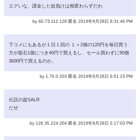
エグいな、課金した奴負けは相変わらずだわ
by 60.73.112.128 匿名 2019年9月28日 8:31:46 PM
下コメにもあるが１日１回の １＋2個の120円を毎日買う
方が龍石1個につき40円で買えるし、セール買わずに90個
3600円で買えるのか。
by 1.75.0.203 匿名 2019年9月28日 6:51:23 PM
伝説の超SALR
だぜ
by 126.35.224.204 匿名 2019年9月28日 5:17:03 PM