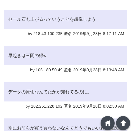
セール石も上がるっていうことを想像しよう
by 218.43.100.235 匿名 2019年9月28日 8:17:11 AM
早起きは三問の得w
by 106.180.50.49 匿名 2019年9月28日 8:13:48 AM
データの原価なんてたかが知れてるのに。
by 182.251.228.192 匿名 2019年9月28日 8:02:50 AM
home
arrowup
別にお前らが買う買わないなんてどうでもいいわ、無課金