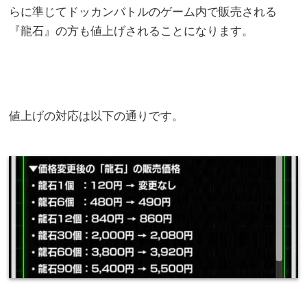
らに準じてドッカンバトルのゲーム内で販売される
『龍石』の方も値上げされることになります。
値上げの対応は以下の通りです。