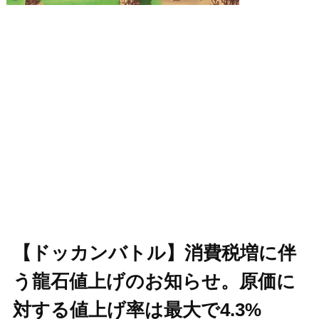
【ドッカンバトル】消費税増に伴
う龍石値上げのお知らせ。原価に
対する値上げ率は最大で4.3%