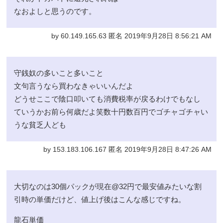
なおよしと思うのです。
by 60.149.165.63 匿名 2019年9月28日 8:56:21 AM
守銭奴の多いこと多いこと
文句言うなら買わなきゃいいんだよ
どうせここで陰口叩いても消費税率が戻るわけでもなし
ていうかお前ら何歳だよ笑数十円数百円でゴチャゴチャい
うな貧乏人ども
by 153.183.106.167 匿名 2019年9月28日 8:47:26 AM
大切なのは30個パックが現在@32円で最安値みたいな割
引時の単価だけど、値上げ後はこんな感じですね。
龍石単価