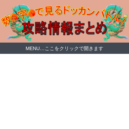
MENU…ここをクリックで開きます