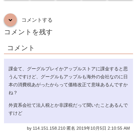
コメントする
down
コメントを残す
コメント
課金て、グーグルプレイかアップルストアに課金すると思
うんですけど、グーグルもアップルも海外の会社なのに日
本の消費税あがったからって価格改正て意味あるんですか
ね？
外資系会社て法人税とか非課税だって聞いたことあるんで
すけど
by 114.151.158.210 匿名 2019年10月5日 2:10:55 AM