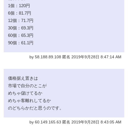
1個：120円
6個：81.7円
12個：71.7円
30個：69.3円
60個：65.3円
90個：61.1円
by 58.188.89.108 匿名 2019年9月28日 8:47:14 AM
価格据え置きは
市場で自分のとこが
めちゃ儲けてるか
めちゃ客離れしてるか
のどちらかだと思うのです。
by 60.149.165.63 匿名 2019年9月28日 8:43:05 AM