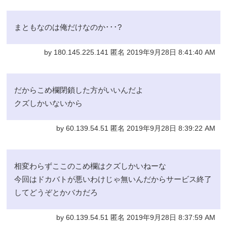
まともなのは俺だけなのか･･･?
by 180.145.225.141 匿名 2019年9月28日 8:41:40 AM
だからこめ欄閉鎖した方がいいんだよ
クズしかいないから
by 60.139.54.51 匿名 2019年9月28日 8:39:22 AM
相変わらずここのこめ欄はクズしかいねーな
今回はドカバトが悪いわけじゃ無いんだからサービス終了
してどうぞとかバカだろ
by 60.139.54.51 匿名 2019年9月28日 8:37:59 AM