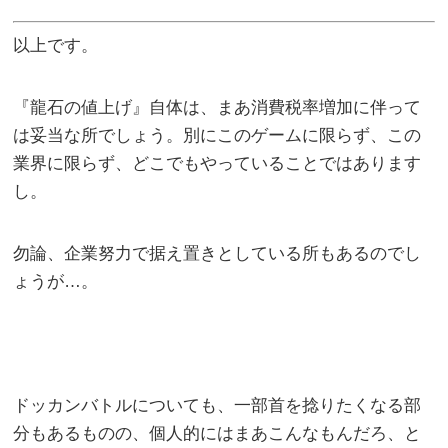
以上です。
『龍石の値上げ』自体は、まあ消費税率増加に伴って
は妥当な所でしょう。別にこのゲームに限らず、この
業界に限らず、どこでもやっていることではあります
し。
勿論、企業努力で据え置きとしている所もあるのでし
ょうが…。
ドッカンバトルについても、一部首を捻りたくなる部
分もあるものの、個人的にはまあこんなもんだろ、と