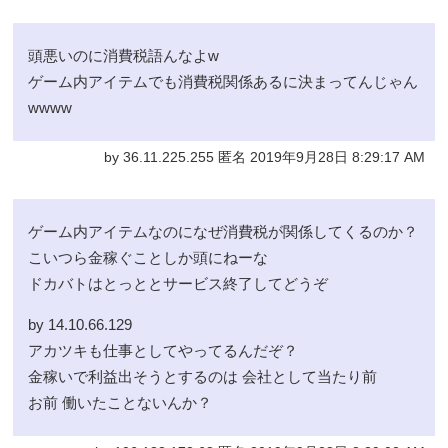
頭悪いのに消費税語んなよw
ゲーム内アイテムでも消費税関係あるに決まってんじゃん
wwww
by 36.11.225.255 匿名 2019年9月28日 8:29:17 AM
ゲーム内アイテムなのになぜ消費税が関係してくるのか？
こいつら金稼ぐことしか頭にねーな
ドカバトはとっととサービス終了してどうぞ
by 14.10.66.129
アカツキも仕事としてやってるんだぞ？
金稼いで利益出そうとするのは 会社として当たり前
お前 働いたことないんか？