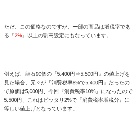
ただ、この価格なのですが、一部の商品は増税率であ
る『
2%
』以上の割高設定にもなっています。
例えば、龍石90個の『5,400円⇒5,500円』の値上げを
見た場合、元々が『消費税率8%で5,400円』だったの
で原価は5,000円、今回『消費税率10%』になったので
5,500円、これはピッタリ2%で『消費税率増税分』に
等しい値上げとなっています。