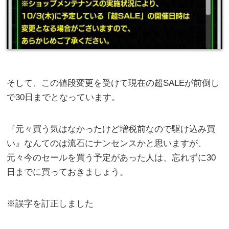
そして、この値段変更を受けて現在の超SALEが前倒し
で30日までとなっています。
『元々買う気はなかったけど増税前なので駆け込み買
い』なんてのは流石にナンセンスかと思いますが、
元々今のセールを買う予定があった人は、忘れずに30
日までに買っておきましょう。
※誤字を訂正しました