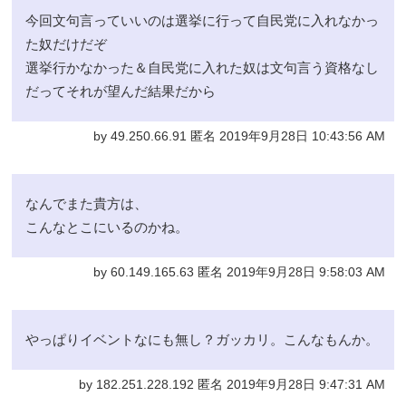
今回文句言っていいのは選挙に行って自民党に入れなかっ
た奴だけだぞ
選挙行かなかった＆自民党に入れた奴は文句言う資格なし
だってそれが望んだ結果だから
by 49.250.66.91 匿名 2019年9月28日 10:43:56 AM
なんでまた貴方は、
こんなとこにいるのかね。
by 60.149.165.63 匿名 2019年9月28日 9:58:03 AM
やっぱりイベントなにも無し？ガッカリ。こんなもんか。
by 182.251.228.192 匿名 2019年9月28日 9:47:31 AM