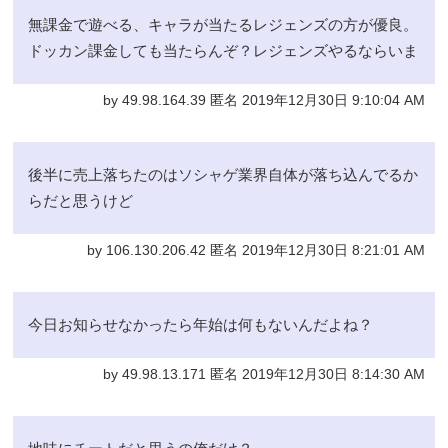
無課金で遊べる、キャラが当たるレジェンズの方が優良。
ドッカン課金しても当たらんぞ？レジェンズやるならいま
by 49.98.164.39 匿名 2019年12月30日 9:10:04 AM
後半に売上落ちたのはソシャゲ業界自体が落ち込んでるか
らだと思うけど
by 106.130.206.42 匿名 2019年12月30日 8:21:01 AM
今日お知らせなかったら年始は何もないんだよね？
by 49.98.13.171 匿名 2019年12月30日 8:14:30 AM