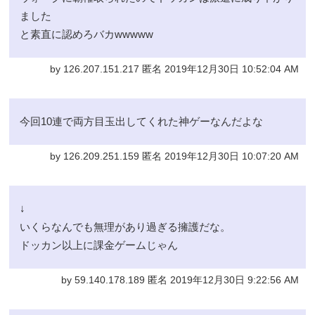
ました
と素直に認めろバカwwwww
by 126.207.151.217 匿名 2019年12月30日 10:52:04 AM
今回10連で両方目玉出してくれた神ゲーなんだよな
by 126.209.251.159 匿名 2019年12月30日 10:07:20 AM
↓
いくらなんでも無理があり過ぎる擁護だな。
ドッカン以上に課金ゲームじゃん
by 59.140.178.189 匿名 2019年12月30日 9:22:56 AM