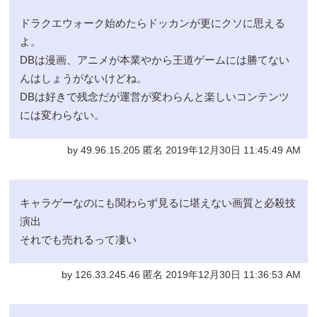
ドラクエウォーク始めたらドッカンが更にクソに思える
よ。
DBは漫画、アニメが本業やから王道ゲームには勝てない
んはしょうがないけどね。
DBは好きで残念だが運営が変わらんと楽しいコンテンツ
には変わらない。
by 49.96.15.205 匿名 2019年12月30日 11:45:49 AM
キャラゲーなのにも関わらず見るに堪えない画質と必殺技
演出
それでも売れるって凄い
by 126.33.245.46 匿名 2019年12月30日 11:36:53 AM