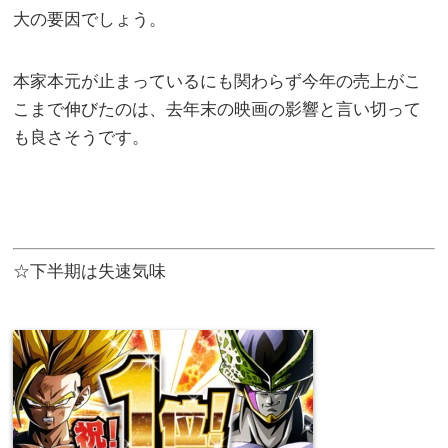
大の要因でしょう。
本家本元が止まっているにも関わらず今年の売上がこ
こまで伸びたのは、去年末の映画の影響と言い切って
も良さそうです。
☆下半期は失速気味