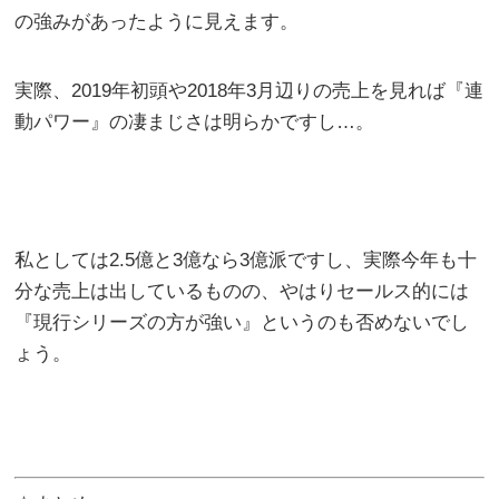
の強みがあったように見えます。
実際、2019年初頭や2018年3月辺りの売上を見れば『連
動パワー』の凄まじさは明らかですし…。
私としては2.5億と3億なら3億派ですし、実際今年も十
分な売上は出しているものの、やはりセールス的には
『現行シリーズの方が強い』というのも否めないでし
ょう。