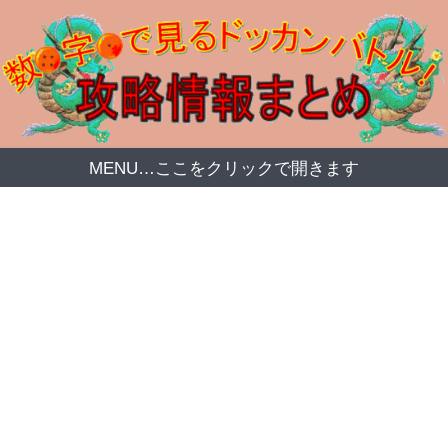
MENU…ここをクリックで開きます