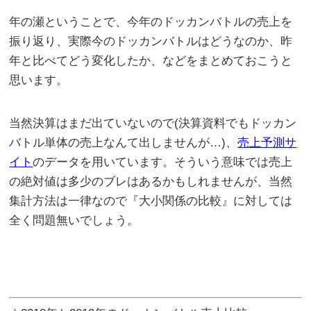
年の瀬ということで、今年のドッカンバトルの売上を
振り返り、実際今のドッカンバトルはどうなのか、昨
年と比べてどう変化したか、などをまとめておこうと
思います。
当然決算はまだ出ていないので(決算資料でもドッカン
バトル単体の売上なんて出しませんが…)、
売上予測サ
イト
のデータを用いています。そういう意味では売上
の絶対値は多少のブレはあるかもしれませんが、当然
集計方法は一律なので『大小関係の比較』に対しては
全く問題無いでしょう。