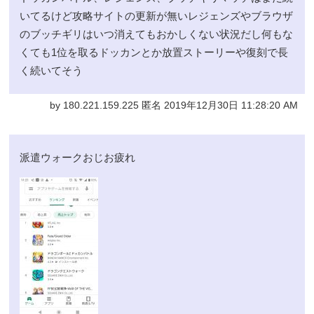
いてるけど攻略サイトの更新が無いレジェンズやブラウザ
のブッチギリはいつ消えてもおかしくない状況だし何もな
くても1位を取るドッカンとか放置ストーリーや復刻で長
く続いてそう
by 180.221.159.225 匿名 2019年12月30日 11:28:20 AM
派遣ウォークおじお疲れ