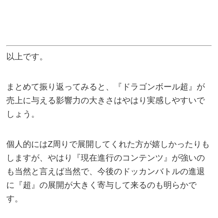
以上です。
まとめて振り返ってみると、『ドラゴンボール超』が
売上に与える影響力の大きさはやはり実感しやすいで
しょう。
個人的にはZ周りで展開してくれた方が嬉しかったりも
しますが、やはり『現在進行のコンテンツ』が強いの
も当然と言えば当然で、今後のドッカンバトルの進退
に『超』の展開が大きく寄与して来るのも明らかで
す。