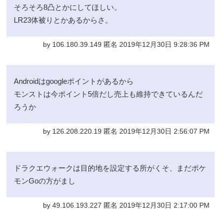
そろそろ8凸とかにしてほしい。
LR23体被りとかあるからさ。
by 106.180.39.149 匿名 2019年12月30日 9:28:36 PM
Androidはgoogleポイントがあるから
モンストは今ポイント5倍だし売上も維持できているんだ
ろうか
by 126.208.220.19 匿名 2019年12月30日 2:56:07 PM
ドラクエウォークは目的地を設定する所がくそ、まだポケ
モンGoの方がまし
by 49.106.193.227 匿名 2019年12月30日 2:17:00 PM