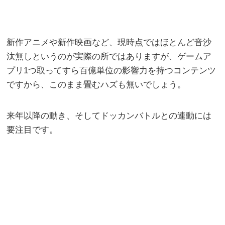
新作アニメや新作映画など、現時点ではほとんど音沙
汰無しというのが実際の所ではありますが、ゲームア
プリ1つ取ってすら百億単位の影響力を持つコンテンツ
ですから、このまま畳むハズも無いでしょう。
来年以降の動き、そしてドッカンバトルとの連動には
要注目です。