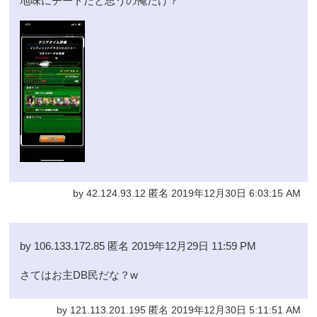
地味にチートだと思うの俺だけ？
by 42.124.93.12 匿名 2019年12月30日 6:03:15 AM
by 106.133.172.85 匿名 2019年12月29日 11:59 PM
さてはお主DB民だな？w
by 121.113.201.195 匿名 2019年12月30日 5:11:51 AM