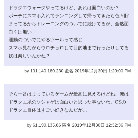
ドラクエウォークやってるけど、あれは面白いのか？
ポーチにスマホ入れてランニングして帰ってきたら色々貯
まってるからトレーニングのついでに続けてるが、全然面
白くは無い
運動のついでにやるツールって感じ
スマホ見ながらウロチョロして目的地まで行ったりしてる
奴は楽しいんかね？
by 101.140.180.230 匿名 2019年12月30日 1:20:00 PM
そら一番はまっているゲームが最高に見えるけどね、俺は
ドラクエ系のソシャゲは面白いと思った事ないわ、CSの
ドラクエ自体はすごい好きなんだが…
by 61.199.135.86 匿名 2019年12月30日 12:32:36 PM