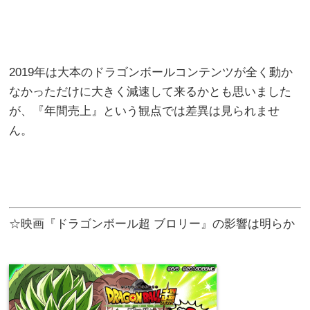
2019年は大本のドラゴンボールコンテンツが全く動か
なかっただけに大きく減速して来るかとも思いました
が、『年間売上』という観点では差異は見られませ
ん。
☆映画『ドラゴンボール超 ブロリー』の影響は明らか