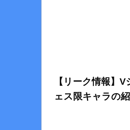
【リーク情報】V
ェス限キャラの紹