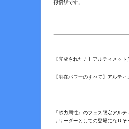
孫悟飯です。
【完成された力】アルティメット孫
【潜在パワーのすべて】アルティメ
『超力属性』のフェス限定アルテ
リリーダーとしての登場になりそ