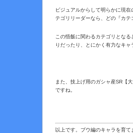
ビジュアルからして明らかに現在
テゴリリーダーなら、どの『カテ
この悟飯に関わるカテゴリとなる
りだったり、とにかく有力なキャ
また、技上げ用のガシャ産SR【
ですね。
以上です。ブウ編のキャラを育て