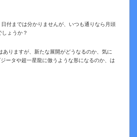
り、日付までは分かりませんが、いつも通りなら月頭
でしょうか？
はありますが、新たな展開がどうなるのか、気に
ゴジータや超一星龍に倣うような形になるのか、は