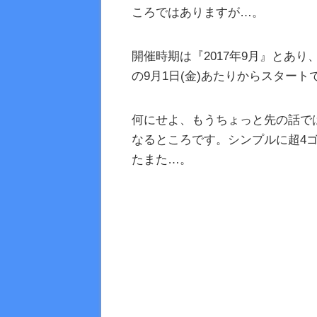
ころではありますが…。
開催時期は『2017年9月』とあ
の9月1日(金)あたりからスタート
何にせよ、もうちょっと先の話で
なるところです。シンプルに超4
たまた…。