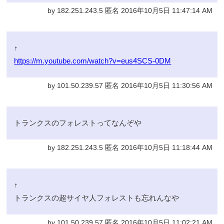
by 182.251.243.5 匿名 2016年10月5日 11:47:14 AM
↑
https://m.youtube.com/watch?v=eus4SCS-0DM
by 101.50.239.57 匿名 2016年10月5日 11:30:56 AM
トランクスのフォレストってなんぞや
by 182.251.243.5 匿名 2016年10月5日 11:18:44 AM
↑
トランクスの超サイヤ人フォレストも忘れんなや
by 101.50.239.57 匿名 2016年10月5日 11:02:21 AM