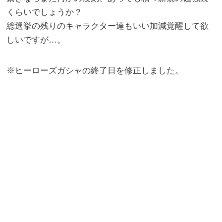
くらいでしょうか？
総選挙の残りのキャラクター達もいい加減覚醒して欲
しいですが…。
※ヒーローズガシャの終了日を修正しました。