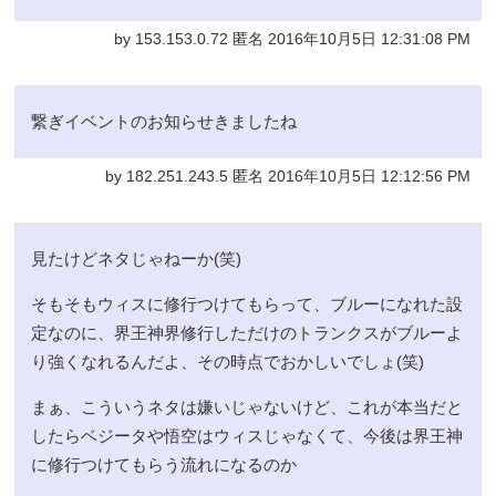
by 153.153.0.72 匿名 2016年10月5日 12:31:08 PM
繋ぎイベントのお知らせきましたね
by 182.251.243.5 匿名 2016年10月5日 12:12:56 PM
見たけどネタじゃねーか(笑)
そもそもウィスに修行つけてもらって、ブルーになれた設
定なのに、界王神界修行しただけのトランクスがブルーよ
り強くなれるんだよ、その時点でおかしいでしょ(笑)
まぁ、こういうネタは嫌いじゃないけど、これが本当だと
したらベジータや悟空はウィスじゃなくて、今後は界王神
に修行つけてもらう流れになるのか