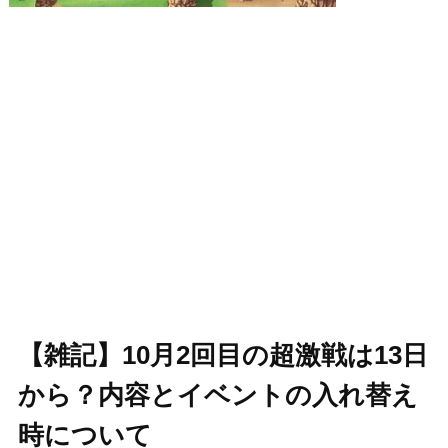
【雑記】10月2回目の超激戦は13日
から？内容とイベントの入れ替え
時について