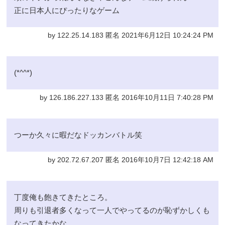
正に日本人にぴったりなゲーム
by 122.25.14.183 匿名 2021年6月12日 10:24:24 PM
(*^^*)
by 126.186.227.133 匿名 2016年10月11日 7:40:28 PM
つーか久々に暇だなドッカンバトル笑
by 202.72.67.207 匿名 2016年10月7日 12:42:18 AM
丁度俺も飽きてきたところ。
周りも引退者多くなって一人でやってるのが恥ずかしくも
なってきたかな。