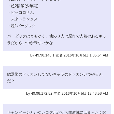
・超2悟飯(少年期)
・ピッコロさん
・未来トランクス
・超1バーダック
バーダックはともかく、他の３人は原作で人気のあるキャ
ラだからいつか来ないかな
by 49.98.145.1 匿名 2016年10月5日 1:35:54 AM
総選挙のドッカンしてないキャラのドッカンいつやるん
だ？
by 49.98.172.82 匿名 2016年10月5日 12:48:58 AM
キャンペーンとかないログボだから超激戦にはまったく関