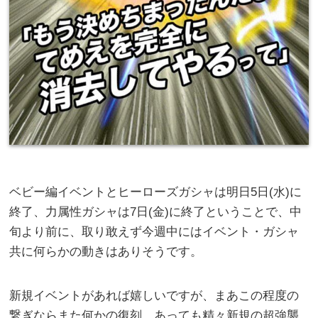
ベビー編イベントとヒーローズガシャは明日5日(水)に
終了、力属性ガシャは7日(金)に終了ということで、中
旬より前に、取り敢えず今週中にはイベント・ガシャ
共に何らかの動きはありそうです。
新規イベントがあれば嬉しいですが、まあこの程度の
繋ぎならまた何かの復刻、あっても精々新規の超強襲