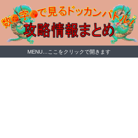
MENU…ここをクリックで開きます