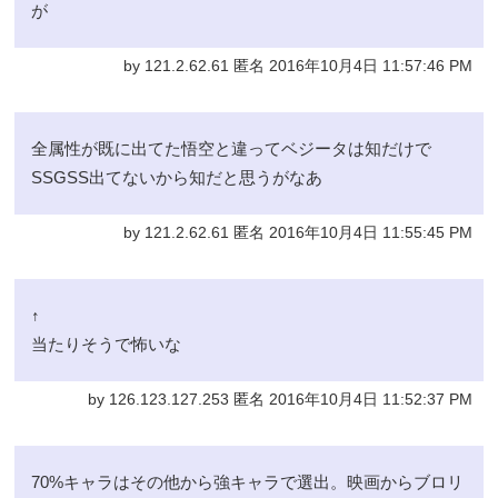
が
by 121.2.62.61 匿名 2016年10月4日 11:57:46 PM
全属性が既に出てた悟空と違ってベジータは知だけで
SSGSS出てないから知だと思うがなあ
by 121.2.62.61 匿名 2016年10月4日 11:55:45 PM
↑
当たりそうで怖いな
by 126.123.127.253 匿名 2016年10月4日 11:52:37 PM
70%キャラはその他から強キャラで選出。映画からブロリ