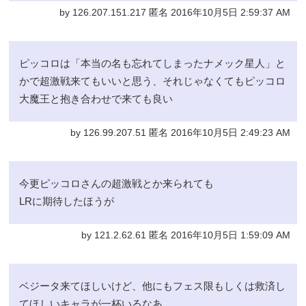
by 126.207.151.217 匿名 2016年10月5日 2:59:37 AM
ピッコロは「本当の名も忘れてしまったナメック星人」と
かで超激戦来てもいいと思う、それじゃなくてもピッコロ
大魔王と抱き合わせで来ても良い
by 126.99.207.51 匿名 2016年10月5日 2:49:23 AM
今更ピッコロさんの超激戦とか来られても
LRに期待したほうが
by 121.2.62.61 匿名 2016年10月5日 1:59:09 AM
ベジータ来てほしいけど、他にもフェス限もしくは救済し
てほしいキャラが一杯いるなあ