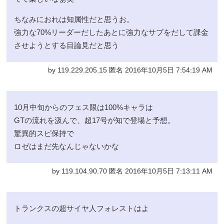
ちなみにおれは知属性だと思うお。
強力な70%リーダーだしたあとに強力なサブをだして課金
させようとする目論見だと思う
by 119.229.205.15 匿名 2016年10月5日 7:54:19 AM
10月中旬からのフェス限は100%キャラは
GTの流れを汲んで、超17号が知で登場と予想。
驚異的スピ保持で
ロゼはまだ先なんじゃないかな
by 119.104.90.70 匿名 2016年10月5日 7:13:11 AM
トランクスの超サイヤ人フォレストはよ