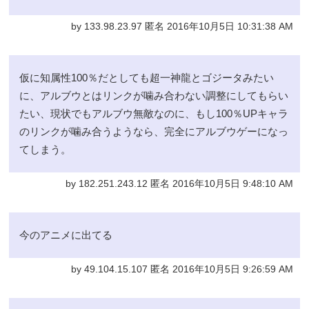
by 133.98.23.97 匿名 2016年10月5日 10:31:38 AM
仮に知属性100％だとしても超一神龍とゴジータみたい
に、アルブウとはリンクが噛み合わない調整にしてもらい
たい、現状でもアルブウ無敵なのに、もし100％UPキャラ
のリンクが噛み合うようなら、完全にアルブウゲーになっ
てしまう。
by 182.251.243.12 匿名 2016年10月5日 9:48:10 AM
今のアニメに出てる
by 49.104.15.107 匿名 2016年10月5日 9:26:59 AM