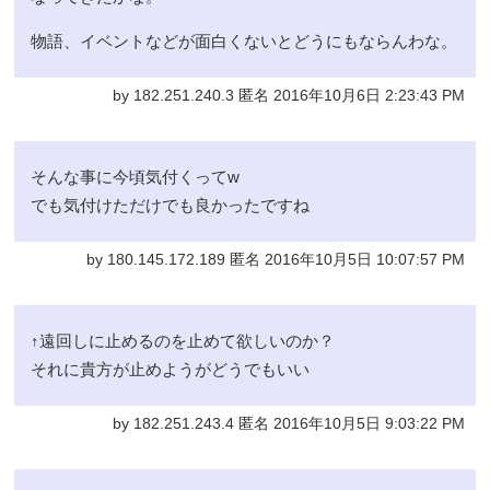
物語、イベントなどが面白くないとどうにもならんわな。
by 182.251.240.3 匿名 2016年10月6日 2:23:43 PM
そんな事に今頃気付くってw
でも気付けただけでも良かったですね
by 180.145.172.189 匿名 2016年10月5日 10:07:57 PM
↑遠回しに止めるのを止めて欲しいのか？
それに貴方が止めようがどうでもいい
by 182.251.243.4 匿名 2016年10月5日 9:03:22 PM