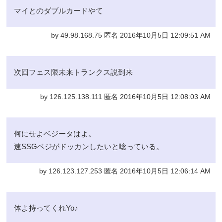
マイとのダブルカードやて
by 49.98.168.75 匿名 2016年10月5日 12:09:51 AM
次回フェス限未来トランクス説到来
by 126.125.138.111 匿名 2016年10月5日 12:08:03 AM
何にせよベジータはよ。
速SSGベジがドッカンしたいと唸っている。
by 126.123.127.253 匿名 2016年10月5日 12:06:14 AM
体よ持ってくれYo♪