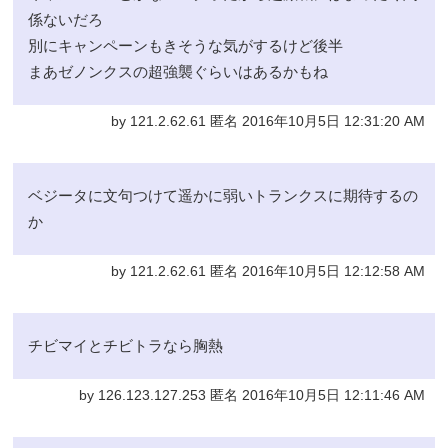
係ないだろ
別にキャンペーンもきそうな気がするけど後半
まあゼノンクスの超強襲ぐらいはあるかもね
by 121.2.62.61 匿名 2016年10月5日 12:31:20 AM
ベジータに文句つけて遥かに弱いトランクスに期待するの
か
by 121.2.62.61 匿名 2016年10月5日 12:12:58 AM
チビマイとチビトラなら胸熱
by 126.123.127.253 匿名 2016年10月5日 12:11:46 AM