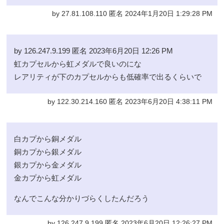
by 27.81.108.110 匿名 2024年1月20日 1:29:28 PM
by 126.247.9.199 匿名 2023年6月20日 12:26 PM
虹カプセルから虹メダルで良いのにな
レアリティが下のカプセルからも低確率で出るくらいで
by 122.30.214.160 匿名 2023年6月20日 4:38:11 PM
白カプから銅メダル
銅カプから銀メダル
銀カプから金メダル
金カプから虹メダル
なんでこんな分かりづらくしたんだろう
by 126.247.9.199 匿名 2023年6月20日 12:26:27 PM