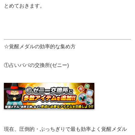
とめておきます。
☆覚醒メダルの効率的な集め方
①占いババの交換所(ゼニー)
現在、圧倒的・ぶっちぎりで最も効率よく覚醒メダル