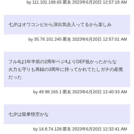
by 111.101.198.65 匿名 2023年6月20日 12:57:18 AM
七夕はオワコンビから演出気合入ってるから楽しみ
by 35.76.101.245 匿名 2023年6月20日 12:57:01 AM
フル4は1年半前の2周年ベジ4よりDEF低かったからな
火力も守りも再録の3周年に持ってかれてたしガチの産廃
だった
by 49.98.165.1 匿名 2023年6月20日 12:40:33 AM
七夕は龍拳悟空かな
by 14.8.74.128 匿名 2023年6月20日 12:32:41 AM