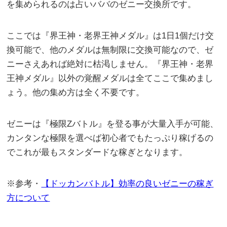
を集められるのは占いババのゼニー交換所です。
ここでは『界王神・老界王神メダル』は1日1個だけ交
換可能で、他のメダルは無制限に交換可能なので、ゼ
ニーさえあれば絶対に枯渇しません。『界王神・老界
王神メダル』以外の覚醒メダルは全てここで集めまし
ょう。他の集め方は全く不要です。
ゼニーは『極限Zバトル』を登る事が大量入手が可能、
カンタンな極限を選べば初心者でもたっぷり稼げるの
でこれが最もスタンダードな稼ぎとなります。
※参考・
【ドッカンバトル】効率の良いゼニーの稼ぎ
方について