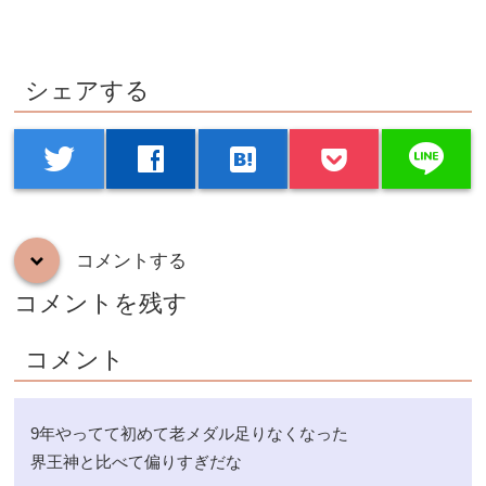
シェアする
line
twitter
facebook
hatenabookmark
コメントする
down
コメントを残す
コメント
9年やってて初めて老メダル足りなくなった
界王神と比べて偏りすぎだな