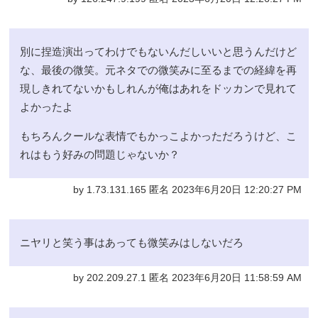
別に捏造演出ってわけでもないんだしいいと思うんだけど
な、最後の微笑。元ネタでの微笑みに至るまでの経緯を再
現しきれてないかもしれんが俺はあれをドッカンで見れて
よかったよ
もちろんクールな表情でもかっこよかっただろうけど、こ
れはもう好みの問題じゃないか？
by 1.73.131.165 匿名 2023年6月20日 12:20:27 PM
ニヤリと笑う事はあっても微笑みはしないだろ
by 202.209.27.1 匿名 2023年6月20日 11:58:59 AM