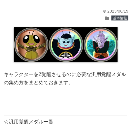
2023/06/19
time
folder
基本情報
キャラクターをZ覚醒させるのに必要な汎用覚醒メダル
の集め方をまとめておきます。
☆汎用覚醒メダル一覧