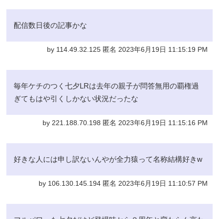
配信数日後の記事かな
by 114.49.32.125 匿名 2023年6月19日 11:15:19 PM
毎年ケチのつく七夕LRは去年の親子が問答無用の覇権過
ぎてもはや引くしかない状況だったな
by 221.188.70.198 匿名 2023年6月19日 11:15:16 PM
好きな人には申し訳ないんやが全力猿って名称結構好きw
by 106.130.145.194 匿名 2023年6月19日 11:10:57 PM