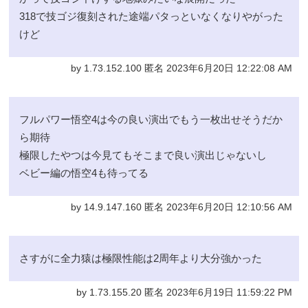
318で技ゴジ復刻された途端パタっといなくなりやがった
けど
by 1.73.152.100 匿名 2023年6月20日 12:22:08 AM
フルパワー悟空4は今の良い演出でもう一枚出せそうだか
ら期待
極限したやつは今見てもそこまで良い演出じゃないし
ベビー編の悟空4も待ってる
by 14.9.147.160 匿名 2023年6月20日 12:10:56 AM
さすがに全力猿は極限性能は2周年より大分強かった
by 1.73.155.20 匿名 2023年6月19日 11:59:22 PM