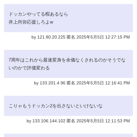
ドッカンやってる暇あるなら
井上尚弥応援しろよw
by 121.80.20.225 匿名 2025年5月5日 12:27:15 PM
7周年はこれから最速変身を余儀なくされるのかそうでな
いのかで評価変わる
by 133.201.4.96 匿名 2025年5月5日 12:16:41 PM
こりゃもうドッカン2を出さないといけないな
by 133.106.144.102 匿名 2025年5月5日 12:11:53 PM