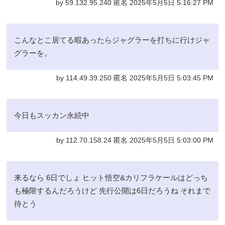
by 59.132.95.240 匿名 2025年5月5日 5:16:27 PM
こんなとこ居てる暇あったらジャグラーを打ちに行けジャ
グラーを。
by 114.49.39.250 匿名 2025年5月5日 5:03:45 PM
今日もスッカン永続中
by 112.70.158.24 匿名 2025年5月5日 5:03:00 PM
来るなら 6日でしょ ヒット悟空&カリフラケールはどっち
も極限するんだろうけど 先行公開は6日だろうね それまで
待とう