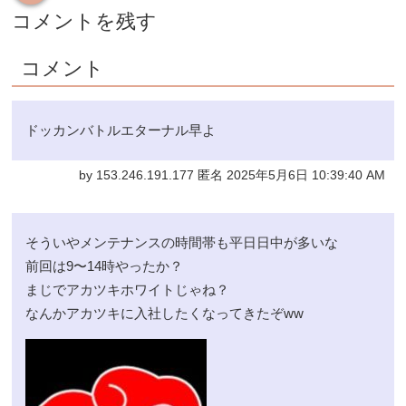
コメントを残す
コメント
ドッカンバトルエターナル早よ
by 153.246.191.177 匿名 2025年5月6日 10:39:40 AM
そういやメンテナンスの時間帯も平日日中が多いな
前回は9〜14時やったか？
まじでアカツキホワイトじゃね？
なんかアカツキに入社したくなってきたぞww