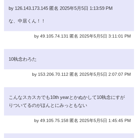
by 126.143.173.145 匿名 2025年5月5日 1:13:59 PM
な、中居くん！！
by 49.105.74.131 匿名 2025年5月5日 3:11:01 PM
10執念わろた
by 153.206.70.112 匿名 2025年5月5日 2:07:07 PM
こんなスカスカでも10th yearとかぬかして10執念にすが
りついてるのがほんとにみっともない
by 49.105.75.158 匿名 2025年5月5日 1:45:45 PM