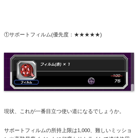
①サポートフィルム(優先度：★★★★★)
現状、これが一番目立つ使い道になるでしょうか。
サポートフィルムの所持上限は1,000、難しいミッショ