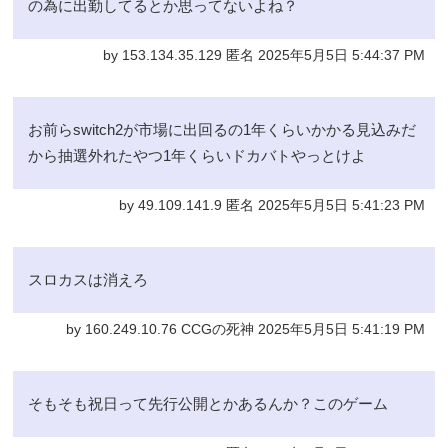
の為に出勤してるとか思ってないよね？
by 153.134.35.129 匿名 2025年5月5日 5:44:37 PM
お前らswitch2が市場に出回るの1年くらいかかる見込みだ
から抽選外れたやつ1年くらいドカバトやっとけよ
by 49.109.141.9 匿名 2025年5月5日 5:41:23 PM
スロカスは消えろ
by 160.249.10.76 CCGの死神 2025年5月5日 5:41:19 PM
そもそも祝日って先行公開とかあるんか？このゲーム