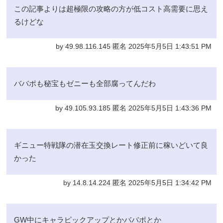
この記事よりは超極限の攻略の方が低コスト高需要に思え
るけどな
by 49.98.116.145 匿名 2025年5月5日 1:43:51 PM
ババポも秘宝もゼニーも全部腐ってんだわ
by 49.105.93.185 匿名 2025年5月5日 1:43:36 PM
ギニュー特戦隊の潜在玉交換レート修正前に稼いどいて良
かった
by 14.8.14.224 匿名 2025年5月5日 1:34:42 PM
GW中にキャラピックアップとかババポとか