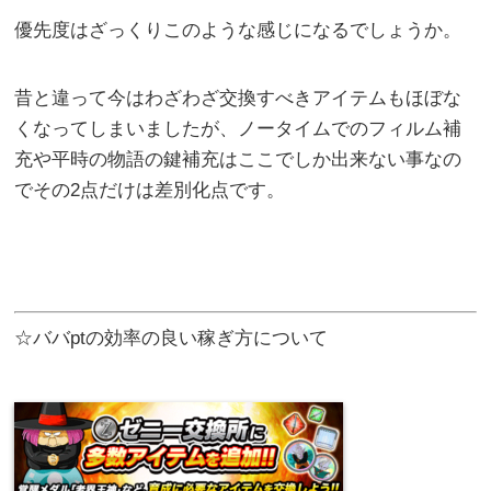
優先度はざっくりこのような感じになるでしょうか。
昔と違って今はわざわざ交換すべきアイテムもほぼな
くなってしまいましたが、ノータイムでのフィルム補
充や平時の物語の鍵補充はここでしか出来ない事なの
でその2点だけは差別化点です。
☆ババptの効率の良い稼ぎ方について