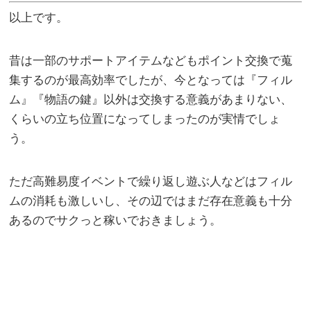
以上です。
昔は一部のサポートアイテムなどもポイント交換で蒐
集するのが最高効率でしたが、今となっては『フィル
ム』『物語の鍵』以外は交換する意義があまりない、
くらいの立ち位置になってしまったのが実情でしょ
う。
ただ高難易度イベントで繰り返し遊ぶ人などはフィル
ムの消耗も激しいし、その辺ではまだ存在意義も十分
あるのでサクっと稼いでおきましょう。