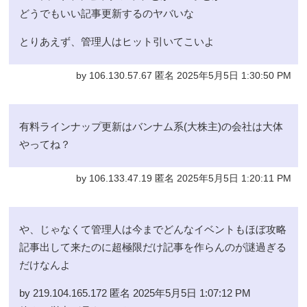
どうでもいい記事更新するのヤバいな
とりあえず、管理人はヒット引いてこいよ
by 106.130.57.67 匿名 2025年5月5日 1:30:50 PM
有料ラインナップ更新はバンナム系(大株主)の会社は大体
やってね？
by 106.133.47.19 匿名 2025年5月5日 1:20:11 PM
や、じゃなくて管理人は今までどんなイベントもほぼ攻略
記事出して来たのに超極限だけ記事を作らんのが謎過ぎる
だけなんよ
by 219.104.165.172 匿名 2025年5月5日 1:07:12 PM