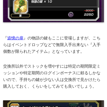
『
追憶の扉
』の物語の鍵もここに登場しますが、こち
らはイベントドロップなどで無限入手出来ない『入手
個数が限られたアイテム』となっています。
交換所以外でストックを増やすには特定の期間限定ミ
ッションや特定期間のログインボーナスに頼るしかな
いので、手持ちの鍵が少ない人は交換所で見かけたら
購入しておく、くらいをしてみても良いでしょう。