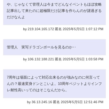
や、じゃなくて管理人は今までどんなイベントもほぼ攻略
記事出して来たのに超極限だけ記事を作らんのが謎過ぎる
だけなんよ
by 219.104.165.172 匿名 2025年5月5日 1:07:12 PM
管理人 実写ドラゴンボールを見るのか‥
by 106.132.188.221 匿名 2025年5月5日 1:03:58 PM
7周年は場面によって対応出来るのが強みなのに何言って
んの？最速変身ドンとこいよ。10周年ベジットよりインフ
レ耐性高いってのはそこなんだから。
by 36.13.245.16 匿名 2025年5月5日 12:51:46 PM