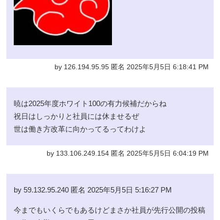
by 126.194.95.95 匿名 2025年5月5日 6:18:41 PM
暁は2025年度ホワイト100の有力候補だからね
祝日はしっかりと社員には休ませるぜ
世は働き方改革に向かってるってわけよ
by 133.106.249.154 匿名 2025年5月5日 6:04:19 PM
by 59.132.95.240 匿名 2025年5月5日 5:16:27 PM
今までもいくらでもあるけどまさか社員が先行公開の投稿