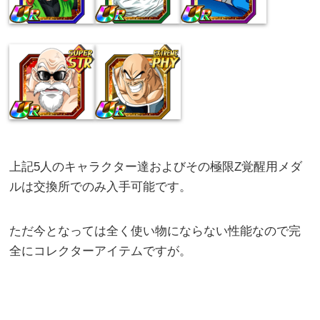
上記5人のキャラクター達およびその極限Z覚醒用メダ
ルは交換所でのみ入手可能です。
ただ今となっては全く使い物にならない性能なので完
全にコレクターアイテムですが。