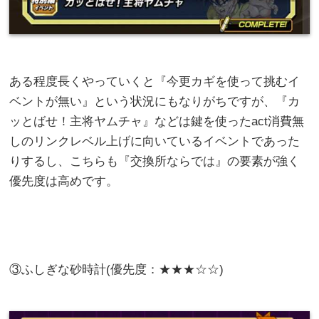
ある程度長くやっていくと『今更カギを使って挑むイ
ベントが無い』という状況にもなりがちですが、『カ
ッとばせ！主将ヤムチャ』などは鍵を使ったact消費無
しのリンクレベル上げに向いているイベントであった
りするし、こちらも『交換所ならでは』の要素が強く
優先度は高めです。
③ふしぎな砂時計(優先度：★★★☆☆)