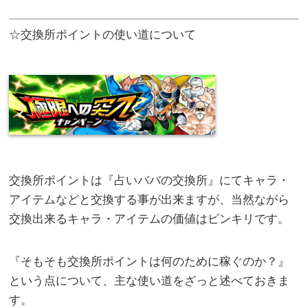
☆交換所ポイントの使い道について
交換所ポイントは『占いババの交換所』にてキャラ・
アイテムなどと交換する事が出来ますが、当然ながら
交換出来るキャラ・アイテムの価値はピンキリです。
『そもそも交換所ポイントは何のために稼ぐのか？』
という点について、主な使い道をざっと述べておきま
す。