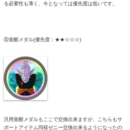
る必要性も薄く、今となっては優先度は低いです。
⑤覚醒メダル(優先度：★★☆☆☆)
汎用覚醒メダルもここで交換出来ますが、こちらもサ
ポートアイテム同様ゼニー交換出来るようになったの