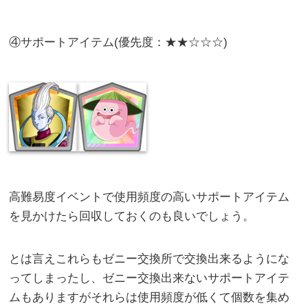
④サポートアイテム(優先度：★★☆☆☆)
高難易度イベントで使用頻度の高いサポートアイテム
を見かけたら回収しておくのも良いでしょう。
とは言えこれらもゼニー交換所で交換出来るようにな
ってしまったし、ゼニー交換出来ないサポートアイテ
ムもありますがそれらは使用頻度が低くて個数を集め