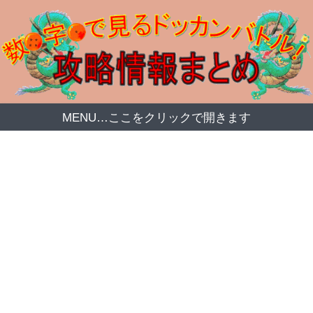
MENU…ここをクリックで開きます