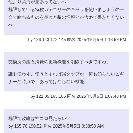
他より労力が見あってないべ
極限している特攻カテゴリーのキャラを使いましょうの一
文で終わるものを長々と敵の情報とか含めて書きたくない
べ
by 126.143.173.145 匿名 2025年5月5日 1:13:59 PM
交換所の龍石消費の更新機能を削除すべきですね。
誰も使わず、使うとすれば誤タップか、何も知らないビギ
ナーな時点で、あってはならない機能。
by 121.85.163.185 匿名 2025年5月5日 1:07:48 PM
極限で攻略は神コロ見たらいい
by 165.76.190.52 匿名 2025年5月5日 9:38:50 AM