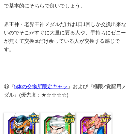
で基本的にそちらで良いでしょう、
界王神・老界王神メダルだけは1日1回しか交換出来な
いのでそこがすぐに大量に要る人や、手持ちにゼニー
が無くて交換ptだけ余っている人が交換する感じで
す。
⑤『
5体の交換所限定キャラ
』および『極限Z覚醒用メ
ダル』(優先度：★☆☆☆☆)