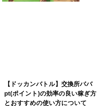
【ドッカンバトル】交換所ババ
pt(ポイント)の効率の良い稼ぎ方
とおすすめの使い方について